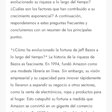
evolucionado su riqueza a lo largo del tiempo?
¿Cuáles son los factores que han contribuido a su
crecimiento exponencial? A continuación,
responderemos a estas preguntas frecuentes y
concluiremos con un resumen de los principales
puntos.
*¿Cómo ha evolucionado la fortuna de Jeff Bezos a
lo largo del tiempo?* La historia de la riqueza de
Bezos es fascinante. En 1994, fundó Amazon como
una modesta librería en línea. Sin embargo, su visión
empresarial y su capacidad para innovar rápidamente
lo llevaron a expandir su negocio a otros sectores,
como la venta de electrónicos, ropa y productos para
el hogar. Esto catapultó su fortuna a medida que
Amazon se convirtió en un gigante del comercio