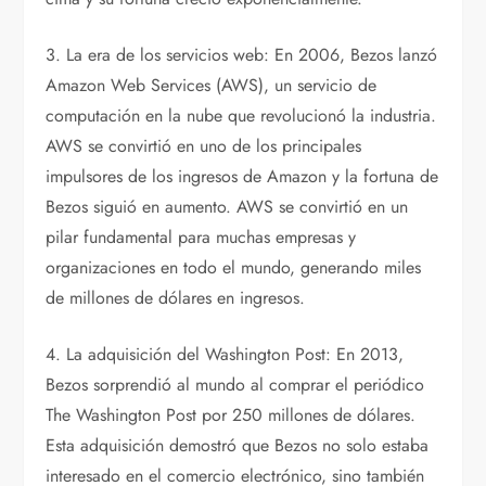
3. La era de los servicios web: En 2006, Bezos lanzó
Amazon Web Services (AWS), un servicio de
computación en la nube que revolucionó la industria.
AWS se convirtió en uno de los principales
impulsores de los ingresos de Amazon y la fortuna de
Bezos siguió en aumento. AWS se convirtió en un
pilar fundamental para muchas empresas y
organizaciones en todo el mundo, generando miles
de millones de dólares en ingresos.
4. La adquisición del Washington Post: En 2013,
Bezos sorprendió al mundo al comprar el periódico
The Washington Post por 250 millones de dólares.
Esta adquisición demostró que Bezos no solo estaba
interesado en el comercio electrónico, sino también