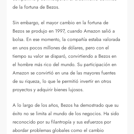
de la fortuna de Bezos.
Sin embargo, el mayor cambio en la fortuna de
Bezos se produjo en 1997, cuando Amazon salió a
bolsa. En ese momento, la compañía estaba valorada
en unos pocos millones de dólares, pero con el
tiempo su valor se disparó, convirtiendo a Bezos en
el hombre más rico del mundo. Su participación en
Amazon se convirtió en una de las mayores fuentes
de su riqueza, lo que le permitió invertir en otros
proyectos y adquirir bienes lujosos.
A lo largo de los años, Bezos ha demostrado que su
éxito no se limita al mundo de los negocios. Ha sido
reconocido por su filantropía y sus esfuerzos por
abordar problemas globales como el cambio