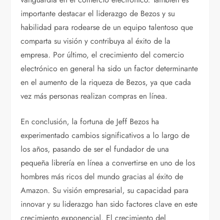
importante destacar el liderazgo de Bezos y su
habilidad para rodearse de un equipo talentoso que
comparta su visión y contribuya al éxito de la
empresa. Por último, el crecimiento del comercio
electrónico en general ha sido un factor determinante
en el aumento de la riqueza de Bezos, ya que cada
vez más personas realizan compras en línea.
En conclusión, la fortuna de Jeff Bezos ha
experimentado cambios significativos a lo largo de
los años, pasando de ser el fundador de una
pequeña librería en línea a convertirse en uno de los
hombres más ricos del mundo gracias al éxito de
Amazon. Su visión empresarial, su capacidad para
innovar y su liderazgo han sido factores clave en este
crecimiento exponencial. El crecimiento del