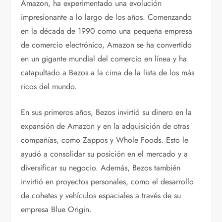
Amazon, ha experimentado una evolución
impresionante a lo largo de los años. Comenzando
en la década de 1990 como una pequeña empresa
de comercio electrónico, Amazon se ha convertido
en un gigante mundial del comercio en línea y ha
catapultado a Bezos a la cima de la lista de los más
ricos del mundo.
En sus primeros años, Bezos invirtió su dinero en la
expansión de Amazon y en la adquisición de otras
compañías, como Zappos y Whole Foods. Esto le
ayudó a consolidar su posición en el mercado y a
diversificar su negocio. Además, Bezos también
invirtió en proyectos personales, como el desarrollo
de cohetes y vehículos espaciales a través de su
empresa Blue Origin.