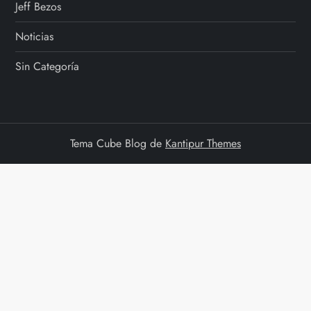
Jeff Bezos
Noticias
Sin Categoría
Tema Cube Blog de
Kantipur Themes