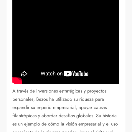
A través de inversiones estratégicas y proyectos
personales, Bezos ha utilizado su riqueza para
expandir su imperio empresarial, apoyar causas
filantrópicas y abordar desafíos globales. Su historia
es un ejemplo de cómo la visión empresarial y el uso