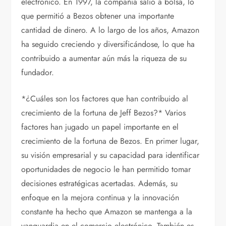
electrónico. En 1997, la compañía salió a bolsa, lo
que permitió a Bezos obtener una importante
cantidad de dinero. A lo largo de los años, Amazon
ha seguido creciendo y diversificándose, lo que ha
contribuido a aumentar aún más la riqueza de su
fundador.
*¿Cuáles son los factores que han contribuido al
crecimiento de la fortuna de Jeff Bezos?* Varios
factores han jugado un papel importante en el
crecimiento de la fortuna de Bezos. En primer lugar,
su visión empresarial y su capacidad para identificar
oportunidades de negocio le han permitido tomar
decisiones estratégicas acertadas. Además, su
enfoque en la mejora continua y la innovación
constante ha hecho que Amazon se mantenga a la
vanguardia en el comercio electrónico. También es