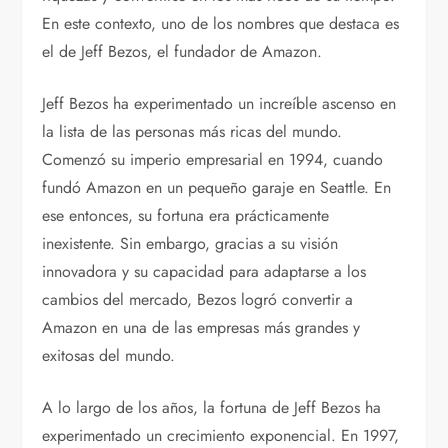
En este contexto, uno de los nombres que destaca es
el de Jeff Bezos, el fundador de Amazon.
Jeff Bezos ha experimentado un increíble ascenso en
la lista de las personas más ricas del mundo.
Comenzó su imperio empresarial en 1994, cuando
fundó Amazon en un pequeño garaje en Seattle. En
ese entonces, su fortuna era prácticamente
inexistente. Sin embargo, gracias a su visión
innovadora y su capacidad para adaptarse a los
cambios del mercado, Bezos logró convertir a
Amazon en una de las empresas más grandes y
exitosas del mundo.
A lo largo de los años, la fortuna de Jeff Bezos ha
experimentado un crecimiento exponencial. En 1997,