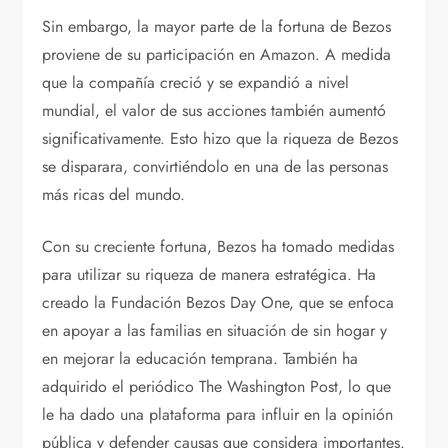
Sin embargo, la mayor parte de la fortuna de Bezos
proviene de su participación en Amazon. A medida
que la compañía creció y se expandió a nivel
mundial, el valor de sus acciones también aumentó
significativamente. Esto hizo que la riqueza de Bezos
se disparara, convirtiéndolo en una de las personas
más ricas del mundo.
Con su creciente fortuna, Bezos ha tomado medidas
para utilizar su riqueza de manera estratégica. Ha
creado la Fundación Bezos Day One, que se enfoca
en apoyar a las familias en situación de sin hogar y
en mejorar la educación temprana. También ha
adquirido el periódico The Washington Post, lo que
le ha dado una plataforma para influir en la opinión
pública y defender causas que considera importantes.