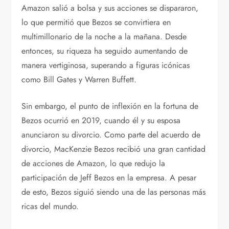
Amazon salió a bolsa y sus acciones se dispararon,
lo que permitió que Bezos se convirtiera en
multimillonario de la noche a la mañana. Desde
entonces, su riqueza ha seguido aumentando de
manera vertiginosa, superando a figuras icónicas
como Bill Gates y Warren Buffett.
Sin embargo, el punto de inflexión en la fortuna de
Bezos ocurrió en 2019, cuando él y su esposa
anunciaron su divorcio. Como parte del acuerdo de
divorcio, MacKenzie Bezos recibió una gran cantidad
de acciones de Amazon, lo que redujo la
participación de Jeff Bezos en la empresa. A pesar
de esto, Bezos siguió siendo una de las personas más
ricas del mundo.