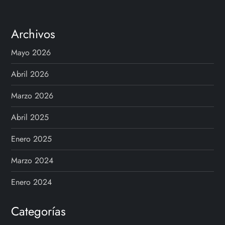
Archivos
Mayo 2026
Abril 2026
Marzo 2026
Abril 2025
Enero 2025
Marzo 2024
Enero 2024
Categorías