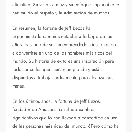
climático. Su visión audaz y su enfoque implacable le
han valido el respeto y la admiración de muchos.
En resumen, la fortuna de Jeff Bezos ha
experimentado cambios notables a lo largo de los
años, pasando de ser un emprendedor desconocido
a convertirse en uno de los hombres más ricos del
mundo. Su historia de éxito es una inspiración para
todos aquellos que sueñan en grande y están
dispuestos a trabajar arduamente para alcanzar sus
metas.
En los últimos años, la fortuna de Jeff Bezos,
fundador de Amazon, ha sufrido cambios
significativos que lo han llevado a convertirse en una
de las personas más ricas del mundo. ¿Pero cómo ha