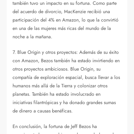
también tuvo un impacto en su fortuna. Como parte
del acuerdo de divorcio, MacKenzie recibió una
participación del 4% en Amazon, lo que la convirtió
en una de las mujeres más ricas del mundo de la
noche a la mañana.
7. Blue Origin y otros proyectos: Además de su éxito
con Amazon, Bezos también ha estado invirtiendo en
otros proyectos ambiciosos. Blue Origin, su
compañía de exploración espacial, busca llevar a los
humanos más allá de la Tierra y colonizar otros
planetas. También ha estado involucrado en
iniciativas filantrópicas y ha donado grandes sumas
de dinero a causas benéficas.
En conclusión, la fortuna de Jeff Bezos ha