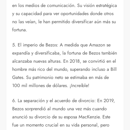
en los medios de comunicación. Su visión estratégica
y su capacidad para ver oportunidades donde otros
no las veían, le han permitido diversificar aún más su
fortuna.
5. El imperio de Bezos: A medida que Amazon se
expandía y diversificaba, la fortuna de Bezos también
alcanzaba nuevas alturas. En 2018, se convirtió en el
hombre más rico del mundo, superando incluso a Bill
Gates. Su patrimonio neto se estimaba en más de
100 mil millones de dólares. ¡Increíble!
6. La separación y el acuerdo de divorcio: En 2019,
Bezos sorprendió al mundo una vez más cuando
anunció su divorcio de su esposa MacKenzie. Este
fue un momento crucial en su vida personal, pero