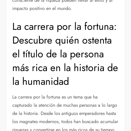
consciente de la riqueza pueden llevar al éxito y al
impacto positivo en el mundo.
La carrera por la fortuna:
Descubre quién ostenta
el título de la persona
más rica en la historia de
la humanidad
La carrera por la fortuna es un tema que ha
capturado la atención de muchas personas a lo largo
de la historia. Desde los antiguos emperadores hasta
los magnates modernos, todos han buscado acumular
riquezas y convertirse en los más ricos de su tiempo.