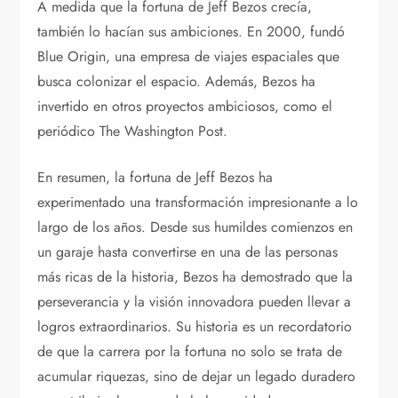
A medida que la fortuna de Jeff Bezos crecía,
también lo hacían sus ambiciones. En 2000, fundó
Blue Origin, una empresa de viajes espaciales que
busca colonizar el espacio. Además, Bezos ha
invertido en otros proyectos ambiciosos, como el
periódico The Washington Post.
En resumen, la fortuna de Jeff Bezos ha
experimentado una transformación impresionante a lo
largo de los años. Desde sus humildes comienzos en
un garaje hasta convertirse en una de las personas
más ricas de la historia, Bezos ha demostrado que la
perseverancia y la visión innovadora pueden llevar a
logros extraordinarios. Su historia es un recordatorio
de que la carrera por la fortuna no solo se trata de
acumular riquezas, sino de dejar un legado duradero