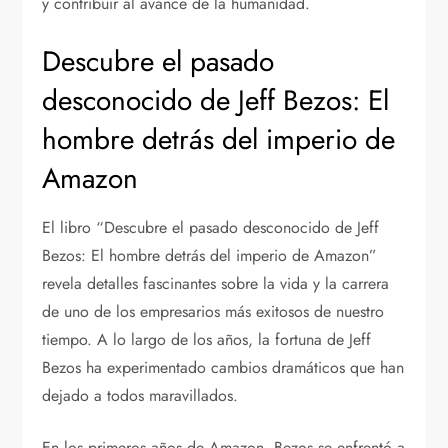
y contribuir al avance de la humanidad.
Descubre el pasado
desconocido de Jeff Bezos: El
hombre detrás del imperio de
Amazon
El libro “Descubre el pasado desconocido de Jeff
Bezos: El hombre detrás del imperio de Amazon”
revela detalles fascinantes sobre la vida y la carrera
de uno de los empresarios más exitosos de nuestro
tiempo. A lo largo de los años, la fortuna de Jeff
Bezos ha experimentado cambios dramáticos que han
dejado a todos maravillados.
En los primeros años de Amazon, Bezos se enfrentó a