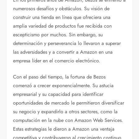
numerosos desafíos y obstáculos. Su visión de
construir una tienda en línea que ofreciera una
amplia variedad de productos fue recibida con
escepticismo por muchos. Sin embargo, su
determinación y perseverancia lo llevaron a superar
las adversidades y a convertir a Amazon en una
empresa líder en el comercio electrónico.
Con el paso del tiempo, la fortuna de Bezos
comenzó a crecer exponencialmente. Su astucia
empresarial y su capacidad para identificar
oportunidades de mercado le permitieron diversificar
su negocio y expandirlo a otros sectores, como la
computación en la nube con Amazon Web Services.
Estas estrategias le dieron a Amazon una ventaja
competitiva y contribuyeron al crecimiento continuo