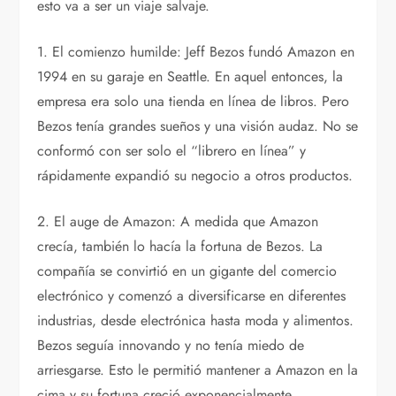
esto va a ser un viaje salvaje.
1. El comienzo humilde: Jeff Bezos fundó Amazon en
1994 en su garaje en Seattle. En aquel entonces, la
empresa era solo una tienda en línea de libros. Pero
Bezos tenía grandes sueños y una visión audaz. No se
conformó con ser solo el “librero en línea” y
rápidamente expandió su negocio a otros productos.
2. El auge de Amazon: A medida que Amazon
crecía, también lo hacía la fortuna de Bezos. La
compañía se convirtió en un gigante del comercio
electrónico y comenzó a diversificarse en diferentes
industrias, desde electrónica hasta moda y alimentos.
Bezos seguía innovando y no tenía miedo de
arriesgarse. Esto le permitió mantener a Amazon en la
cima y su fortuna creció exponencialmente.