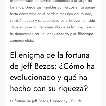
experimentado un cambio asombroso a lo largo de
los años. Desde sus humildes comienzos en su garaje
hasta convertirse en el hombre más rico del mundo,
su visión audaz y su capacidad para innovar han sido
clave en su éxito. Pero más allá de su fortuna, Bezos
ha demostrado ser un líder visionario y un filántropo
comprometido.
El enigma de la fortuna
de Jeff Bezos: ¿Cómo ha
evolucionado y qué ha
hecho con su riqueza?
La fortuna de Jeff Bezos, fundador y CEO de