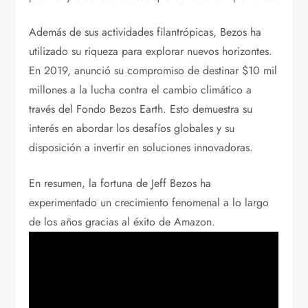
Además de sus actividades filantrópicas, Bezos ha
utilizado su riqueza para explorar nuevos horizontes.
En 2019, anunció su compromiso de destinar $10 mil
millones a la lucha contra el cambio climático a
través del Fondo Bezos Earth. Esto demuestra su
interés en abordar los desafíos globales y su
disposición a invertir en soluciones innovadoras.
En resumen, la fortuna de Jeff Bezos ha
experimentado un crecimiento fenomenal a lo largo
de los años gracias al éxito de Amazon.