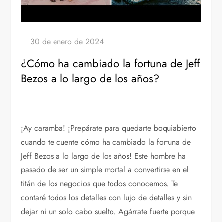
¿Cómo ha cambiado la fortuna de Jeff
Bezos a lo largo de los años?
¡Ay caramba! ¡Prepárate para quedarte boquiabierto
cuando te cuente cómo ha cambiado la fortuna de
Jeff Bezos a lo largo de los años! Este hombre ha
pasado de ser un simple mortal a convertirse en el
titán de los negocios que todos conocemos. Te
contaré todos los detalles con lujo de detalles y sin
dejar ni un solo cabo suelto. Agárrate fuerte porque