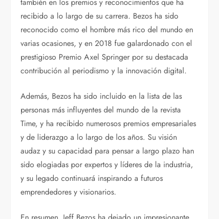
también en los premios y reconocimientos que ha
recibido a lo largo de su carrera. Bezos ha sido
reconocido como el hombre más rico del mundo en
varias ocasiones, y en 2018 fue galardonado con el
prestigioso Premio Axel Springer por su destacada
contribución al periodismo y la innovación digital.
Además, Bezos ha sido incluido en la lista de las
personas más influyentes del mundo de la revista
Time, y ha recibido numerosos premios empresariales
y de liderazgo a lo largo de los años. Su visión
audaz y su capacidad para pensar a largo plazo han
sido elogiadas por expertos y líderes de la industria,
y su legado continuará inspirando a futuros
emprendedores y visionarios.
En resumen, Jeff Bezos ha dejado un impresionante