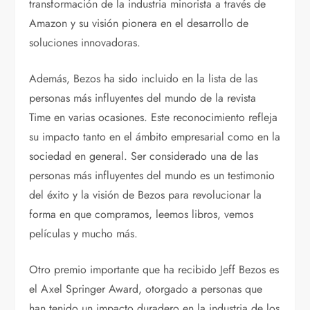
transformación de la industria minorista a través de
Amazon y su visión pionera en el desarrollo de
soluciones innovadoras.
Además, Bezos ha sido incluido en la lista de las
personas más influyentes del mundo de la revista
Time en varias ocasiones. Este reconocimiento refleja
su impacto tanto en el ámbito empresarial como en la
sociedad en general. Ser considerado una de las
personas más influyentes del mundo es un testimonio
del éxito y la visión de Bezos para revolucionar la
forma en que compramos, leemos libros, vemos
películas y mucho más.
Otro premio importante que ha recibido Jeff Bezos es
el Axel Springer Award, otorgado a personas que
han tenido un impacto duradero en la industria de los