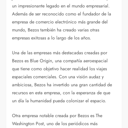
un impresionante legado en el mundo empresarial.
Además de ser reconocido como el fundador de la
empresa de comercio electrónico más grande del
mundo, Bezos también ha creado varias otras
empresas exitosas a lo largo de los años.
Una de las empresas más destacadas creadas por
Bezos es Blue Origin, una compañía aeroespacial
que tiene como objetivo hacer realidad los viajes
espaciales comerciales. Con una visión audaz y
ambiciosa, Bezos ha invertido una gran cantidad de
recursos en esta empresa, con la esperanza de que
un día la humanidad pueda colonizar el espacio.
Otra empresa notable creada por Bezos es The
Washington Post, uno de los periódicos más