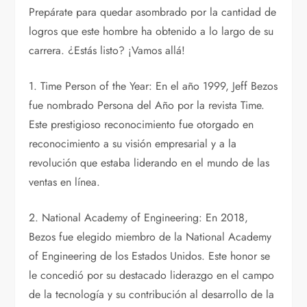
Prepárate para quedar asombrado por la cantidad de
logros que este hombre ha obtenido a lo largo de su
carrera. ¿Estás listo? ¡Vamos allá!
1. Time Person of the Year: En el año 1999, Jeff Bezos
fue nombrado Persona del Año por la revista Time.
Este prestigioso reconocimiento fue otorgado en
reconocimiento a su visión empresarial y a la
revolución que estaba liderando en el mundo de las
ventas en línea.
2. National Academy of Engineering: En 2018,
Bezos fue elegido miembro de la National Academy
of Engineering de los Estados Unidos. Este honor se
le concedió por su destacado liderazgo en el campo
de la tecnología y su contribución al desarrollo de la