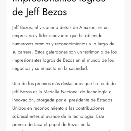
de Jeff Bezos
Jeff Bezos, el visionario detrás de Amazon, es un
empresario y líder innovador que ha obtenido
numerosos premios y reconocimientos a lo largo de
su carrera. Estos galardones son un testimonio de los
impresionantes logros de Bezos en el mundo de los
negocios y su impacto en la sociedad.
Uno de los premios más destacados que ha recibido
Jeff Bezos es la Medalla Nacional de Tecnología e
Innovación, otorgada por el presidente de Estados
Unidos en reconocimiento a las contribuciones
sobresalientes al avance de la tecnología. Este
premio destaca el papel de Bezos en la