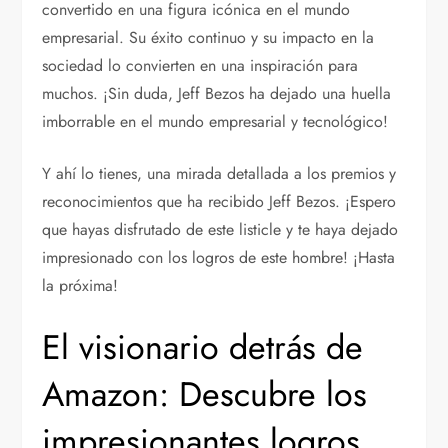
convertido en una figura icónica en el mundo
empresarial. Su éxito continuo y su impacto en la
sociedad lo convierten en una inspiración para
muchos. ¡Sin duda, Jeff Bezos ha dejado una huella
imborrable en el mundo empresarial y tecnológico!
Y ahí lo tienes, una mirada detallada a los premios y
reconocimientos que ha recibido Jeff Bezos. ¡Espero
que hayas disfrutado de este listicle y te haya dejado
impresionado con los logros de este hombre! ¡Hasta
la próxima!
El visionario detrás de
Amazon: Descubre los
impresionantes logros