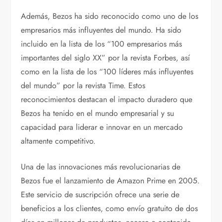
Además, Bezos ha sido reconocido como uno de los
empresarios más influyentes del mundo. Ha sido
incluido en la lista de los “100 empresarios más
importantes del siglo XX” por la revista Forbes, así
como en la lista de los “100 líderes más influyentes
del mundo” por la revista Time. Estos
reconocimientos destacan el impacto duradero que
Bezos ha tenido en el mundo empresarial y su
capacidad para liderar e innovar en un mercado
altamente competitivo.
Una de las innovaciones más revolucionarias de
Bezos fue el lanzamiento de Amazon Prime en 2005.
Este servicio de suscripción ofrece una serie de
beneficios a los clientes, como envío gratuito de dos