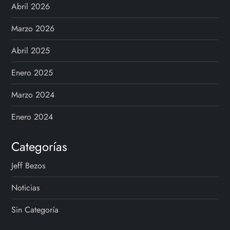
Abril 2026
Marzo 2026
Abril 2025
Enero 2025
Marzo 2024
Enero 2024
Categorías
Jeff Bezos
Noticias
Sin Categoría