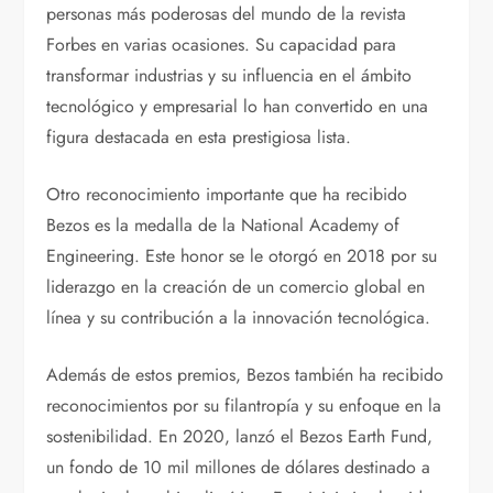
personas más poderosas del mundo de la revista
Forbes en varias ocasiones. Su capacidad para
transformar industrias y su influencia en el ámbito
tecnológico y empresarial lo han convertido en una
figura destacada en esta prestigiosa lista.
Otro reconocimiento importante que ha recibido
Bezos es la medalla de la National Academy of
Engineering. Este honor se le otorgó en 2018 por su
liderazgo en la creación de un comercio global en
línea y su contribución a la innovación tecnológica.
Además de estos premios, Bezos también ha recibido
reconocimientos por su filantropía y su enfoque en la
sostenibilidad. En 2020, lanzó el Bezos Earth Fund,
un fondo de 10 mil millones de dólares destinado a