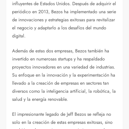
influyentes de Estados Unidos. Después de adquirir el
periódico en 2013, Bezos ha implementado una serie
de innovaciones y estrategias exitosas para revitalizar
el negocio y adaptarlo a los desafíos del mundo
digital.
Además de estas dos empresas, Bezos también ha
invertido en numerosas startups y ha respaldado
proyectos innovadores en una variedad de industrias.
Su enfoque en la innovación y la experimentación ha
llevado a la creación de empresas en sectores tan
diversos como la inteligencia artificial, la robótica, la
salud y la energía renovable.
El impresionante legado de Jeff Bezos se refleja no
solo en la creación de estas empresas exitosas, sino