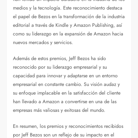
medios y la tecnología. Este reconocimiento destaca
el papel de Bezos en la transformación de la industria
editorial a través de Kindle y Amazon Publishing, así
como su liderazgo en la expansión de Amazon hacia
nuevos mercados y servicios.
Además de estos premios, Jeff Bezos ha sido
reconocido por su liderazgo empresarial y su
capacidad para innovar y adaptarse en un entorno
empresarial en constante cambio. Su visión audaz y
su enfoque implacable en la satisfacción del cliente
han llevado a Amazon a convertirse en una de las
empresas más valiosas y exitosas del mundo.
En resumen, los premios y reconocimientos recibidos
por Jeff Bezos son un reflejo de su impacto en el