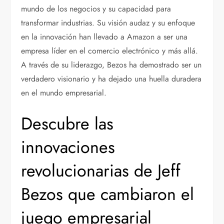
mundo de los negocios y su capacidad para
transformar industrias. Su visión audaz y su enfoque
en la innovación han llevado a Amazon a ser una
empresa líder en el comercio electrónico y más allá.
A través de su liderazgo, Bezos ha demostrado ser un
verdadero visionario y ha dejado una huella duradera
en el mundo empresarial.
Descubre las
innovaciones
revolucionarias de Jeff
Bezos que cambiaron el
juego empresarial