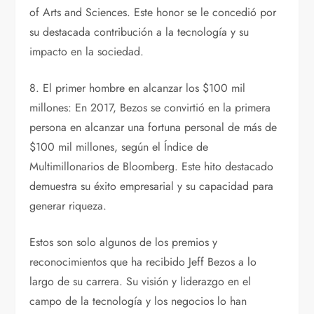
of Arts and Sciences. Este honor se le concedió por
su destacada contribución a la tecnología y su
impacto en la sociedad.
8. El primer hombre en alcanzar los $100 mil
millones: En 2017, Bezos se convirtió en la primera
persona en alcanzar una fortuna personal de más de
$100 mil millones, según el Índice de
Multimillonarios de Bloomberg. Este hito destacado
demuestra su éxito empresarial y su capacidad para
generar riqueza.
Estos son solo algunos de los premios y
reconocimientos que ha recibido Jeff Bezos a lo
largo de su carrera. Su visión y liderazgo en el
campo de la tecnología y los negocios lo han