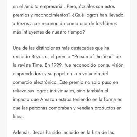
en el ámbito empresarial. Pero, ¿cuáles son estos
premios y reconocimientos? ¿Qué logros han llevado
a Bezos a ser reconocido como uno de los líderes
más influyentes de nuestro tiempo?
Una de las distinciones más destacadas que ha
recibido Bezos es el premio “Person of the Year” de
la revista Time. En 1999, fue reconocido por su visión
emprendedora y su papel en la revolución del
comercio electrónico. Este premio no solo puso en
relieve sus logros individuales, sino también el
impacto que Amazon estaba teniendo en la forma en
que las personas compraban y vendían productos en
línea.
Además, Bezos ha sido incluido en la lista de las