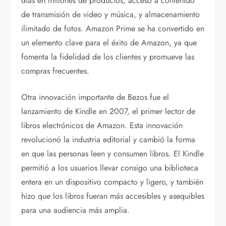
días en millones de productos, acceso a contenido
de transmisión de video y música, y almacenamiento
ilimitado de fotos. Amazon Prime se ha convertido en
un elemento clave para el éxito de Amazon, ya que
fomenta la fidelidad de los clientes y promueve las
compras frecuentes.
Otra innovación importante de Bezos fue el
lanzamiento de Kindle en 2007, el primer lector de
libros electrónicos de Amazon. Esta innovación
revolucionó la industria editorial y cambió la forma
en que las personas leen y consumen libros. El Kindle
permitió a los usuarios llevar consigo una biblioteca
entera en un dispositivo compacto y ligero, y también
hizo que los libros fueran más accesibles y asequibles
para una audiencia más amplia.