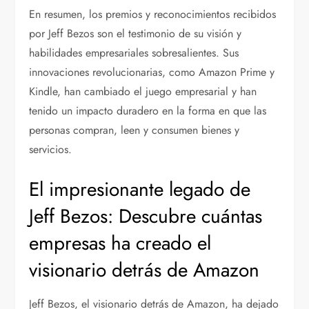
En resumen, los premios y reconocimientos recibidos
por Jeff Bezos son el testimonio de su visión y
habilidades empresariales sobresalientes. Sus
innovaciones revolucionarias, como Amazon Prime y
Kindle, han cambiado el juego empresarial y han
tenido un impacto duradero en la forma en que las
personas compran, leen y consumen bienes y
servicios.
El impresionante legado de
Jeff Bezos: Descubre cuántas
empresas ha creado el
visionario detrás de Amazon
Jeff Bezos, el visionario detrás de Amazon, ha dejado