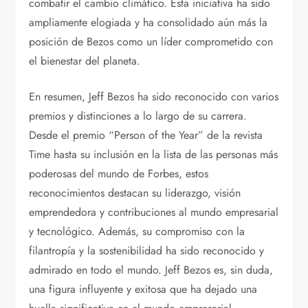
combatir el cambio climático. Esta iniciativa ha sido
ampliamente elogiada y ha consolidado aún más la
posición de Bezos como un líder comprometido con
el bienestar del planeta.
En resumen, Jeff Bezos ha sido reconocido con varios
premios y distinciones a lo largo de su carrera.
Desde el premio “Person of the Year” de la revista
Time hasta su inclusión en la lista de las personas más
poderosas del mundo de Forbes, estos
reconocimientos destacan su liderazgo, visión
emprendedora y contribuciones al mundo empresarial
y tecnológico. Además, su compromiso con la
filantropía y la sostenibilidad ha sido reconocido y
admirado en todo el mundo. Jeff Bezos es, sin duda,
una figura influyente y exitosa que ha dejado una