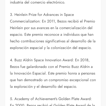
industria del comercio electrónico.
3. Heinlein Prize for Advances in Space
Commercialization: En 2011, Bezos recibió el Premio
Heinlein por sus avances en la comercialización del
espacio. Este premio reconoce a individuos que han
hecho contribuciones significativas al desarrollo de la
exploración espacial y la colonización del espacio.
4. Buzz Aldrin Space Innovation Award: En 2018,
Bezos fue galardonado con el Premio Buzz Aldrin a
la Innovación Espacial. Este premio honra a personas
que han demostrado un compromiso excepcional con
la exploración y el desarrollo del espacio.
5. Academy of Achievement’s Golden Plate Award:
En 2000, Bezos recibió el Golden Plate Award de la