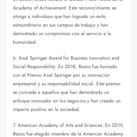
Academy of Achievement. Este reconocimiento se
otorga a individuos que han logrado un éxito
extraordinario en sus campos de trabajo y han
demostrado un compromiso con el servicio a la
humanidad.
6. Axel Springer Award for Business Innovation and
Social Responsibility: En 2018, Bezos fue honrado
con el Premio Axel Springer por su innovación
empresarial y su responsabilidad social. Este premio
se concede a aquellos que han demostrado un
enfoque innovador en los negocios y han creado un
impacto positivo en la sociedad.
7. American Academy of Arts and Sciences: En 2019,
Bezos fue elegido miembro de la American Academy