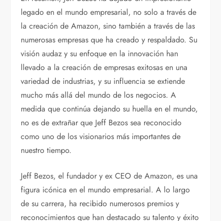
legado en el mundo empresarial, no solo a través de
la creación de Amazon, sino también a través de las
numerosas empresas que ha creado y respaldado. Su
visión audaz y su enfoque en la innovación han
llevado a la creación de empresas exitosas en una
variedad de industrias, y su influencia se extiende
mucho más allá del mundo de los negocios. A
medida que continúa dejando su huella en el mundo,
no es de extrañar que Jeff Bezos sea reconocido
como uno de los visionarios más importantes de
nuestro tiempo.
Jeff Bezos, el fundador y ex CEO de Amazon, es una
figura icónica en el mundo empresarial. A lo largo
de su carrera, ha recibido numerosos premios y
reconocimientos que han destacado su talento y éxito