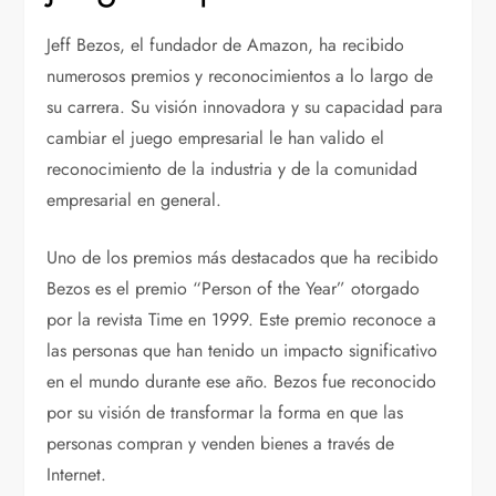
Jeff Bezos, el fundador de Amazon, ha recibido
numerosos premios y reconocimientos a lo largo de
su carrera. Su visión innovadora y su capacidad para
cambiar el juego empresarial le han valido el
reconocimiento de la industria y de la comunidad
empresarial en general.
Uno de los premios más destacados que ha recibido
Bezos es el premio “Person of the Year” otorgado
por la revista Time en 1999. Este premio reconoce a
las personas que han tenido un impacto significativo
en el mundo durante ese año. Bezos fue reconocido
por su visión de transformar la forma en que las
personas compran y venden bienes a través de
Internet.