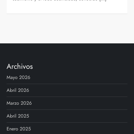
Archivos
Mayo 2026
Abril 2026
Marzo 2026
Abril 2025
Enero 2025