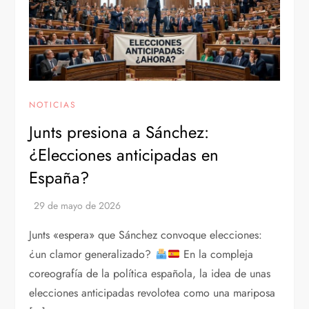
NOTICIAS
Junts presiona a Sánchez:
¿Elecciones anticipadas en
España?
Junts «espera» que Sánchez convoque elecciones:
¿un clamor generalizado?
En la compleja
coreografía de la política española, la idea de unas
elecciones anticipadas revolotea como una mariposa