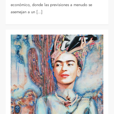
económico, donde las previsiones a menudo se
asemejan a un […]