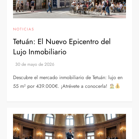
NOTICIAS
Tetuán: El Nuevo Epicentro del
Lujo Inmobiliario
Descubre el mercado inmobiliario de Tetuán: lujo en
55 m² por 439.000€. ¡Atrévete a conocerla!