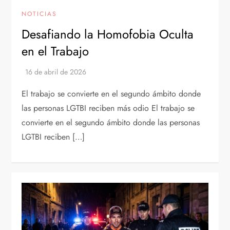
NOTICIAS
Desafiando la Homofobia Oculta
en el Trabajo
El trabajo se convierte en el segundo ámbito donde
las personas LGTBI reciben más odio El trabajo se
convierte en el segundo ámbito donde las personas
LGTBI reciben […]