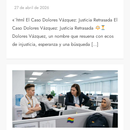
«`html El Caso Dolores Vázquez: Justicia Retrasada El
Caso Dolores Vázquez: Justicia Retrasada
Dolores Vázquez, un nombre que resuena con ecos
de injusticia, esperanza y una búsqueda […]