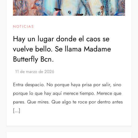
NOTICIAS
Hay un lugar donde el caos se
vuelve bello. Se llama Madame
Butterfly Bcn.
Entra despacio. No porque haya prisa por salir, sino
porque lo que hay aquí merece tiempo. Merece que
pares. Que mires. Que algo te roce por dentro antes
[…]