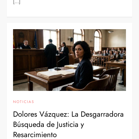
[…]
NOTICIAS
Dolores Vázquez: La Desgarradora
Búsqueda de Justicia y
Resarcimiento