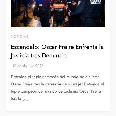
NOTICIAS
Escándalo: Oscar Freire Enfrenta la
Justicia tras Denuncia
Detenido el triple campeón del mundo de ciclismo
Oscar Freire tras la denuncia de su mujer Detenido el
triple campeón del mundo de ciclismo Oscar Freire
tras la […]