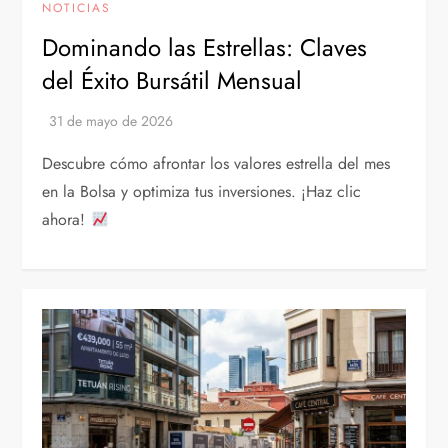
NOTICIAS
Dominando las Estrellas: Claves
del Éxito Bursátil Mensual
Descubre cómo afrontar los valores estrella del mes
en la Bolsa y optimiza tus inversiones. ¡Haz clic
ahora!