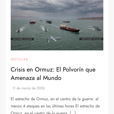
NOTICIAS
Crisis en Ormuz: El Polvorín que
Amenaza al Mundo
El estrecho de Ormuz, en el centro de la guerra: al
menos 4 ataques en las últimas horas El estrecho de
Ormuz, en el centro de la guerra: […]