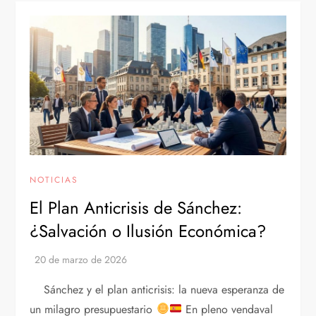
NOTICIAS
El Plan Anticrisis de Sánchez:
¿Salvación o Ilusión Económica?
Sánchez y el plan anticrisis: la nueva esperanza de
un milagro presupuestario
En pleno vendaval