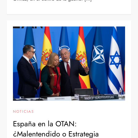
NOTICIAS
España en la OTAN:
¿Malentendido o Estrategia