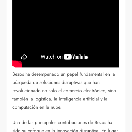
Bezos ha desempeñado un papel fundamental en la
búsqueda de soluciones disruptivas que han
revolucionado no solo el comercio electrónico, sino
también la logística, la inteligencia artificial y la
computación en la nube.
Una de las principales contribuciones de Bezos ha
sido su enfoque en la innovación disruptiva. En lugar