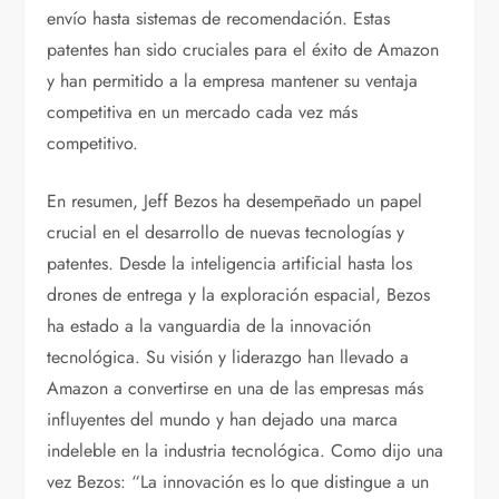
envío hasta sistemas de recomendación. Estas
patentes han sido cruciales para el éxito de Amazon
y han permitido a la empresa mantener su ventaja
competitiva en un mercado cada vez más
competitivo.
En resumen, Jeff Bezos ha desempeñado un papel
crucial en el desarrollo de nuevas tecnologías y
patentes. Desde la inteligencia artificial hasta los
drones de entrega y la exploración espacial, Bezos
ha estado a la vanguardia de la innovación
tecnológica. Su visión y liderazgo han llevado a
Amazon a convertirse en una de las empresas más
influyentes del mundo y han dejado una marca
indeleble en la industria tecnológica. Como dijo una
vez Bezos: “La innovación es lo que distingue a un