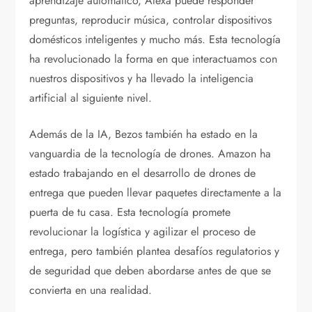
aprendizaje automático, Alexa puede responder
preguntas, reproducir música, controlar dispositivos
domésticos inteligentes y mucho más. Esta tecnología
ha revolucionado la forma en que interactuamos con
nuestros dispositivos y ha llevado la inteligencia
artificial al siguiente nivel.
Además de la IA, Bezos también ha estado en la
vanguardia de la tecnología de drones. Amazon ha
estado trabajando en el desarrollo de drones de
entrega que pueden llevar paquetes directamente a la
puerta de tu casa. Esta tecnología promete
revolucionar la logística y agilizar el proceso de
entrega, pero también plantea desafíos regulatorios y
de seguridad que deben abordarse antes de que se
convierta en una realidad.