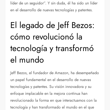
líder de un seguidor”. Y sin duda, él ha sido un líder
en el desarrollo de nuevas tecnologías y patentes.
El legado de Jeff Bezos:
cómo revolucionó la
tecnología y transformó
el mundo
Jeff Bezos, el fundador de Amazon, ha desempeñado
un papel fundamental en el desarrollo de nuevas
tecnologías y patentes. Su visión innovadora y su
enfoque implacable en la mejora continua han
revolucionado la forma en que interactuamos con la
tecnología y han transformado el mundo en el que