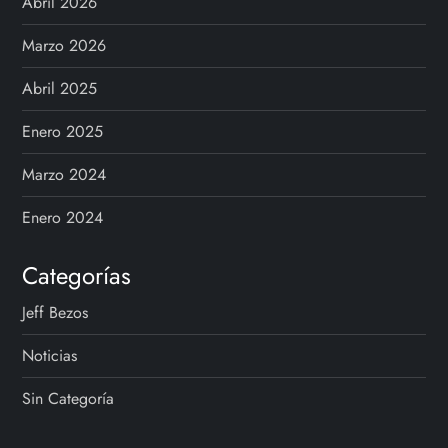
Abril 2026
Marzo 2026
Abril 2025
Enero 2025
Marzo 2024
Enero 2024
Categorías
Jeff Bezos
Noticias
Sin Categoría