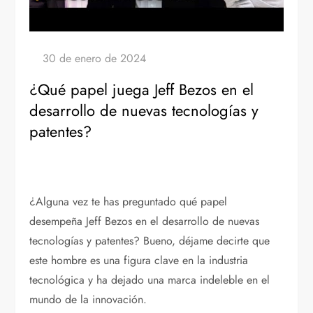
¿Qué papel juega Jeff Bezos en el
desarrollo de nuevas tecnologías y
patentes?
¿Alguna vez te has preguntado qué papel
desempeña Jeff Bezos en el desarrollo de nuevas
tecnologías y patentes? Bueno, déjame decirte que
este hombre es una figura clave en la industria
tecnológica y ha dejado una marca indeleble en el
mundo de la innovación.