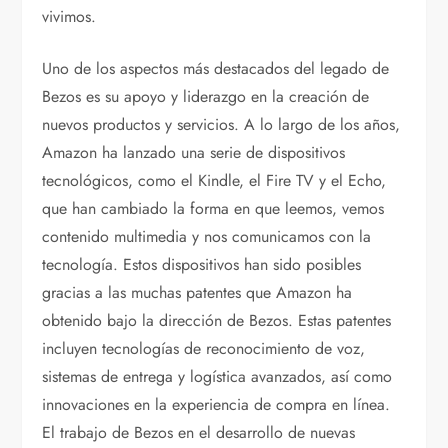
vivimos.
Uno de los aspectos más destacados del legado de
Bezos es su apoyo y liderazgo en la creación de
nuevos productos y servicios. A lo largo de los años,
Amazon ha lanzado una serie de dispositivos
tecnológicos, como el Kindle, el Fire TV y el Echo,
que han cambiado la forma en que leemos, vemos
contenido multimedia y nos comunicamos con la
tecnología. Estos dispositivos han sido posibles
gracias a las muchas patentes que Amazon ha
obtenido bajo la dirección de Bezos. Estas patentes
incluyen tecnologías de reconocimiento de voz,
sistemas de entrega y logística avanzados, así como
innovaciones en la experiencia de compra en línea.
El trabajo de Bezos en el desarrollo de nuevas