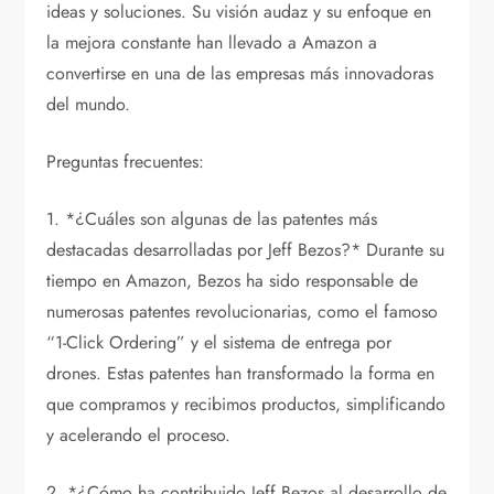
ideas y soluciones. Su visión audaz y su enfoque en
la mejora constante han llevado a Amazon a
convertirse en una de las empresas más innovadoras
del mundo.
Preguntas frecuentes:
1. *¿Cuáles son algunas de las patentes más
destacadas desarrolladas por Jeff Bezos?* Durante su
tiempo en Amazon, Bezos ha sido responsable de
numerosas patentes revolucionarias, como el famoso
“1-Click Ordering” y el sistema de entrega por
drones. Estas patentes han transformado la forma en
que compramos y recibimos productos, simplificando
y acelerando el proceso.
2. *¿Cómo ha contribuido Jeff Bezos al desarrollo de