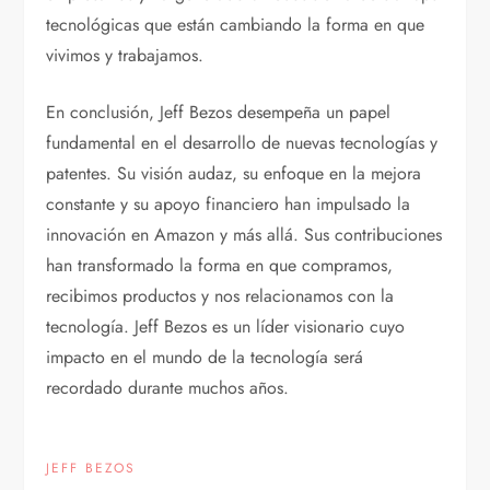
tecnológicas que están cambiando la forma en que
vivimos y trabajamos.
En conclusión, Jeff Bezos desempeña un papel
fundamental en el desarrollo de nuevas tecnologías y
patentes. Su visión audaz, su enfoque en la mejora
constante y su apoyo financiero han impulsado la
innovación en Amazon y más allá. Sus contribuciones
han transformado la forma en que compramos,
recibimos productos y nos relacionamos con la
tecnología. Jeff Bezos es un líder visionario cuyo
impacto en el mundo de la tecnología será
recordado durante muchos años.
JEFF BEZOS