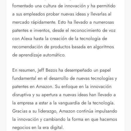
fomentado una cultura de innovación y ha permitido
a sus empleados probar nuevas ideas y llevarlas al
mercado rápidamente. Esto ha llevado a numerosas
patentes e inventos, desde el reconocimiento de voz
con Alexa hasta la creación de la tecnología de
recomendación de productos basada en algoritmos
de aprendizaje automático.
En resumen, Jeff Bezos ha desempeñado un papel
fundamental en el desarrollo de nuevas tecnologías y
patentes en Amazon. Su enfoque en la innovación
disruptiva y su apertura a nuevas ideas han llevado a
la empresa a estar a la vanguardia de la tecnología.
Gracias a su liderazgo, Amazon continúa impulsando
la innovación y cambiando la forma en que hacemos
negocios en la era digital.