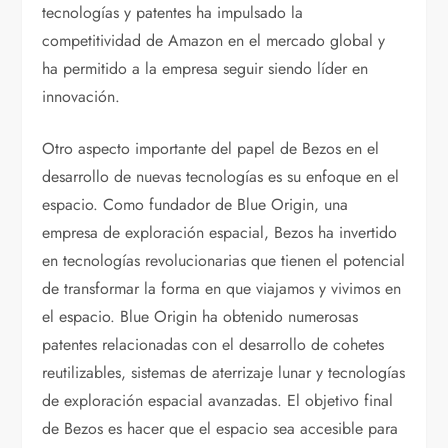
tecnologías y patentes ha impulsado la
competitividad de Amazon en el mercado global y
ha permitido a la empresa seguir siendo líder en
innovación.
Otro aspecto importante del papel de Bezos en el
desarrollo de nuevas tecnologías es su enfoque en el
espacio. Como fundador de Blue Origin, una
empresa de exploración espacial, Bezos ha invertido
en tecnologías revolucionarias que tienen el potencial
de transformar la forma en que viajamos y vivimos en
el espacio. Blue Origin ha obtenido numerosas
patentes relacionadas con el desarrollo de cohetes
reutilizables, sistemas de aterrizaje lunar y tecnologías
de exploración espacial avanzadas. El objetivo final
de Bezos es hacer que el espacio sea accesible para