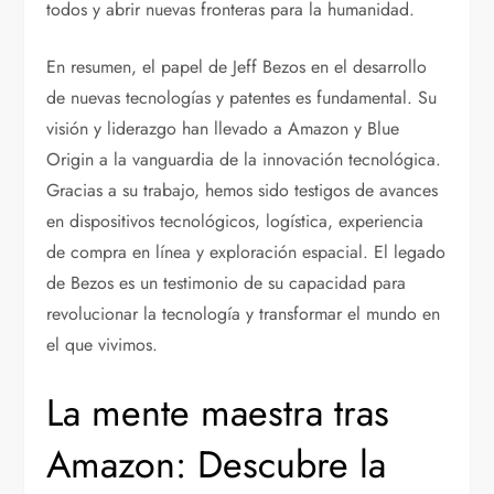
todos y abrir nuevas fronteras para la humanidad.
En resumen, el papel de Jeff Bezos en el desarrollo
de nuevas tecnologías y patentes es fundamental. Su
visión y liderazgo han llevado a Amazon y Blue
Origin a la vanguardia de la innovación tecnológica.
Gracias a su trabajo, hemos sido testigos de avances
en dispositivos tecnológicos, logística, experiencia
de compra en línea y exploración espacial. El legado
de Bezos es un testimonio de su capacidad para
revolucionar la tecnología y transformar el mundo en
el que vivimos.
La mente maestra tras
Amazon: Descubre la