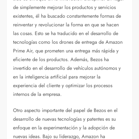
de simplemente mejorar los productos y servicios
existentes, él ha buscado constantemente formas de
reinventar y revolucionar la forma en que se hacen
las cosas. Esto se ha traducido en el desarrollo de
tecnologías como los drones de entrega de Amazon
Prime Air, que prometen una entrega más rápida y
eficiente de los productos. Además, Bezos ha
invertido en el desarrollo de vehículos autónomos y
en la inteligencia artificial para mejorar la
experiencia del cliente y optimizar los procesos
internos de la empresa.
Otro aspecto importante del papel de Bezos en el
desarrollo de nuevas tecnologías y patentes es su
enfoque en la experimentación y la adopción de
nuevas ideas. Bajo su liderazgo, Amazon ha