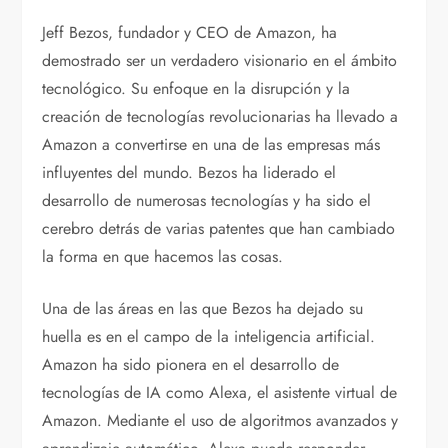
Jeff Bezos, fundador y CEO de Amazon, ha
demostrado ser un verdadero visionario en el ámbito
tecnológico. Su enfoque en la disrupción y la
creación de tecnologías revolucionarias ha llevado a
Amazon a convertirse en una de las empresas más
influyentes del mundo. Bezos ha liderado el
desarrollo de numerosas tecnologías y ha sido el
cerebro detrás de varias patentes que han cambiado
la forma en que hacemos las cosas.
Una de las áreas en las que Bezos ha dejado su
huella es en el campo de la inteligencia artificial.
Amazon ha sido pionera en el desarrollo de
tecnologías de IA como Alexa, el asistente virtual de
Amazon. Mediante el uso de algoritmos avanzados y