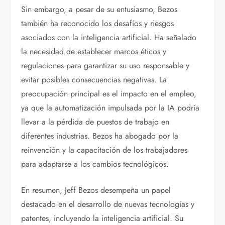
Sin embargo, a pesar de su entusiasmo, Bezos
también ha reconocido los desafíos y riesgos
asociados con la inteligencia artificial. Ha señalado
la necesidad de establecer marcos éticos y
regulaciones para garantizar su uso responsable y
evitar posibles consecuencias negativas. La
preocupación principal es el impacto en el empleo,
ya que la automatización impulsada por la IA podría
llevar a la pérdida de puestos de trabajo en
diferentes industrias. Bezos ha abogado por la
reinvención y la capacitación de los trabajadores
para adaptarse a los cambios tecnológicos.
En resumen, Jeff Bezos desempeña un papel
destacado en el desarrollo de nuevas tecnologías y
patentes, incluyendo la inteligencia artificial. Su