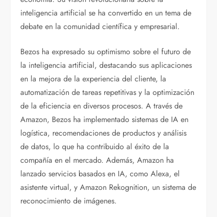
inteligencia artificial se ha convertido en un tema de
debate en la comunidad científica y empresarial.
Bezos ha expresado su optimismo sobre el futuro de
la inteligencia artificial, destacando sus aplicaciones
en la mejora de la experiencia del cliente, la
automatización de tareas repetitivas y la optimización
de la eficiencia en diversos procesos. A través de
Amazon, Bezos ha implementado sistemas de IA en
logística, recomendaciones de productos y análisis
de datos, lo que ha contribuido al éxito de la
compañía en el mercado. Además, Amazon ha
lanzado servicios basados en IA, como Alexa, el
asistente virtual, y Amazon Rekognition, un sistema de
reconocimiento de imágenes.