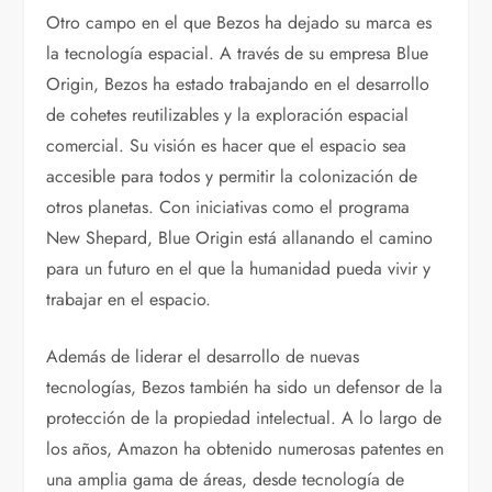
Otro campo en el que Bezos ha dejado su marca es
la tecnología espacial. A través de su empresa Blue
Origin, Bezos ha estado trabajando en el desarrollo
de cohetes reutilizables y la exploración espacial
comercial. Su visión es hacer que el espacio sea
accesible para todos y permitir la colonización de
otros planetas. Con iniciativas como el programa
New Shepard, Blue Origin está allanando el camino
para un futuro en el que la humanidad pueda vivir y
trabajar en el espacio.
Además de liderar el desarrollo de nuevas
tecnologías, Bezos también ha sido un defensor de la
protección de la propiedad intelectual. A lo largo de
los años, Amazon ha obtenido numerosas patentes en
una amplia gama de áreas, desde tecnología de