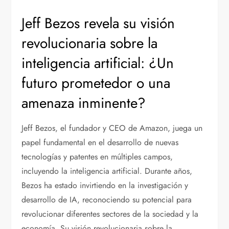
Jeff Bezos revela su visión
revolucionaria sobre la
inteligencia artificial: ¿Un
futuro prometedor o una
amenaza inminente?
Jeff Bezos, el fundador y CEO de Amazon, juega un
papel fundamental en el desarrollo de nuevas
tecnologías y patentes en múltiples campos,
incluyendo la inteligencia artificial. Durante años,
Bezos ha estado invirtiendo en la investigación y
desarrollo de IA, reconociendo su potencial para
revolucionar diferentes sectores de la sociedad y la
economía. Su visión revolucionaria sobre la