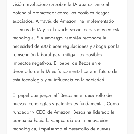
visión revolucionaria sobre la IA abarca tanto el
potencial prometedor como los posibles riesgos
asociados. A través de Amazon, ha implementado
sistemas de IA y ha lanzado servicios basados en esta
tecnología. Sin embargo, también reconoce la
necesidad de establecer regulaciones y aboga por la
reinvención laboral para mitigar los posibles
impactos negativos. El papel de Bezos en el
desarrollo de la IA es fundamental para el futuro de
esta tecnología y su influencia en la sociedad.
El papel que juega Jeff Bezos en el desarrollo de
nuevas tecnologías y patentes es fundamental. Como
fundador y CEO de Amazon, Bezos ha liderado la
compañía hacia la vanguardia de la innovación
tecnológica, impulsando el desarrollo de nuevas