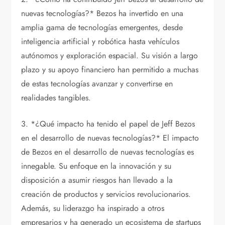
nuevas tecnologías?* Bezos ha invertido en una
amplia gama de tecnologías emergentes, desde
inteligencia artificial y robótica hasta vehículos
autónomos y exploración espacial. Su visión a largo
plazo y su apoyo financiero han permitido a muchas
de estas tecnologías avanzar y convertirse en
realidades tangibles.
3. *¿Qué impacto ha tenido el papel de Jeff Bezos
en el desarrollo de nuevas tecnologías?* El impacto
de Bezos en el desarrollo de nuevas tecnologías es
innegable. Su enfoque en la innovación y su
disposición a asumir riesgos han llevado a la
creación de productos y servicios revolucionarios.
Además, su liderazgo ha inspirado a otros
empresarios y ha generado un ecosistema de startups