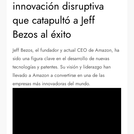
innovación disruptiva
que catapultó a Jeff
Bezos al éxito
Jeff Bezos, el fundador y actual CEO de Amazon, ha
sido una figura clave en el desarrollo de nuevas
tecnologías y patentes. Su visión y liderazgo han
llevado a Amazon a convertirse en una de las
empresas más innovadoras del mundo.