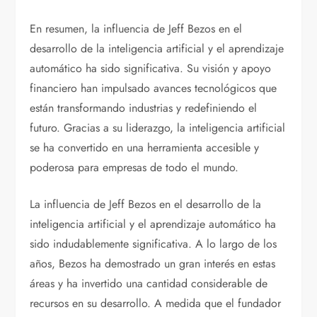
En resumen, la influencia de Jeff Bezos en el
desarrollo de la inteligencia artificial y el aprendizaje
automático ha sido significativa. Su visión y apoyo
financiero han impulsado avances tecnológicos que
están transformando industrias y redefiniendo el
futuro. Gracias a su liderazgo, la inteligencia artificial
se ha convertido en una herramienta accesible y
poderosa para empresas de todo el mundo.
La influencia de Jeff Bezos en el desarrollo de la
inteligencia artificial y el aprendizaje automático ha
sido indudablemente significativa. A lo largo de los
años, Bezos ha demostrado un gran interés en estas
áreas y ha invertido una cantidad considerable de
recursos en su desarrollo. A medida que el fundador