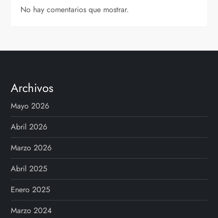
No hay comentarios que mostrar.
Archivos
Mayo 2026
Abril 2026
Marzo 2026
Abril 2025
Enero 2025
Marzo 2024