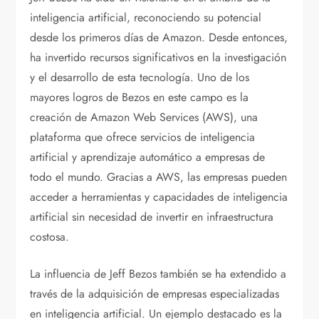
inteligencia artificial, reconociendo su potencial
desde los primeros días de Amazon. Desde entonces,
ha invertido recursos significativos en la investigación
y el desarrollo de esta tecnología. Uno de los
mayores logros de Bezos en este campo es la
creación de Amazon Web Services (AWS), una
plataforma que ofrece servicios de inteligencia
artificial y aprendizaje automático a empresas de
todo el mundo. Gracias a AWS, las empresas pueden
acceder a herramientas y capacidades de inteligencia
artificial sin necesidad de invertir en infraestructura
costosa.
La influencia de Jeff Bezos también se ha extendido a
través de la adquisición de empresas especializadas
en inteligencia artificial. Un ejemplo destacado es la