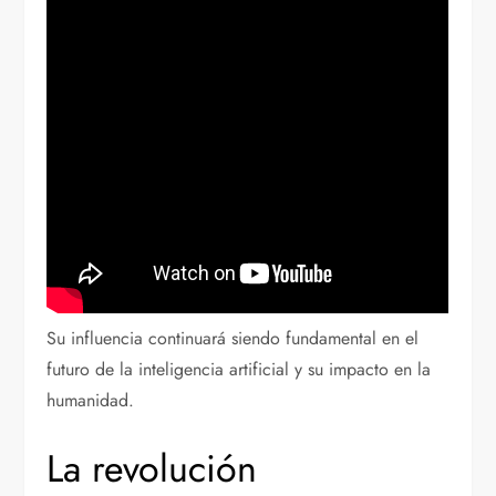
Su influencia continuará siendo fundamental en el
futuro de la inteligencia artificial y su impacto en la
humanidad.
La revolución