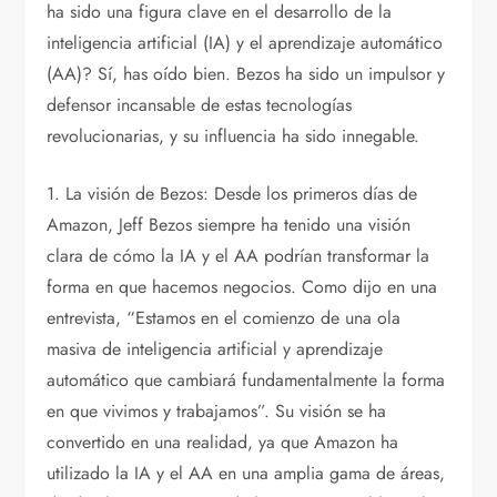
ha sido una figura clave en el desarrollo de la
inteligencia artificial (IA) y el aprendizaje automático
(AA)? Sí, has oído bien. Bezos ha sido un impulsor y
defensor incansable de estas tecnologías
revolucionarias, y su influencia ha sido innegable.
1. La visión de Bezos: Desde los primeros días de
Amazon, Jeff Bezos siempre ha tenido una visión
clara de cómo la IA y el AA podrían transformar la
forma en que hacemos negocios. Como dijo en una
entrevista, “Estamos en el comienzo de una ola
masiva de inteligencia artificial y aprendizaje
automático que cambiará fundamentalmente la forma
en que vivimos y trabajamos”. Su visión se ha
convertido en una realidad, ya que Amazon ha
utilizado la IA y el AA en una amplia gama de áreas,