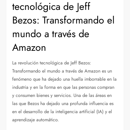
tecnológica de Jeff
Bezos: Transformando el
mundo a través de
Amazon
La revolución tecnológica de Jeff Bezos:
Transformando el mundo a través de Amazon es un
fenómeno que ha dejado una huella imborrable en la
industria y en la forma en que las personas compran
y consumen bienes y servicios. Una de las áreas en
las que Bezos ha dejado una profunda influencia es
en el desarrollo de la inteligencia artificial (IA) y el
aprendizaje automático.