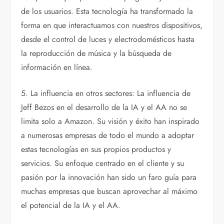
de los usuarios. Esta tecnología ha transformado la
forma en que interactuamos con nuestros dispositivos,
desde el control de luces y electrodomésticos hasta
la reproducción de música y la búsqueda de
información en línea.
5. La influencia en otros sectores: La influencia de
Jeff Bezos en el desarrollo de la IA y el AA no se
limita solo a Amazon. Su visión y éxito han inspirado
a numerosas empresas de todo el mundo a adoptar
estas tecnologías en sus propios productos y
servicios. Su enfoque centrado en el cliente y su
pasión por la innovación han sido un faro guía para
muchas empresas que buscan aprovechar al máximo
el potencial de la IA y el AA.