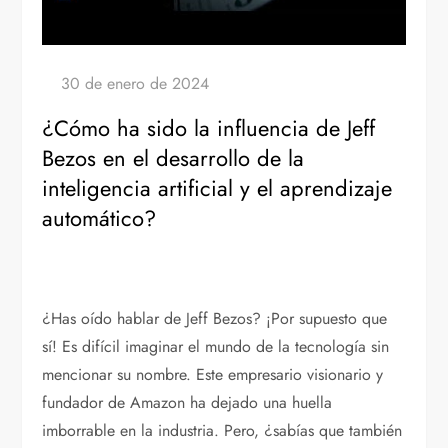
¿Cómo ha sido la influencia de Jeff
Bezos en el desarrollo de la
inteligencia artificial y el aprendizaje
automático?
¿Has oído hablar de Jeff Bezos? ¡Por supuesto que
sí! Es difícil imaginar el mundo de la tecnología sin
mencionar su nombre. Este empresario visionario y
fundador de Amazon ha dejado una huella
imborrable en la industria. Pero, ¿sabías que también