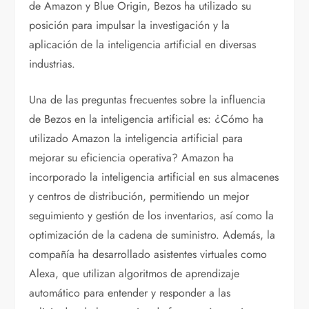
de Amazon y Blue Origin, Bezos ha utilizado su
posición para impulsar la investigación y la
aplicación de la inteligencia artificial en diversas
industrias.
Una de las preguntas frecuentes sobre la influencia
de Bezos en la inteligencia artificial es: ¿Cómo ha
utilizado Amazon la inteligencia artificial para
mejorar su eficiencia operativa? Amazon ha
incorporado la inteligencia artificial en sus almacenes
y centros de distribución, permitiendo un mejor
seguimiento y gestión de los inventarios, así como la
optimización de la cadena de suministro. Además, la
compañía ha desarrollado asistentes virtuales como
Alexa, que utilizan algoritmos de aprendizaje
automático para entender y responder a las