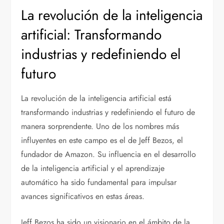
La revolución de la inteligencia
artificial: Transformando
industrias y redefiniendo el
futuro
La revolución de la inteligencia artificial está
transformando industrias y redefiniendo el futuro de
manera sorprendente. Uno de los nombres más
influyentes en este campo es el de Jeff Bezos, el
fundador de Amazon. Su influencia en el desarrollo
de la inteligencia artificial y el aprendizaje
automático ha sido fundamental para impulsar
avances significativos en estas áreas.
Jeff Bezos ha sido un visionario en el ámbito de la