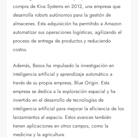
compra de Kiva Systems en 2012, una empresa que
desarrolla robots autónomos para la gestión de
almacenes. Esta adquisición ha permitido a Amazon
automatizar sus operaciones logísticas, agilizando el
proceso de entrega de productos y reduciendo
costos.
Además, Bezos ha impulsado la investigación en
inteligencia artificial y aprendizaje automático a
través de su propia empresa, Blue Origin. Esta
empresa se dedica a la exploración espacial y ha
invertido en el desarrollo de tecnologías de
inteligencia artificial para mejorar la eficiencia de los
lanzamientos al espacio. Estos avances también
tienen aplicaciones en otros campos, como la
medicina y la agricultura.