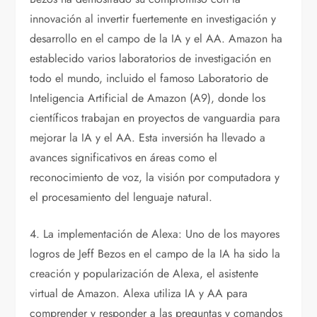
innovación al invertir fuertemente en investigación y
desarrollo en el campo de la IA y el AA. Amazon ha
establecido varios laboratorios de investigación en
todo el mundo, incluido el famoso Laboratorio de
Inteligencia Artificial de Amazon (A9), donde los
científicos trabajan en proyectos de vanguardia para
mejorar la IA y el AA. Esta inversión ha llevado a
avances significativos en áreas como el
reconocimiento de voz, la visión por computadora y
el procesamiento del lenguaje natural.
4. La implementación de Alexa: Uno de los mayores
logros de Jeff Bezos en el campo de la IA ha sido la
creación y popularización de Alexa, el asistente
virtual de Amazon. Alexa utiliza IA y AA para
comprender y responder a las preguntas y comandos