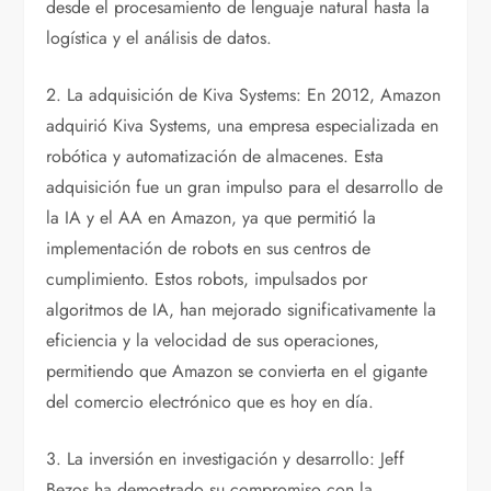
desde el procesamiento de lenguaje natural hasta la
logística y el análisis de datos.
2. La adquisición de Kiva Systems: En 2012, Amazon
adquirió Kiva Systems, una empresa especializada en
robótica y automatización de almacenes. Esta
adquisición fue un gran impulso para el desarrollo de
la IA y el AA en Amazon, ya que permitió la
implementación de robots en sus centros de
cumplimiento. Estos robots, impulsados por
algoritmos de IA, han mejorado significativamente la
eficiencia y la velocidad de sus operaciones,
permitiendo que Amazon se convierta en el gigante
del comercio electrónico que es hoy en día.
3. La inversión en investigación y desarrollo: Jeff
Bezos ha demostrado su compromiso con la