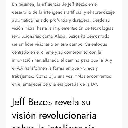
En resumen, la influencia de Jeff Bezos en el
desarrollo de la inteligencia artificial y el aprendizaje
automático ha sido profunda y duradera. Desde su
visión inicial hasta la implementación de tecnologías
revolucionarias como Alexa, Bezos ha demostrado
ser un líder visionario en este campo. Su enfoque
centrado en el cliente y su compromiso con la
innovación han allanado el camino para que la IA y
el AA transformen la forma en que vivimos y
trabajamos. Como dijo una vez, “Nos encontramos
en el amanecer de una era dorada de la IA”.
Jeff Bezos revela su
visión revolucionaria