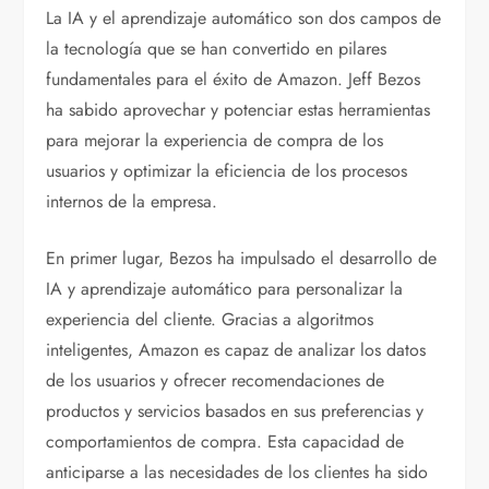
La IA y el aprendizaje automático son dos campos de
la tecnología que se han convertido en pilares
fundamentales para el éxito de Amazon. Jeff Bezos
ha sabido aprovechar y potenciar estas herramientas
para mejorar la experiencia de compra de los
usuarios y optimizar la eficiencia de los procesos
internos de la empresa.
En primer lugar, Bezos ha impulsado el desarrollo de
IA y aprendizaje automático para personalizar la
experiencia del cliente. Gracias a algoritmos
inteligentes, Amazon es capaz de analizar los datos
de los usuarios y ofrecer recomendaciones de
productos y servicios basados en sus preferencias y
comportamientos de compra. Esta capacidad de
anticiparse a las necesidades de los clientes ha sido