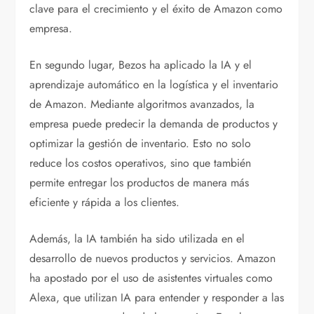
clave para el crecimiento y el éxito de Amazon como
empresa.
En segundo lugar, Bezos ha aplicado la IA y el
aprendizaje automático en la logística y el inventario
de Amazon. Mediante algoritmos avanzados, la
empresa puede predecir la demanda de productos y
optimizar la gestión de inventario. Esto no solo
reduce los costos operativos, sino que también
permite entregar los productos de manera más
eficiente y rápida a los clientes.
Además, la IA también ha sido utilizada en el
desarrollo de nuevos productos y servicios. Amazon
ha apostado por el uso de asistentes virtuales como
Alexa, que utilizan IA para entender y responder a las