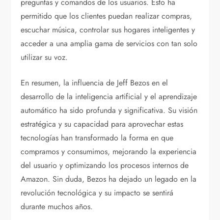
preguntas y comandos de los usuarios. Esto ha
permitido que los clientes puedan realizar compras,
escuchar música, controlar sus hogares inteligentes y
acceder a una amplia gama de servicios con tan solo
utilizar su voz.
En resumen, la influencia de Jeff Bezos en el
desarrollo de la inteligencia artificial y el aprendizaje
automático ha sido profunda y significativa. Su visión
estratégica y su capacidad para aprovechar estas
tecnologías han transformado la forma en que
compramos y consumimos, mejorando la experiencia
del usuario y optimizando los procesos internos de
Amazon. Sin duda, Bezos ha dejado un legado en la
revolución tecnológica y su impacto se sentirá
durante muchos años.