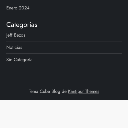
Enero 2024
Categorías
Jeff Bezos
Noticias
Sin Categoría
Tema Cube Blog de
Kantipur Themes