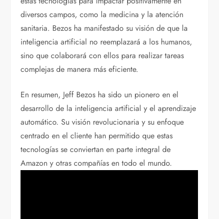
estas tecnologías para impactar positivamente en
diversos campos, como la medicina y la atención
sanitaria. Bezos ha manifestado su visión de que la
inteligencia artificial no reemplazará a los humanos,
sino que colaborará con ellos para realizar tareas
complejas de manera más eficiente.
En resumen, Jeff Bezos ha sido un pionero en el
desarrollo de la inteligencia artificial y el aprendizaje
automático. Su visión revolucionaria y su enfoque
centrado en el cliente han permitido que estas
tecnologías se conviertan en parte integral de
Amazon y otras compañías en todo el mundo.