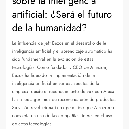
sobre la inteligencia
artificial: ¿Será el futuro
de la humanidad?
La influencia de Jeff Bezos en el desarrollo de la
inteligencia artificial y el aprendizaje automático ha
sido fundamental en la evolución de estas
tecnologías. Como fundador y CEO de Amazon,
Bezos ha liderado la implementación de la
inteligencia artificial en varios aspectos de la
empresa, desde el reconocimiento de voz con Alexa
hasta los algoritmos de recomendación de productos.
Su visión revolucionaria ha permitido que Amazon se
convierta en una de las compañías líderes en el uso
de estas tecnologías.