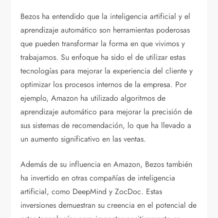
Bezos ha entendido que la inteligencia artificial y el
aprendizaje automático son herramientas poderosas
que pueden transformar la forma en que vivimos y
trabajamos. Su enfoque ha sido el de utilizar estas
tecnologías para mejorar la experiencia del cliente y
optimizar los procesos internos de la empresa. Por
ejemplo, Amazon ha utilizado algoritmos de
aprendizaje automático para mejorar la precisión de
sus sistemas de recomendación, lo que ha llevado a
un aumento significativo en las ventas.
Además de su influencia en Amazon, Bezos también
ha invertido en otras compañías de inteligencia
artificial, como DeepMind y ZocDoc. Estas
inversiones demuestran su creencia en el potencial de