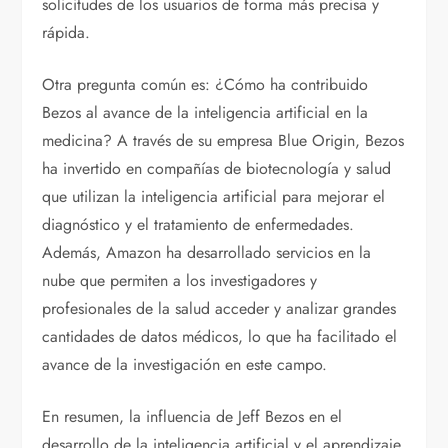
solicitudes de los usuarios de forma más precisa y
rápida.
Otra pregunta común es: ¿Cómo ha contribuido
Bezos al avance de la inteligencia artificial en la
medicina? A través de su empresa Blue Origin, Bezos
ha invertido en compañías de biotecnología y salud
que utilizan la inteligencia artificial para mejorar el
diagnóstico y el tratamiento de enfermedades.
Además, Amazon ha desarrollado servicios en la
nube que permiten a los investigadores y
profesionales de la salud acceder y analizar grandes
cantidades de datos médicos, lo que ha facilitado el
avance de la investigación en este campo.
En resumen, la influencia de Jeff Bezos en el
desarrollo de la inteligencia artificial y el aprendizaje