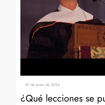
¿Qué lecciones se p