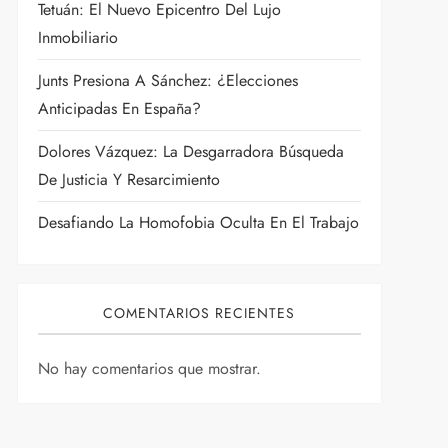
Tetuán: El Nuevo Epicentro Del Lujo
Inmobiliario
Junts Presiona A Sánchez: ¿Elecciones
Anticipadas En España?
Dolores Vázquez: La Desgarradora Búsqueda
De Justicia Y Resarcimiento
Desafiando La Homofobia Oculta En El Trabajo
COMENTARIOS RECIENTES
No hay comentarios que mostrar.