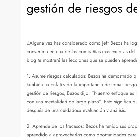
gestión de riesgos de
¿Alguna vez has considerado cómo Jeff Bezos ha log
convertirla en una de las compañías más exitosas del
blog te mostraré las lecciones que se pueden aprende
1. Asume riesgos calculados: Bezos ha demostrado que
también ha enfatizado la importancia de tomar riesgo
gestión de riesgos, Bezos dijo: “Nuestro enfoque es 
con una mentalidad de largo plazo”. Esto significa q
después de una cuidadosa evaluación y análisis.
2. Aprende de los fracasos: Bezos ha tenido sus prop
aprendido a aprovecharlos como oportunidades para c