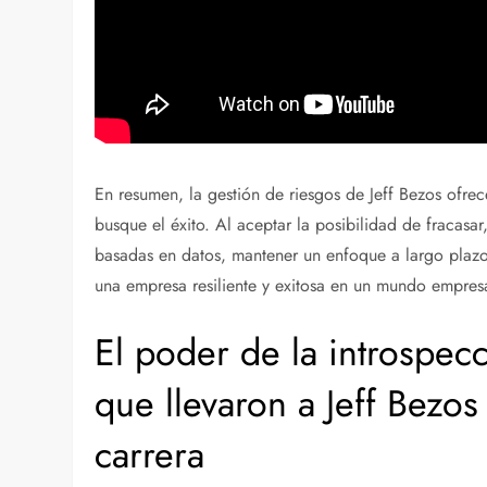
En resumen, la gestión de riesgos de Jeff Bezos ofrec
busque el éxito. Al aceptar la posibilidad de fracasa
basadas en datos, mantener un enfoque a largo plazo
una empresa resiliente y exitosa en un mundo empresa
El poder de la introspecci
que llevaron a Jeff Bezos
carrera