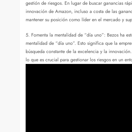
gestión de riesgos. En lugar de buscar ganancias rápi
innovación de Amazon, incluso a costa de las gananc
mantener su posición como líder en el mercado y sup
5. Fomenta la mentalidad de “día uno”: Bezos ha es
mentalidad de “día uno”. Esto significa que la empre
búsqueda constante de la excelencia y la innovación
lo que es crucial para gestionar los riesgos en un en