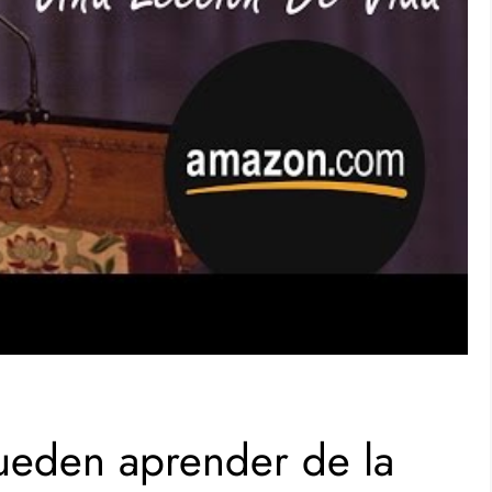
ueden aprender de la