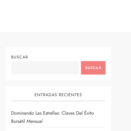
BUSCAR
BUSCAR
ENTRADAS RECIENTES
Dominando Las Estrellas: Claves Del Éxito
Bursátil Mensual