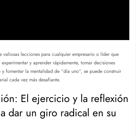
e valiosas lecciones para cualquier empresario o líder que
r, experimentar y aprender rápidamente, tomar decisiones
 y fomentar la mentalidad de “día uno”, se puede construir
rial cada vez más desafiante.
ón: El ejercicio y la reflexión
 a dar un giro radical en su