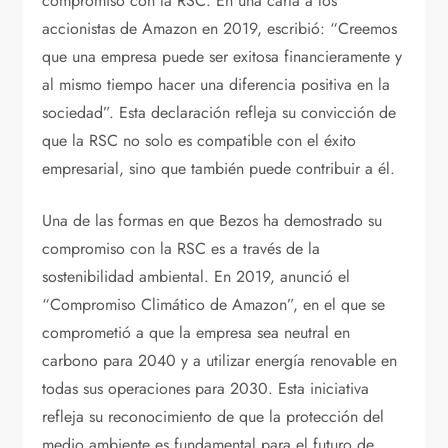
compromiso con la RSC. En una carta a los
accionistas de Amazon en 2019, escribió: “Creemos
que una empresa puede ser exitosa financieramente y
al mismo tiempo hacer una diferencia positiva en la
sociedad”. Esta declaración refleja su convicción de
que la RSC no solo es compatible con el éxito
empresarial, sino que también puede contribuir a él.
Una de las formas en que Bezos ha demostrado su
compromiso con la RSC es a través de la
sostenibilidad ambiental. En 2019, anunció el
“Compromiso Climático de Amazon”, en el que se
comprometió a que la empresa sea neutral en
carbono para 2040 y a utilizar energía renovable en
todas sus operaciones para 2030. Esta iniciativa
refleja su reconocimiento de que la protección del
medio ambiente es fundamental para el futuro de