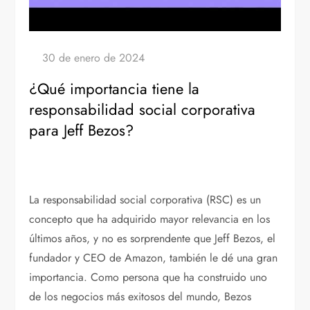
¿Qué importancia tiene la
responsabilidad social corporativa
para Jeff Bezos?
La responsabilidad social corporativa (RSC) es un
concepto que ha adquirido mayor relevancia en los
últimos años, y no es sorprendente que Jeff Bezos, el
fundador y CEO de Amazon, también le dé una gran
importancia. Como persona que ha construido uno
de los negocios más exitosos del mundo, Bezos