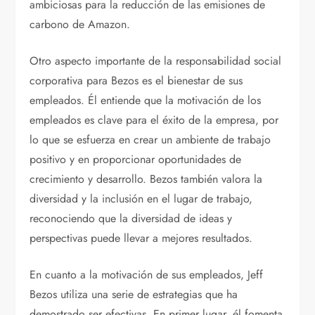
ambiciosas para la reducción de las emisiones de
carbono de Amazon.
Otro aspecto importante de la responsabilidad social
corporativa para Bezos es el bienestar de sus
empleados. Él entiende que la motivación de los
empleados es clave para el éxito de la empresa, por
lo que se esfuerza en crear un ambiente de trabajo
positivo y en proporcionar oportunidades de
crecimiento y desarrollo. Bezos también valora la
diversidad y la inclusión en el lugar de trabajo,
reconociendo que la diversidad de ideas y
perspectivas puede llevar a mejores resultados.
En cuanto a la motivación de sus empleados, Jeff
Bezos utiliza una serie de estrategias que ha
demostrado ser efectivas. En primer lugar, él fomenta