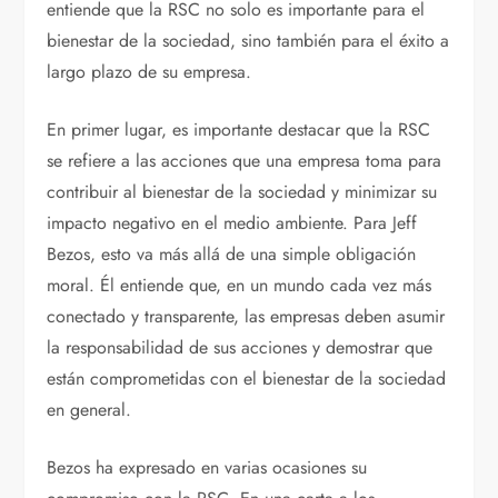
entiende que la RSC no solo es importante para el
bienestar de la sociedad, sino también para el éxito a
largo plazo de su empresa.
En primer lugar, es importante destacar que la RSC
se refiere a las acciones que una empresa toma para
contribuir al bienestar de la sociedad y minimizar su
impacto negativo en el medio ambiente. Para Jeff
Bezos, esto va más allá de una simple obligación
moral. Él entiende que, en un mundo cada vez más
conectado y transparente, las empresas deben asumir
la responsabilidad de sus acciones y demostrar que
están comprometidas con el bienestar de la sociedad
en general.
Bezos ha expresado en varias ocasiones su