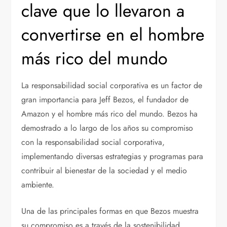
clave que lo llevaron a
convertirse en el hombre
más rico del mundo
La responsabilidad social corporativa es un factor de
gran importancia para Jeff Bezos, el fundador de
Amazon y el hombre más rico del mundo. Bezos ha
demostrado a lo largo de los años su compromiso
con la responsabilidad social corporativa,
implementando diversas estrategias y programas para
contribuir al bienestar de la sociedad y el medio
ambiente.
Una de las principales formas en que Bezos muestra
su compromiso es a través de la sostenibilidad