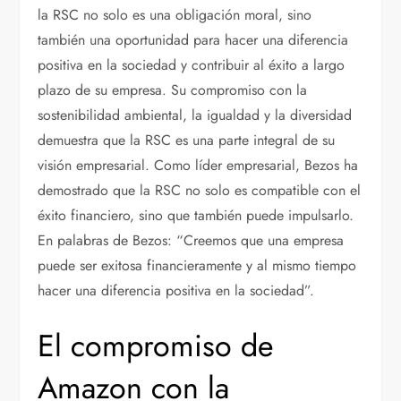
la RSC no solo es una obligación moral, sino
también una oportunidad para hacer una diferencia
positiva en la sociedad y contribuir al éxito a largo
plazo de su empresa. Su compromiso con la
sostenibilidad ambiental, la igualdad y la diversidad
demuestra que la RSC es una parte integral de su
visión empresarial. Como líder empresarial, Bezos ha
demostrado que la RSC no solo es compatible con el
éxito financiero, sino que también puede impulsarlo.
En palabras de Bezos: “Creemos que una empresa
puede ser exitosa financieramente y al mismo tiempo
hacer una diferencia positiva en la sociedad”.
El compromiso de
Amazon con la