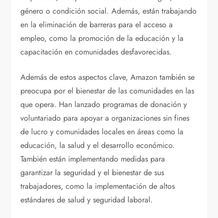
género o condición social. Además, están trabajando
en la eliminación de barreras para el acceso a
empleo, como la promoción de la educación y la
capacitación en comunidades desfavorecidas.
Además de estos aspectos clave, Amazon también se
preocupa por el bienestar de las comunidades en las
que opera. Han lanzado programas de donación y
voluntariado para apoyar a organizaciones sin fines
de lucro y comunidades locales en áreas como la
educación, la salud y el desarrollo económico.
También están implementando medidas para
garantizar la seguridad y el bienestar de sus
trabajadores, como la implementación de altos
estándares de salud y seguridad laboral.