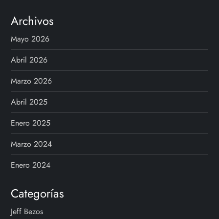
Archivos
Mayo 2026
Abril 2026
Marzo 2026
Abril 2025
Enero 2025
Marzo 2024
Enero 2024
Categorías
Jeff Bezos