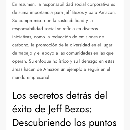
En resumen, la responsabilidad social corporativa es
de suma importancia para Jeff Bezos y para Amazon.
Su compromiso con la sostenibilidad y la
responsabilidad social se refleja en diversas
iniciativas, como la reducción de emisiones de
carbono, la promoción de la diversidad en el lugar
de trabajo y el apoyo a las comunidades en las que
operan. Su enfoque holístico y su liderazgo en estas
áreas hacen de Amazon un ejemplo a seguir en el
mundo empresarial.
Los secretos detrás del
éxito de Jeff Bezos:
Descubriendo los puntos