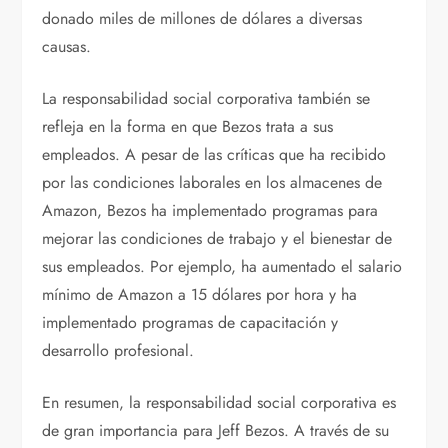
donado miles de millones de dólares a diversas
causas.
La responsabilidad social corporativa también se
refleja en la forma en que Bezos trata a sus
empleados. A pesar de las críticas que ha recibido
por las condiciones laborales en los almacenes de
Amazon, Bezos ha implementado programas para
mejorar las condiciones de trabajo y el bienestar de
sus empleados. Por ejemplo, ha aumentado el salario
mínimo de Amazon a 15 dólares por hora y ha
implementado programas de capacitación y
desarrollo profesional.
En resumen, la responsabilidad social corporativa es
de gran importancia para Jeff Bezos. A través de su