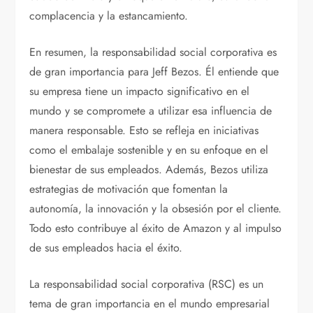
complacencia y la estancamiento.
En resumen, la responsabilidad social corporativa es
de gran importancia para Jeff Bezos. Él entiende que
su empresa tiene un impacto significativo en el
mundo y se compromete a utilizar esa influencia de
manera responsable. Esto se refleja en iniciativas
como el embalaje sostenible y en su enfoque en el
bienestar de sus empleados. Además, Bezos utiliza
estrategias de motivación que fomentan la
autonomía, la innovación y la obsesión por el cliente.
Todo esto contribuye al éxito de Amazon y al impulso
de sus empleados hacia el éxito.
La responsabilidad social corporativa (RSC) es un
tema de gran importancia en el mundo empresarial