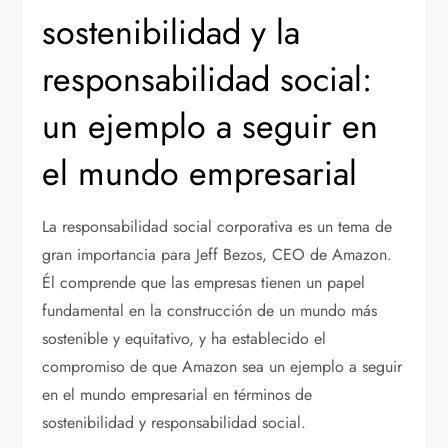
sostenibilidad y la
responsabilidad social:
un ejemplo a seguir en
el mundo empresarial
La responsabilidad social corporativa es un tema de
gran importancia para Jeff Bezos, CEO de Amazon.
Él comprende que las empresas tienen un papel
fundamental en la construcción de un mundo más
sostenible y equitativo, y ha establecido el
compromiso de que Amazon sea un ejemplo a seguir
en el mundo empresarial en términos de
sostenibilidad y responsabilidad social.