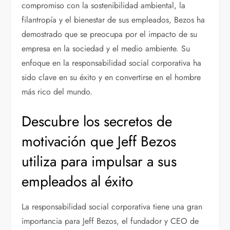
compromiso con la sostenibilidad ambiental, la
filantropía y el bienestar de sus empleados, Bezos ha
demostrado que se preocupa por el impacto de su
empresa en la sociedad y el medio ambiente. Su
enfoque en la responsabilidad social corporativa ha
sido clave en su éxito y en convertirse en el hombre
más rico del mundo.
Descubre los secretos de
motivación que Jeff Bezos
utiliza para impulsar a sus
empleados al éxito
La responsabilidad social corporativa tiene una gran
importancia para Jeff Bezos, el fundador y CEO de