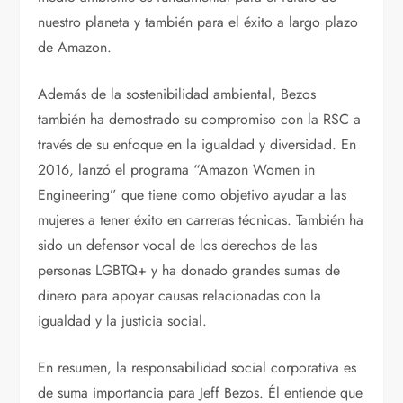
nuestro planeta y también para el éxito a largo plazo
de Amazon.
Además de la sostenibilidad ambiental, Bezos
también ha demostrado su compromiso con la RSC a
través de su enfoque en la igualdad y diversidad. En
2016, lanzó el programa “Amazon Women in
Engineering” que tiene como objetivo ayudar a las
mujeres a tener éxito en carreras técnicas. También ha
sido un defensor vocal de los derechos de las
personas LGBTQ+ y ha donado grandes sumas de
dinero para apoyar causas relacionadas con la
igualdad y la justicia social.
En resumen, la responsabilidad social corporativa es
de suma importancia para Jeff Bezos. Él entiende que