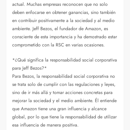
actual. Muchas empresas reconocen que no solo
deben enfocarse en obtener ganancias, sino también
en contribuir positivamente a la sociedad y al medio
ambiente. Jeff Bezos, el fundador de Amazon, es
consciente de esta importancia y ha demostrado estar
comprometido con la RSC en varias ocasiones.
*¿Qué significa la responsabilidad social corporativa
para Jeff Bezos?*
Para Bezos, la responsabilidad social corporativa no
se trata solo de cumplir con las regulaciones y leyes,
sino de ir más allá y tomar acciones concretas para
mejorar la sociedad y el medio ambiente. Él entiende
que Amazon tiene una gran influencia y alcance
global, por lo que tiene la responsabilidad de utilizar
esa influencia de manera positiva.