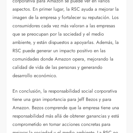
corporativa para Amazon se puede ver en varios
aspectos. En primer lugar, la RSC ayuda a mejorar la
imagen de la empresa y fortalecer su reputación. Los
consumidores cada vez más valoran a las empresas
que se preocupan por la sociedad y el medio
ambiente, y están dispuestos a apoyarlas. Además, la
RSC puede generar un impacto positivo en las
comunidades donde Amazon opera, mejorando la
calidad de vida de las personas y generando
desarrollo económico.
En conclusión, la responsabilidad social corporativa
tiene una gran importancia para Jeff Bezos y para
Amazon. Bezos comprende que la empresa tiene una
responsabilidad más allá de obtener ganancias y está
comprometido en tomar acciones concretas para
mejorar la sociedad y el medio ambiente. La RSC no