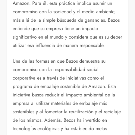
Amazon. Para él, esta práctica implica asumir un
compromiso con la sociedad y el medio ambiente,
más allá de la simple búsqueda de ganancias. Bezos
entiende que su empresa tiene un impacto
significativo en el mundo y considera que es su deber
utilizar esa influencia de manera responsable.
Una de las formas en que Bezos demuestra su
compromiso con la responsabilidad social
corporativa es a través de iniciativas como el
programa de embalaje sostenible de Amazon. Esta
iniciativa busca reducir el impacto ambiental de la
empresa al utilizar materiales de embalaje más
sostenibles y al fomentar la reutilización y el reciclaje
de los mismos. Además, Bezos ha invertido en
tecnologías ecológicas y ha establecido metas