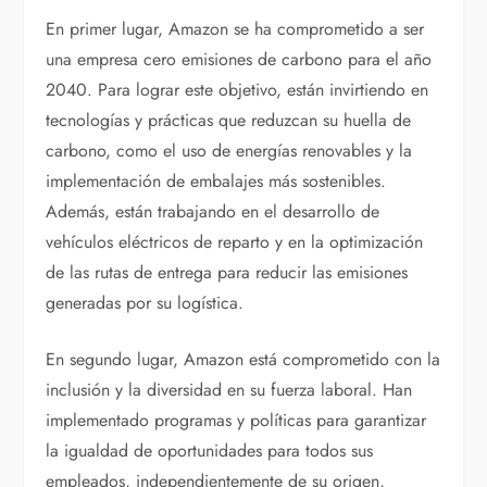
En primer lugar, Amazon se ha comprometido a ser
una empresa cero emisiones de carbono para el año
2040. Para lograr este objetivo, están invirtiendo en
tecnologías y prácticas que reduzcan su huella de
carbono, como el uso de energías renovables y la
implementación de embalajes más sostenibles.
Además, están trabajando en el desarrollo de
vehículos eléctricos de reparto y en la optimización
de las rutas de entrega para reducir las emisiones
generadas por su logística.
En segundo lugar, Amazon está comprometido con la
inclusión y la diversidad en su fuerza laboral. Han
implementado programas y políticas para garantizar
la igualdad de oportunidades para todos sus
empleados, independientemente de su origen,