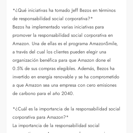
*¿Qué iniciativas ha tomado Jeff Bezos en términos
de responsabilidad social corporativa?*
Bezos ha implementado varias iniciativas para
promover la responsabilidad social corporativa en
Amazon. Una de ellas es el programa AmazonSmile,
a través del cual los clientes pueden elegir una
organización benéfica para que Amazon done el
0.5% de sus compras elegibles. Además, Bezos ha
invertido en energía renovable y se ha comprometido
a que Amazon sea una empresa con cero emisiones
de carbono para el año 2040.
*¿Cuál es la importancia de la responsabilidad social
corporativa para Amazon?*
La importancia de la responsabilidad social