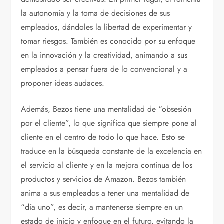
la autonomía y la toma de decisiones de sus
empleados, dándoles la libertad de experimentar y
tomar riesgos. También es conocido por su enfoque
en la innovación y la creatividad, animando a sus
empleados a pensar fuera de lo convencional y a
proponer ideas audaces.
Además, Bezos tiene una mentalidad de “obsesión
por el cliente”, lo que significa que siempre pone al
cliente en el centro de todo lo que hace. Esto se
traduce en la búsqueda constante de la excelencia en
el servicio al cliente y en la mejora continua de los
productos y servicios de Amazon. Bezos también
anima a sus empleados a tener una mentalidad de
“día uno”, es decir, a mantenerse siempre en un
estado de inicio y enfoque en el futuro, evitando la