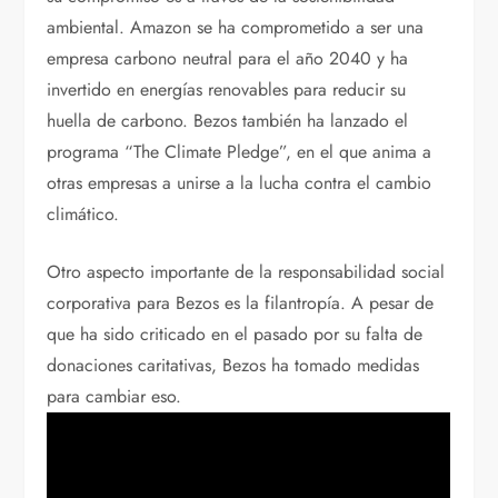
ambiental. Amazon se ha comprometido a ser una
empresa carbono neutral para el año 2040 y ha
invertido en energías renovables para reducir su
huella de carbono. Bezos también ha lanzado el
programa “The Climate Pledge”, en el que anima a
otras empresas a unirse a la lucha contra el cambio
climático.
Otro aspecto importante de la responsabilidad social
corporativa para Bezos es la filantropía. A pesar de
que ha sido criticado en el pasado por su falta de
donaciones caritativas, Bezos ha tomado medidas
para cambiar eso.