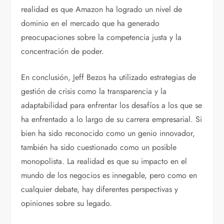
realidad es que Amazon ha logrado un nivel de
dominio en el mercado que ha generado
preocupaciones sobre la competencia justa y la
concentración de poder.
En conclusión, Jeff Bezos ha utilizado estrategias de
gestión de crisis como la transparencia y la
adaptabilidad para enfrentar los desafíos a los que se
ha enfrentado a lo largo de su carrera empresarial. Si
bien ha sido reconocido como un genio innovador,
también ha sido cuestionado como un posible
monopolista. La realidad es que su impacto en el
mundo de los negocios es innegable, pero como en
cualquier debate, hay diferentes perspectivas y
opiniones sobre su legado.