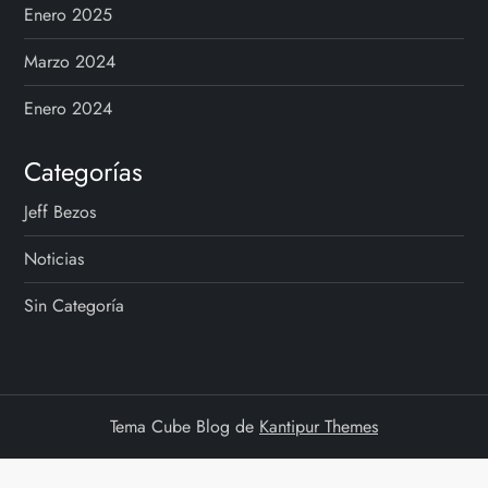
Enero 2025
Marzo 2024
Enero 2024
Categorías
Jeff Bezos
Noticias
Sin Categoría
Tema Cube Blog de
Kantipur Themes