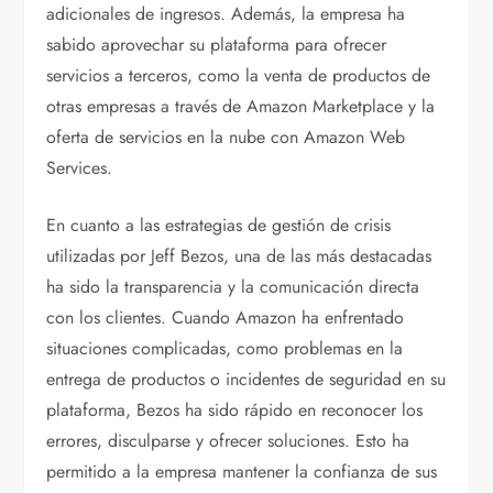
adicionales de ingresos. Además, la empresa ha
sabido aprovechar su plataforma para ofrecer
servicios a terceros, como la venta de productos de
otras empresas a través de Amazon Marketplace y la
oferta de servicios en la nube con Amazon Web
Services.
En cuanto a las estrategias de gestión de crisis
utilizadas por Jeff Bezos, una de las más destacadas
ha sido la transparencia y la comunicación directa
con los clientes. Cuando Amazon ha enfrentado
situaciones complicadas, como problemas en la
entrega de productos o incidentes de seguridad en su
plataforma, Bezos ha sido rápido en reconocer los
errores, disculparse y ofrecer soluciones. Esto ha
permitido a la empresa mantener la confianza de sus