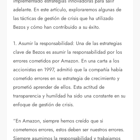
implementado estrategias innovadoras para salir
adelante. En este artículo, exploraremos algunas de
las tácticas de gestión de crisis que ha utilizado
Bezos y cómo han contribuido a su éxito.
1. Asumir la responsabilidad: Una de las estrategias
clave de Bezos es asumir la responsabilidad por los
errores cometidos por Amazon. En una carta a los
accionistas en 1997, admitió que la compañía había
cometido errores en su estrategia de crecimiento y
prometió aprender de ellos. Esta actitud de
transparencia y humildad ha sido una constante en su
enfoque de gestión de crisis.
“En Amazon, siempre hemos creído que si
cometemos errores, estos deben ser nuestros errores.
Siempre asumimos la responsabilidad y trabajamos