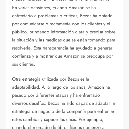
En varias ocasiones, cuando Amazon se ha
enfrentado a problemas o críticas, Bezos ha optado
por comunicarse directamente con los clientes y el
público, brindando información clara y precisa sobre
la situación y las medidas que se están tomando para
resolverla. Esta transparencia ha ayudado a generar
confianza y a mostrar que Amazon se preocupa por
sus clientes.
Otra estrategia utilizada por Bezos es la
adaptabilidad. A lo largo de los años, Amazon ha
pasado por diferentes etapas y ha enfrentado
diversos desafíos. Bezos ha sido capaz de adaptar la
estrategia de negocio de la compañía para enfrentar
estos cambios y superar las crisis. Por ejemplo,
cuando el mercado de libros físicos comenzó a