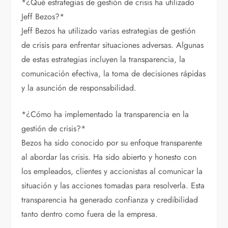
*¿Qué estrategias de gestión de crisis ha utilizado
Jeff Bezos?*
Jeff Bezos ha utilizado varias estrategias de gestión
de crisis para enfrentar situaciones adversas. Algunas
de estas estrategias incluyen la transparencia, la
comunicación efectiva, la toma de decisiones rápidas
y la asunción de responsabilidad.
*¿Cómo ha implementado la transparencia en la
gestión de crisis?*
Bezos ha sido conocido por su enfoque transparente
al abordar las crisis. Ha sido abierto y honesto con
los empleados, clientes y accionistas al comunicar la
situación y las acciones tomadas para resolverla. Esta
transparencia ha generado confianza y credibilidad
tanto dentro como fuera de la empresa.