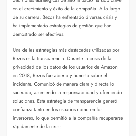
decisiones estratégicas de alto impacto ha sido clave
en el crecimiento y éxito de la compañía. A lo largo
de su carrera, Bezos ha enfrentado diversas crisis y
ha implementado estrategias de gestión que han
demostrado ser efectivas.
Una de las estrategias más destacadas utilizadas por
Bezos es la transparencia. Durante la crisis de la
privacidad de los datos de los usuarios de Amazon
en 2018, Bezos fue abierto y honesto sobre el
incidente. Comunicó de manera clara y directa lo
sucedido, asumiendo la responsabilidad y ofreciendo
soluciones. Esta estrategia de transparencia generó
confianza tanto en los usuarios como en los
inversores, lo que permitió a la compañía recuperarse
rápidamente de la crisis.