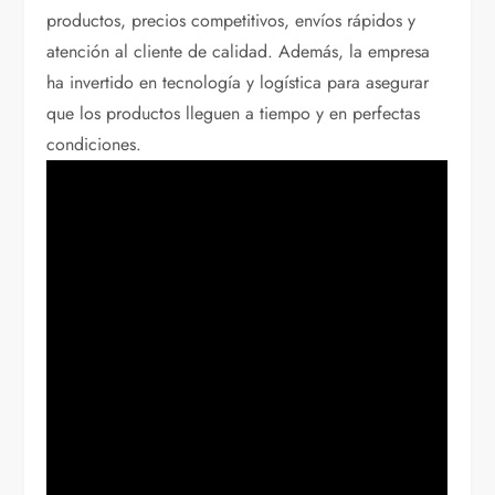
productos, precios competitivos, envíos rápidos y
atención al cliente de calidad. Además, la empresa
ha invertido en tecnología y logística para asegurar
que los productos lleguen a tiempo y en perfectas
condiciones.