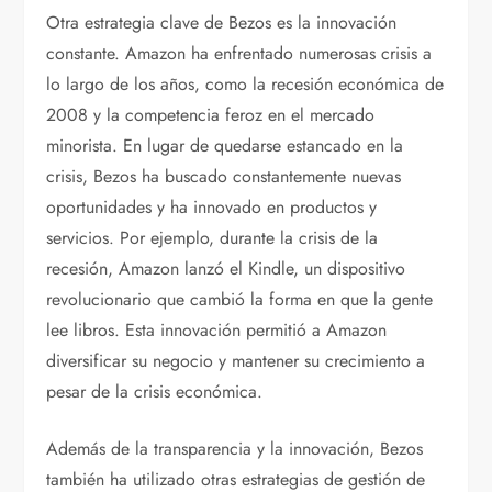
Otra estrategia clave de Bezos es la innovación
constante. Amazon ha enfrentado numerosas crisis a
lo largo de los años, como la recesión económica de
2008 y la competencia feroz en el mercado
minorista. En lugar de quedarse estancado en la
crisis, Bezos ha buscado constantemente nuevas
oportunidades y ha innovado en productos y
servicios. Por ejemplo, durante la crisis de la
recesión, Amazon lanzó el Kindle, un dispositivo
revolucionario que cambió la forma en que la gente
lee libros. Esta innovación permitió a Amazon
diversificar su negocio y mantener su crecimiento a
pesar de la crisis económica.
Además de la transparencia y la innovación, Bezos
también ha utilizado otras estrategias de gestión de