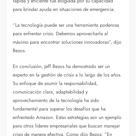
rápida y eficiente fue elogiada por su capacidad
para brindar ayuda en situaciones de emergencia.
“La tecnología puede ser una herramienta poderosa
para enfrentar crisis. Debemos aprovecharla al
máximo para encontrar soluciones innovadoras”, dijo
Bezos.
En conclusión, Jeff Bezos ha demostrado ser un
experto en la gestión de crisis a lo largo de los años.
Su enfoque de asumir la responsabilidad,
comunicación clara, adaptabilidad y
aprovechamiento de la tecnología ha sido
fundamental para superar los desafíos que ha
enfrentado Amazon. Estas estrategias son un ejemplo
para otros líderes empresariales que buscan manejar
crisis de manera efectiva. Como dijo Bezos: “En