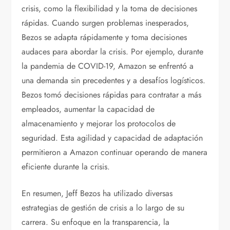
crisis, como la flexibilidad y la toma de decisiones
rápidas. Cuando surgen problemas inesperados,
Bezos se adapta rápidamente y toma decisiones
audaces para abordar la crisis. Por ejemplo, durante
la pandemia de COVID-19, Amazon se enfrentó a
una demanda sin precedentes y a desafíos logísticos.
Bezos tomó decisiones rápidas para contratar a más
empleados, aumentar la capacidad de
almacenamiento y mejorar los protocolos de
seguridad. Esta agilidad y capacidad de adaptación
permitieron a Amazon continuar operando de manera
eficiente durante la crisis.
En resumen, Jeff Bezos ha utilizado diversas
estrategias de gestión de crisis a lo largo de su
carrera. Su enfoque en la transparencia, la