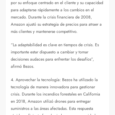
por su enfoque centrado en el cliente y su capacidad
para adaptarse rápidamente a los cambios en el
mercado. Durante la crisis financiera de 2008,
Amazon ajustó su estrategia de precios para atraer a
más clientes y mantenerse competitivo.
“La adaptabilidad es clave en tiempos de crisis. Es
importante estar dispuesto a cambiar y tomar
decisiones audaces para enfrentar los desafíos”,
afirmó Bezos.
4. Aprovechar la tecnología: Bezos ha utilizado la
tecnología de manera innovadora para gestionar
crisis. Durante los incendios forestales en California
en 2018, Amazon utilizó drones para entregar
suministros a las áreas afectadas. Esta respuesta