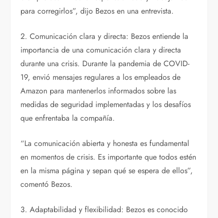
para corregirlos”, dijo Bezos en una entrevista.
2. Comunicación clara y directa: Bezos entiende la
importancia de una comunicación clara y directa
durante una crisis. Durante la pandemia de COVID-
19, envió mensajes regulares a los empleados de
Amazon para mantenerlos informados sobre las
medidas de seguridad implementadas y los desafíos
que enfrentaba la compañía.
“La comunicación abierta y honesta es fundamental
en momentos de crisis. Es importante que todos estén
en la misma página y sepan qué se espera de ellos”,
comentó Bezos.
3. Adaptabilidad y flexibilidad: Bezos es conocido