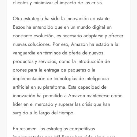
clientes y minimizar el impacto de las crisis.
Otra estrategia ha sido la innovación constante.
Bezos ha entendido que en un mundo digital en
constante evolución, es necesario adaptarse y ofrecer
nuevas soluciones. Por eso, Amazon ha estado a la
vanguardia en términos de oferta de nuevos
productos y servicios, como la introducción de
drones para la entrega de paquetes o la
implementación de tecnologías de inteligencia
artificial en su plataforma. Esta capacidad de
innovación ha permitido a Amazon mantenerse como
líder en el mercado y superar las crisis que han
surgido a lo largo del tiempo.
En resumen, las estrategias competitivas