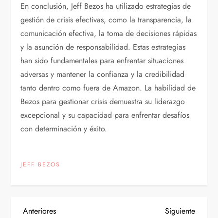
En conclusión, Jeff Bezos ha utilizado estrategias de
gestión de crisis efectivas, como la transparencia, la
comunicación efectiva, la toma de decisiones rápidas
y la asunción de responsabilidad. Estas estrategias
han sido fundamentales para enfrentar situaciones
adversas y mantener la confianza y la credibilidad
tanto dentro como fuera de Amazon. La habilidad de
Bezos para gestionar crisis demuestra su liderazgo
excepcional y su capacidad para enfrentar desafíos
con determinación y éxito.
JEFF BEZOS
N
Entrada
Siguien
Anteriores
Siguiente