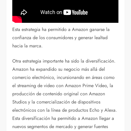
Esta estrategia ha permitido a Amazon ganarse la
confianza de los consumidores y generar lealtad
hacia la marca.
Otra estrategia importante ha sido la diversificación.
Amazon ha expandido su negocio más allá del
comercio electrónico, incursionando en áreas como
el streaming de video con Amazon Prime Video, la
producción de contenido original con Amazon
Studios y la comercialización de dispositivos
electrónicos con la línea de productos Echo y Alexa.
Esta diversificación ha permitido a Amazon llegar a
nuevos segmentos de mercado y generar fuentes