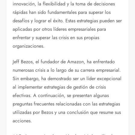
innovación, la flexibilidad y la toma de decisiones
rápidas han sido fundamentales para superar los
desafíos y lograr el éxito. Estas estrategias pueden ser
aplicadas por otros líderes empresariales para
enfrentar y superar las crisis en sus propias
organizaciones.
Jeff Bezos, el fundador de Amazon, ha enfrentado
numerosas crisis a lo largo de su carrera empresarial.
Sin embargo, ha demostrado ser un líder excepcional
al implementar estrategias de gestión de crisis
efectivas. A continuación, se presentan algunas
preguntas frecuentes relacionadas con las estrategias
utilizadas por Bezos y una conclusión que resume sus
acciones.