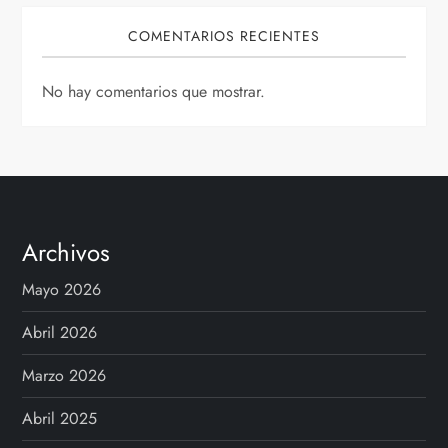
COMENTARIOS RECIENTES
No hay comentarios que mostrar.
Archivos
Mayo 2026
Abril 2026
Marzo 2026
Abril 2025