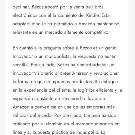
declinar, Bezos apostó por la venta de libros
electrónicos con el lanzamiento del Kindle. Esta
adaptabilidad le ha permitido a Amazon mantenerse
relevante en un mercado altamente competitivo.
En cuanto a la pregunta sobre si Bezos es un genio
innovador o un monopolista, la respuesta no es tan
sencilla. Por un lado, Bezos ha demostrado ser un
innovador visionario al crear Amazon y revolucionar
la forma en que compramos productos. Su enfoque
en la experiencia del cliente, la logística eficiente y la
expansión constante de servicios ha llevado a
Amazon a convertirse en una de las empresas más
valiosas del mundo. Por otro lado, también ha sido
criticado por su dominio en el mercado minorista en
línea y su supuesta práctica de monopolio. La