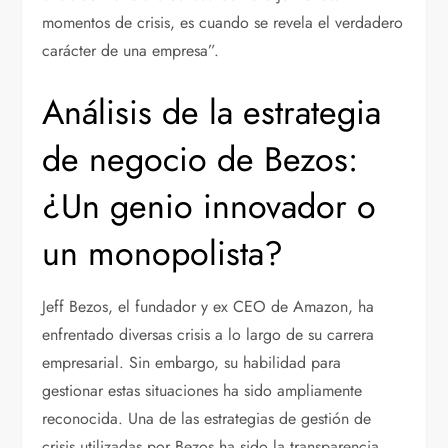
momentos de crisis, es cuando se revela el verdadero
carácter de una empresa”.
Análisis de la estrategia
de negocio de Bezos:
¿Un genio innovador o
un monopolista?
Jeff Bezos, el fundador y ex CEO de Amazon, ha
enfrentado diversas crisis a lo largo de su carrera
empresarial. Sin embargo, su habilidad para
gestionar estas situaciones ha sido ampliamente
reconocida. Una de las estrategias de gestión de
crisis utilizadas por Bezos ha sido la transparencia.