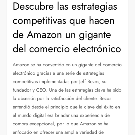
Descubre las estrategias
competitivas que hacen
de Amazon un gigante
del comercio electrónico
Amazon se ha convertido en un gigante del comercio
electrónico gracias a una serie de estrategias
competitivas implementadas por Jeff Bezos, su
fundador y CEO. Una de las estrategias clave ha sido
la obsesión por la satisfacción del cliente. Bezos
entendió desde el principio que la clave del éxito en
el mundo digital era brindar una experiencia de
compra excepcional, por lo que Amazon se ha
enfocado en ofrecer una amplia variedad de