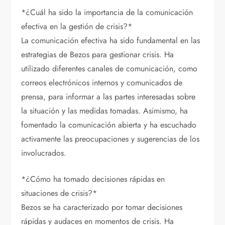
*¿Cuál ha sido la importancia de la comunicación
efectiva en la gestión de crisis?*
La comunicación efectiva ha sido fundamental en las
estrategias de Bezos para gestionar crisis. Ha
utilizado diferentes canales de comunicación, como
correos electrónicos internos y comunicados de
prensa, para informar a las partes interesadas sobre
la situación y las medidas tomadas. Asimismo, ha
fomentado la comunicación abierta y ha escuchado
activamente las preocupaciones y sugerencias de los
involucrados.
*¿Cómo ha tomado decisiones rápidas en
situaciones de crisis?*
Bezos se ha caracterizado por tomar decisiones
rápidas y audaces en momentos de crisis. Ha