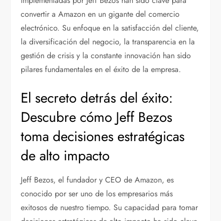
implementadas por Jeff Bezos han sido clave para
convertir a Amazon en un gigante del comercio
electrónico. Su enfoque en la satisfacción del cliente,
la diversificación del negocio, la transparencia en la
gestión de crisis y la constante innovación han sido
pilares fundamentales en el éxito de la empresa.
El secreto detrás del éxito:
Descubre cómo Jeff Bezos
toma decisiones estratégicas
de alto impacto
Jeff Bezos, el fundador y CEO de Amazon, es
conocido por ser uno de los empresarios más
exitosos de nuestro tiempo. Su capacidad para tomar