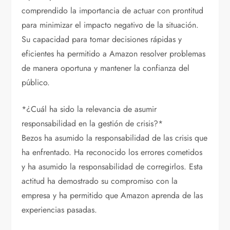
comprendido la importancia de actuar con prontitud
para minimizar el impacto negativo de la situación.
Su capacidad para tomar decisiones rápidas y
eficientes ha permitido a Amazon resolver problemas
de manera oportuna y mantener la confianza del
público.
*¿Cuál ha sido la relevancia de asumir
responsabilidad en la gestión de crisis?*
Bezos ha asumido la responsabilidad de las crisis que
ha enfrentado. Ha reconocido los errores cometidos
y ha asumido la responsabilidad de corregirlos. Esta
actitud ha demostrado su compromiso con la
empresa y ha permitido que Amazon aprenda de las
experiencias pasadas.