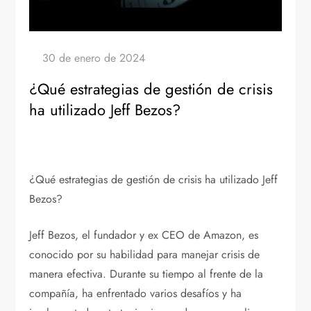
¿Qué estrategias de gestión de crisis
ha utilizado Jeff Bezos?
¿Qué estrategias de gestión de crisis ha utilizado Jeff
Bezos?
Jeff Bezos, el fundador y ex CEO de Amazon, es
conocido por su habilidad para manejar crisis de
manera efectiva. Durante su tiempo al frente de la
compañía, ha enfrentado varios desafíos y ha