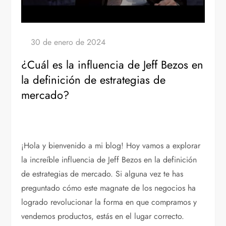
¿Cuál es la influencia de Jeff Bezos en
la definición de estrategias de
mercado?
¡Hola y bienvenido a mi blog! Hoy vamos a explorar
la increíble influencia de Jeff Bezos en la definición
de estrategias de mercado. Si alguna vez te has
preguntado cómo este magnate de los negocios ha
logrado revolucionar la forma en que compramos y
vendemos productos, estás en el lugar correcto.