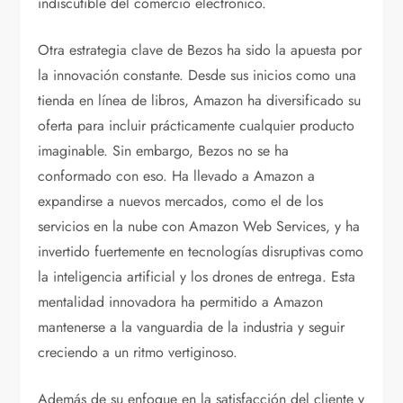
indiscutible del comercio electrónico.
Otra estrategia clave de Bezos ha sido la apuesta por
la innovación constante. Desde sus inicios como una
tienda en línea de libros, Amazon ha diversificado su
oferta para incluir prácticamente cualquier producto
imaginable. Sin embargo, Bezos no se ha
conformado con eso. Ha llevado a Amazon a
expandirse a nuevos mercados, como el de los
servicios en la nube con Amazon Web Services, y ha
invertido fuertemente en tecnologías disruptivas como
la inteligencia artificial y los drones de entrega. Esta
mentalidad innovadora ha permitido a Amazon
mantenerse a la vanguardia de la industria y seguir
creciendo a un ritmo vertiginoso.
Además de su enfoque en la satisfacción del cliente y