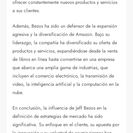
ofrecer constantemente nuevos productos y servicios
a sus clientes.
Además, Bezos ha sido un defensor de la expansión
agresiva y la diversificación de Amazon. Bajo su
liderazgo, la compañía ha diversificado su oferta de
productos y servicios, expandiéndose desde la venta
de libros en línea hasta convertirse en una empresa
que abarca una amplia gama de industrias, que
incluyen el comercio electrónico, la transmisión de
video, la inteligencia artificial y la computación en la
nube.
En conclusión, la influencia de Jeff Bezos en la
definición de estrategias de mercado ha sido
significativa. Su enfoque en el cliente, su apuesta por
la innovación y su voluntad de asumir riesgos han