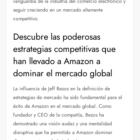
vanguardia de la industria del comercio electrónico y
seguir creciendo en un mercado altamente
competitivo.
Descubre las poderosas
estrategias competitivas que
han llevado a Amazon a
dominar el mercado global
La influencia de Jeff Bezos en la definición de
estrategias de mercado ha sido fundamental para el
éxito de Amazon en el mercado global. Como
fundador y CEO de la compañía, Bezos ha
demostrado una visión audaz y una mentalidad
disruptiva que ha permitido a Amazon dominar