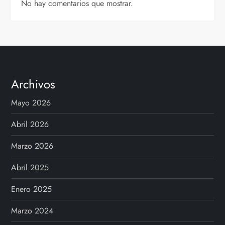
No hay comentarios que mostrar.
Archivos
Mayo 2026
Abril 2026
Marzo 2026
Abril 2025
Enero 2025
Marzo 2024