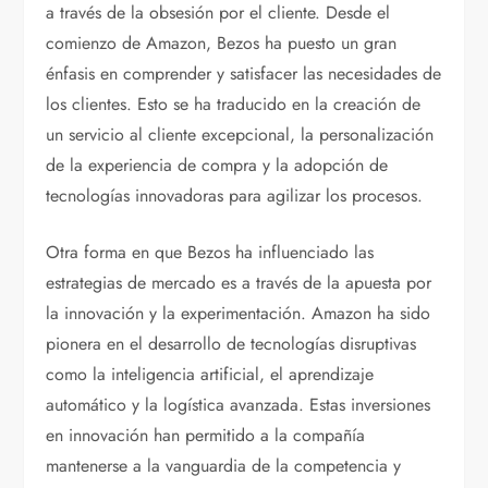
a través de la obsesión por el cliente. Desde el
comienzo de Amazon, Bezos ha puesto un gran
énfasis en comprender y satisfacer las necesidades de
los clientes. Esto se ha traducido en la creación de
un servicio al cliente excepcional, la personalización
de la experiencia de compra y la adopción de
tecnologías innovadoras para agilizar los procesos.
Otra forma en que Bezos ha influenciado las
estrategias de mercado es a través de la apuesta por
la innovación y la experimentación. Amazon ha sido
pionera en el desarrollo de tecnologías disruptivas
como la inteligencia artificial, el aprendizaje
automático y la logística avanzada. Estas inversiones
en innovación han permitido a la compañía
mantenerse a la vanguardia de la competencia y