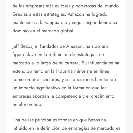
de las empresas más exitosas y poderosas del mundo.
Gracias a estas estrategias, Amazon ha logrado
mantenerse a la vanguardia y seguir expandiendo su
dominio en el mercado global.
Jeff Bezos, el fundador de Amazon, ha sido una
figura clave en la definición de estrategias de
mercado a lo largo de su carrera. Su influencia se ha
extendido tanto en la industria minorista en línea
como en otros sectores, y sus decisiones han tenido
un impacto significativo en la forma en que las
empresas abordan la competencia y el crecimiento
en el mercado.
Una de las principales formas en que Bezos ha
influido en la definición de estrategias de mercado es