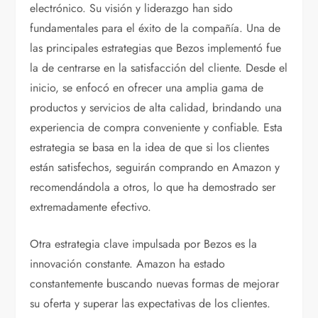
electrónico. Su visión y liderazgo han sido
fundamentales para el éxito de la compañía. Una de
las principales estrategias que Bezos implementó fue
la de centrarse en la satisfacción del cliente. Desde el
inicio, se enfocó en ofrecer una amplia gama de
productos y servicios de alta calidad, brindando una
experiencia de compra conveniente y confiable. Esta
estrategia se basa en la idea de que si los clientes
están satisfechos, seguirán comprando en Amazon y
recomendándola a otros, lo que ha demostrado ser
extremadamente efectivo.
Otra estrategia clave impulsada por Bezos es la
innovación constante. Amazon ha estado
constantemente buscando nuevas formas de mejorar
su oferta y superar las expectativas de los clientes.