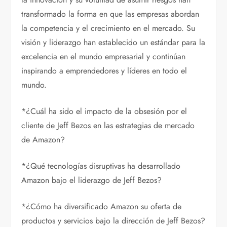
transformado la forma en que las empresas abordan
la competencia y el crecimiento en el mercado. Su
visión y liderazgo han establecido un estándar para la
excelencia en el mundo empresarial y continúan
inspirando a emprendedores y líderes en todo el
mundo.
*¿Cuál ha sido el impacto de la obsesión por el
cliente de Jeff Bezos en las estrategias de mercado
de Amazon?
*¿Qué tecnologías disruptivas ha desarrollado
Amazon bajo el liderazgo de Jeff Bezos?
*¿Cómo ha diversificado Amazon su oferta de
productos y servicios bajo la dirección de Jeff Bezos?