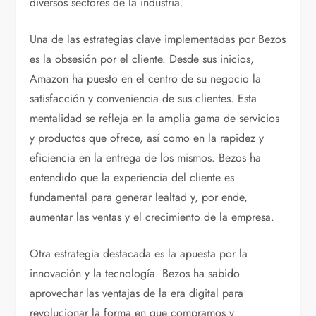
diversos sectores de la industria.
Una de las estrategias clave implementadas por Bezos
es la obsesión por el cliente. Desde sus inicios,
Amazon ha puesto en el centro de su negocio la
satisfacción y conveniencia de sus clientes. Esta
mentalidad se refleja en la amplia gama de servicios
y productos que ofrece, así como en la rapidez y
eficiencia en la entrega de los mismos. Bezos ha
entendido que la experiencia del cliente es
fundamental para generar lealtad y, por ende,
aumentar las ventas y el crecimiento de la empresa.
Otra estrategia destacada es la apuesta por la
innovación y la tecnología. Bezos ha sabido
aprovechar las ventajas de la era digital para
revolucionar la forma en que compramos y