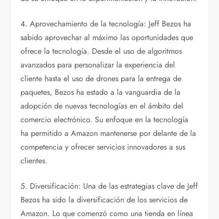
4. Aprovechamiento de la tecnología: Jeff Bezos ha
sabido aprovechar al máximo las oportunidades que
ofrece la tecnología. Desde el uso de algoritmos
avanzados para personalizar la experiencia del
cliente hasta el uso de drones para la entrega de
paquetes, Bezos ha estado a la vanguardia de la
adopción de nuevas tecnologías en el ámbito del
comercio electrónico. Su enfoque en la tecnología
ha permitido a Amazon mantenerse por delante de la
competencia y ofrecer servicios innovadores a sus
clientes.
5. Diversificación: Una de las estrategias clave de Jeff
Bezos ha sido la diversificación de los servicios de
Amazon. Lo que comenzó como una tienda en línea