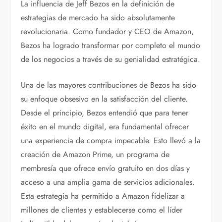
La influencia de Jeff Bezos en la definición de
estrategias de mercado ha sido absolutamente
revolucionaria. Como fundador y CEO de Amazon,
Bezos ha logrado transformar por completo el mundo
de los negocios a través de su genialidad estratégica.
Una de las mayores contribuciones de Bezos ha sido
su enfoque obsesivo en la satisfacción del cliente.
Desde el principio, Bezos entendió que para tener
éxito en el mundo digital, era fundamental ofrecer
una experiencia de compra impecable. Esto llevó a la
creación de Amazon Prime, un programa de
membresía que ofrece envío gratuito en dos días y
acceso a una amplia gama de servicios adicionales.
Esta estrategia ha permitido a Amazon fidelizar a
millones de clientes y establecerse como el líder