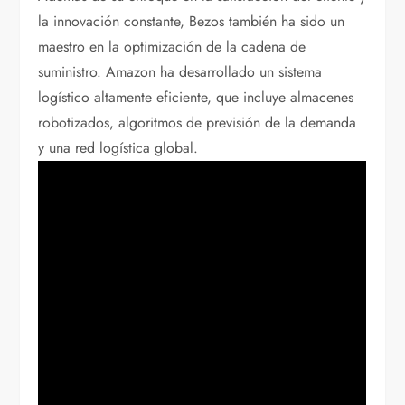
la innovación constante, Bezos también ha sido un
maestro en la optimización de la cadena de
suministro. Amazon ha desarrollado un sistema
logístico altamente eficiente, que incluye almacenes
robotizados, algoritmos de previsión de la demanda
y una red logística global.