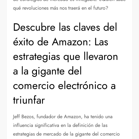
qué revoluciones más nos traerá en el futuro?
Descubre las claves del
éxito de Amazon: Las
estrategias que llevaron
a la gigante del
comercio electrónico a
triunfar
Jeff Bezos, fundador de Amazon, ha tenido una
influencia significativa en la definición de las
estrategias de mercado de la gigante del comercio