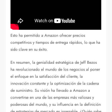
Esto ha permitido a Amazon ofrecer precios
competitivos y tiempos de entrega rápidos, lo que ha
sido clave en su éxito.
En resumen, la genialidad estratégica de Jeff Bezos
ha revolucionado el mundo de los negocios al poner
el enfoque en la satisfacción del cliente, la
innovación constante y la optimización de la cadena
de suministro. Su visión ha llevado a Amazon a
convertirse en una de las empresas más valiosas y
poderosas del mundo, y su influencia en la definición
de estrategias de mercado es innegable. ¿Quién sabe