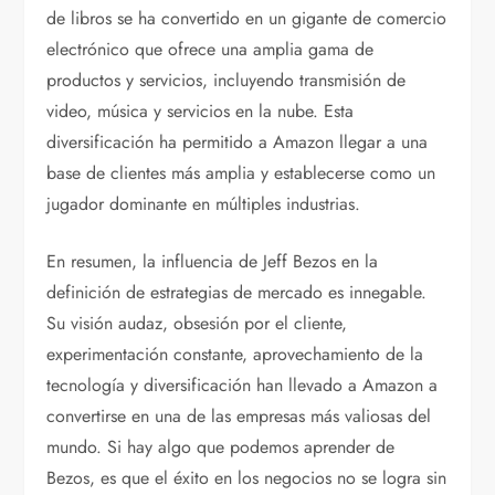
de libros se ha convertido en un gigante de comercio
electrónico que ofrece una amplia gama de
productos y servicios, incluyendo transmisión de
video, música y servicios en la nube. Esta
diversificación ha permitido a Amazon llegar a una
base de clientes más amplia y establecerse como un
jugador dominante en múltiples industrias.
En resumen, la influencia de Jeff Bezos en la
definición de estrategias de mercado es innegable.
Su visión audaz, obsesión por el cliente,
experimentación constante, aprovechamiento de la
tecnología y diversificación han llevado a Amazon a
convertirse en una de las empresas más valiosas del
mundo. Si hay algo que podemos aprender de
Bezos, es que el éxito en los negocios no se logra sin