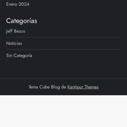
Enero 2024
Categorías
Jeff Bezos
Noticias
Sin Categoría
Tema Cube Blog de
Kantipur Themes