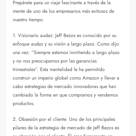
Prepárate para un viaje fascinante a través de la
mente de uno de los empresarios más exitosos de
nuestro tiempo.
1. Visionario audaz: Jeff Bezos es conocido por su
enfoque audaz y su visión a largo plazo. Como dijo
una vez: “Siempre estamos invirtiendo a largo plazo
y no nos preocupamos por las ganancias
trimestrales”. Esta mentalidad le ha permitido
construir un imperio global como Amazon y llevar a
cabo estrategias de mercado innovadoras que han
cambiado la forma en que compramos y vendemos
productos.
2. Obsesión por el cliente: Uno de los principales
pilares de la estrategia de mercado de Jeff Bezos es