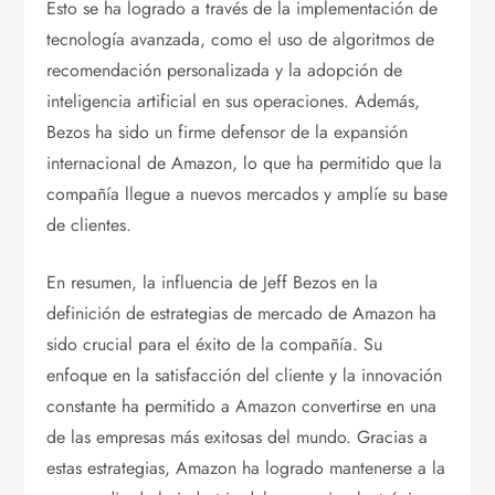
Esto se ha logrado a través de la implementación de
tecnología avanzada, como el uso de algoritmos de
recomendación personalizada y la adopción de
inteligencia artificial en sus operaciones. Además,
Bezos ha sido un firme defensor de la expansión
internacional de Amazon, lo que ha permitido que la
compañía llegue a nuevos mercados y amplíe su base
de clientes.
En resumen, la influencia de Jeff Bezos en la
definición de estrategias de mercado de Amazon ha
sido crucial para el éxito de la compañía. Su
enfoque en la satisfacción del cliente y la innovación
constante ha permitido a Amazon convertirse en una
de las empresas más exitosas del mundo. Gracias a
estas estrategias, Amazon ha logrado mantenerse a la