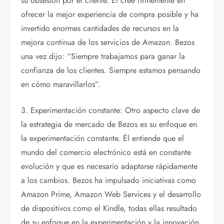
su obsesión por el cliente. Él cree firmemente en
ofrecer la mejor experiencia de compra posible y ha
invertido enormes cantidades de recursos en la
mejora continua de los servicios de Amazon. Bezos
una vez dijo: “Siempre trabajamos para ganar la
confianza de los clientes. Siempre estamos pensando
en cómo maravillarlos”.
3. Experimentación constante: Otro aspecto clave de
la estrategia de mercado de Bezos es su enfoque en
la experimentación constante. Él entiende que el
mundo del comercio electrónico está en constante
evolución y que es necesario adaptarse rápidamente
a los cambios. Bezos ha impulsado iniciativas como
Amazon Prime, Amazon Web Services y el desarrollo
de dispositivos como el Kindle, todas ellas resultado
de su enfoque en la experimentación y la innovación.