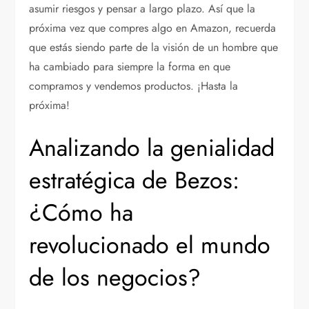
asumir riesgos y pensar a largo plazo. Así que la
próxima vez que compres algo en Amazon, recuerda
que estás siendo parte de la visión de un hombre que
ha cambiado para siempre la forma en que
compramos y vendemos productos. ¡Hasta la
próxima!
Analizando la genialidad
estratégica de Bezos:
¿Cómo ha
revolucionado el mundo
de los negocios?