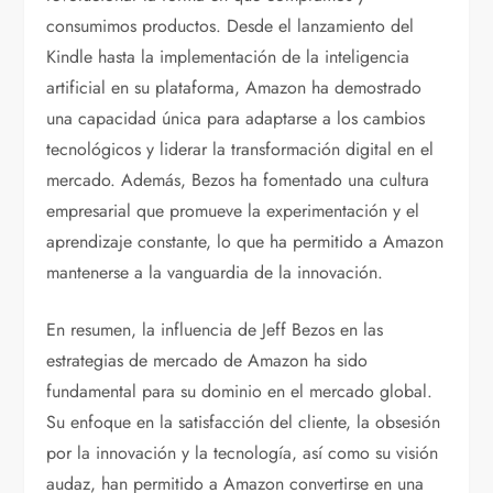
consumimos productos. Desde el lanzamiento del
Kindle hasta la implementación de la inteligencia
artificial en su plataforma, Amazon ha demostrado
una capacidad única para adaptarse a los cambios
tecnológicos y liderar la transformación digital en el
mercado. Además, Bezos ha fomentado una cultura
empresarial que promueve la experimentación y el
aprendizaje constante, lo que ha permitido a Amazon
mantenerse a la vanguardia de la innovación.
En resumen, la influencia de Jeff Bezos en las
estrategias de mercado de Amazon ha sido
fundamental para su dominio en el mercado global.
Su enfoque en la satisfacción del cliente, la obsesión
por la innovación y la tecnología, así como su visión
audaz, han permitido a Amazon convertirse en una