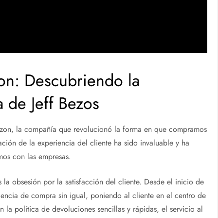
on: Descubriendo la
a de Jeff Bezos
azon, la compañía que revolucionó la forma en que compramos
ión de la experiencia del cliente ha sido invaluable y ha
mos con las empresas.
 la obsesión por la satisfacción del cliente. Desde el inicio de
ncia de compra sin igual, poniendo al cliente en el centro de
 la política de devoluciones sencillas y rápidas, el servicio al