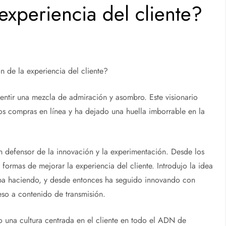
experiencia del cliente?
n de la experiencia del cliente?
ntir una mezcla de admiración y asombro. Este visionario
s compras en línea y ha dejado una huella imborrable en la
un defensor de la innovación y la experimentación. Desde los
rmas de mejorar la experiencia del cliente. Introdujo la idea
aba haciendo, y desde entonces ha seguido innovando con
eso a contenido de transmisión.
o una cultura centrada en el cliente en todo el ADN de