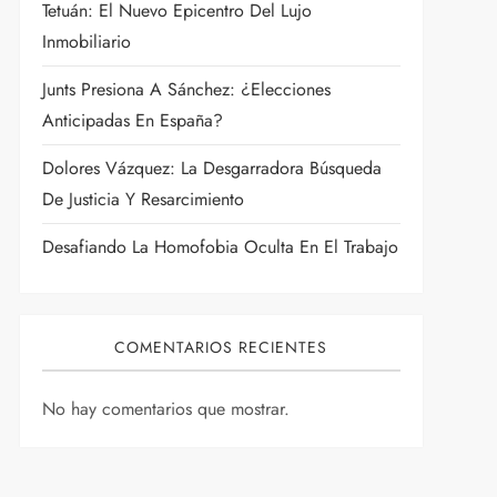
Tetuán: El Nuevo Epicentro Del Lujo
Inmobiliario
Junts Presiona A Sánchez: ¿Elecciones
Anticipadas En España?
Dolores Vázquez: La Desgarradora Búsqueda
De Justicia Y Resarcimiento
Desafiando La Homofobia Oculta En El Trabajo
COMENTARIOS RECIENTES
No hay comentarios que mostrar.