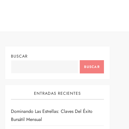
BUSCAR
BUSCAR
ENTRADAS RECIENTES
Dominando Las Estrellas: Claves Del Éxito
Bursátil Mensual