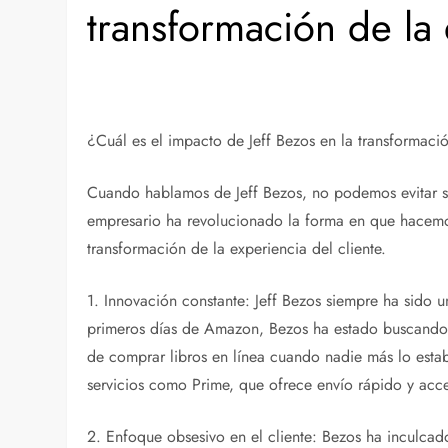
transformación de la 
¿Cuál es el impacto de Jeff Bezos en la transformació
Cuando hablamos de Jeff Bezos, no podemos evitar se
empresario ha revolucionado la forma en que hacemo
transformación de la experiencia del cliente.
1. Innovación constante: Jeff Bezos siempre ha sido 
primeros días de Amazon, Bezos ha estado buscando fo
de comprar libros en línea cuando nadie más lo est
servicios como Prime, que ofrece envío rápido y acc
2. Enfoque obsesivo en el cliente: Bezos ha inculcad