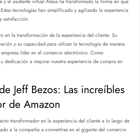
e y el asistente virtual Alexa ha transformado la forma en que
Estas tecnologías han simplificado y agilizado la experiencia
 satisfacción.
 en la transformación de la experiencia del cliente. Su
vación y su capacidad para utilizar la tecnología de manera
a empresa líder en el comercio electrónico. Como
 y dedicación a mejorar nuestra experiencia de compra en
e Jeff Bezos: Las increíbles
dor de Amazon
cto transformador en la experiencia del cliente a lo largo de
evado a la compañía a convertirse en el gigante del comercio