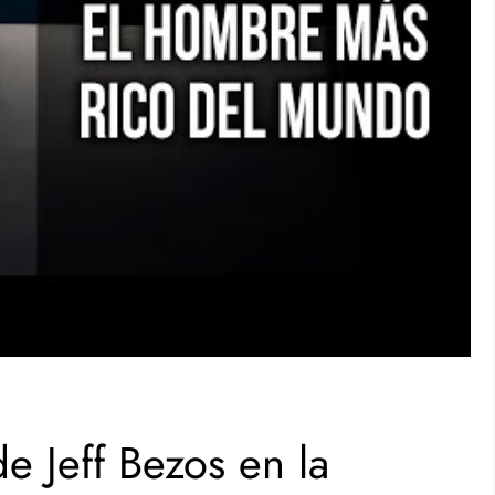
e Jeff Bezos en la