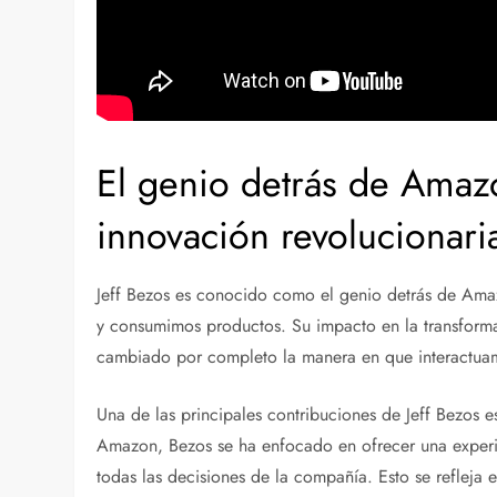
El genio detrás de Amaz
innovación revolucionari
Jeff Bezos es conocido como el genio detrás de Am
y consumimos productos. Su impacto en la transformac
cambiado por completo la manera en que interactua
Una de las principales contribuciones de Jeff Bezos es
Amazon, Bezos se ha enfocado en ofrecer una experie
todas las decisiones de la compañía. Esto se refleja en