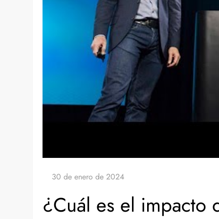
¿Cuál es el impacto d