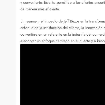
y conveniente. Esto ha permitido a los clientes enco
de manera más eficiente.
En resumen, el impacto de Jeff Bezos en la transformac
enfoque en la satisfacción del cliente, la innovación
convertirse en un referente en la industria del comer
a adoptar un enfoque centrado en el cliente y a busc