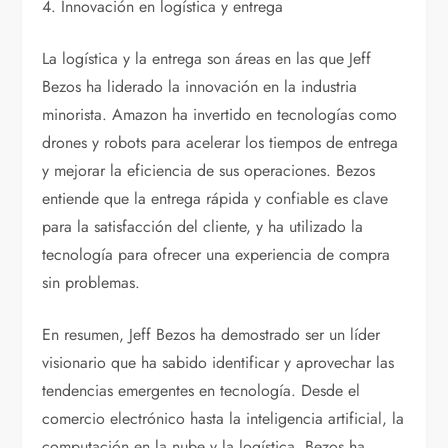
4. Innovación en logística y entrega
La logística y la entrega son áreas en las que Jeff
Bezos ha liderado la innovación en la industria
minorista. Amazon ha invertido en tecnologías como
drones y robots para acelerar los tiempos de entrega
y mejorar la eficiencia de sus operaciones. Bezos
entiende que la entrega rápida y confiable es clave
para la satisfacción del cliente, y ha utilizado la
tecnología para ofrecer una experiencia de compra
sin problemas.
En resumen, Jeff Bezos ha demostrado ser un líder
visionario que ha sabido identificar y aprovechar las
tendencias emergentes en tecnología. Desde el
comercio electrónico hasta la inteligencia artificial, la
computación en la nube y la logística, Bezos ha