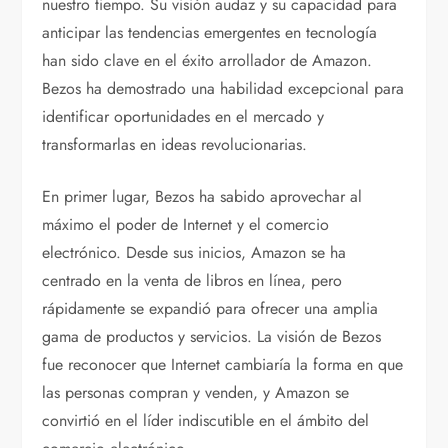
nuestro tiempo. Su visión audaz y su capacidad para
anticipar las tendencias emergentes en tecnología
han sido clave en el éxito arrollador de Amazon.
Bezos ha demostrado una habilidad excepcional para
identificar oportunidades en el mercado y
transformarlas en ideas revolucionarias.
En primer lugar, Bezos ha sabido aprovechar al
máximo el poder de Internet y el comercio
electrónico. Desde sus inicios, Amazon se ha
centrado en la venta de libros en línea, pero
rápidamente se expandió para ofrecer una amplia
gama de productos y servicios. La visión de Bezos
fue reconocer que Internet cambiaría la forma en que
las personas compran y venden, y Amazon se
convirtió en el líder indiscutible en el ámbito del