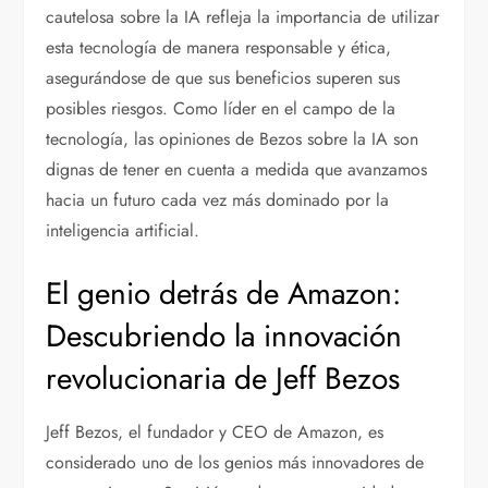
cautelosa sobre la IA refleja la importancia de utilizar
esta tecnología de manera responsable y ética,
asegurándose de que sus beneficios superen sus
posibles riesgos. Como líder en el campo de la
tecnología, las opiniones de Bezos sobre la IA son
dignas de tener en cuenta a medida que avanzamos
hacia un futuro cada vez más dominado por la
inteligencia artificial.
El genio detrás de Amazon:
Descubriendo la innovación
revolucionaria de Jeff Bezos
Jeff Bezos, el fundador y CEO de Amazon, es
considerado uno de los genios más innovadores de