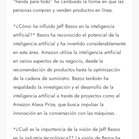
“tienda para todo” ha cambiado la forma en que las
personas compran y venden productos en línea.
*¿Cómo ha influido Jeff Bezos en la inteligencia
artificial?* Bezos ha reconocido el potencial de la
inteligencia artificial y ha invertido considerablemente
en esta área. Amazon utiliza la inteligencia artificial
en varios aspectos de su negocio, desde la
recomendación de productos hasta la optimización
de la cadena de suministro. Bezos también ha
respaldado la investigación y el desarrollo de la
inteligencia artificial a través de proyectos como el
Amazon Alexa Prize, que busca impulsar la
innovación en la conversación con las máquinas.
*¿Cuál es la importancia de la visión de Jeff Bezos
en la industria tecnológica?* La visión de Bezos ha