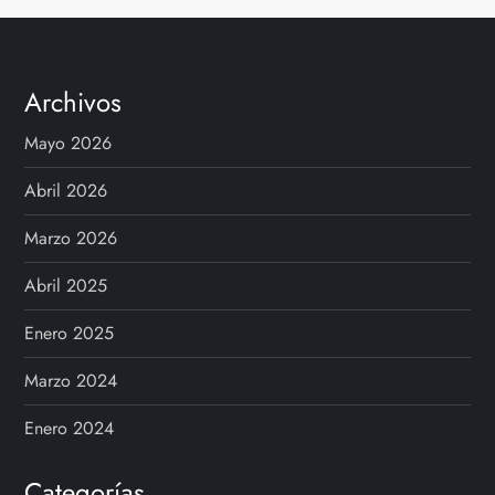
Archivos
Mayo 2026
Abril 2026
Marzo 2026
Abril 2025
Enero 2025
Marzo 2024
Enero 2024
Categorías