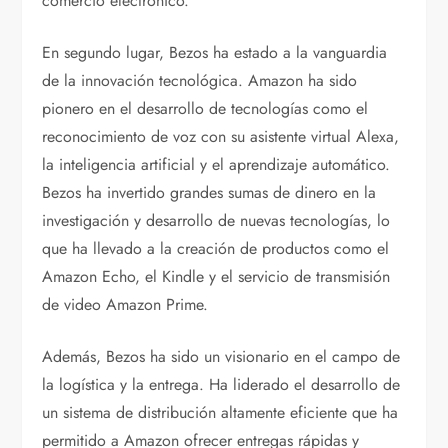
comercio electrónico.
En segundo lugar, Bezos ha estado a la vanguardia
de la innovación tecnológica. Amazon ha sido
pionero en el desarrollo de tecnologías como el
reconocimiento de voz con su asistente virtual Alexa,
la inteligencia artificial y el aprendizaje automático.
Bezos ha invertido grandes sumas de dinero en la
investigación y desarrollo de nuevas tecnologías, lo
que ha llevado a la creación de productos como el
Amazon Echo, el Kindle y el servicio de transmisión
de video Amazon Prime.
Además, Bezos ha sido un visionario en el campo de
la logística y la entrega. Ha liderado el desarrollo de
un sistema de distribución altamente eficiente que ha
permitido a Amazon ofrecer entregas rápidas y