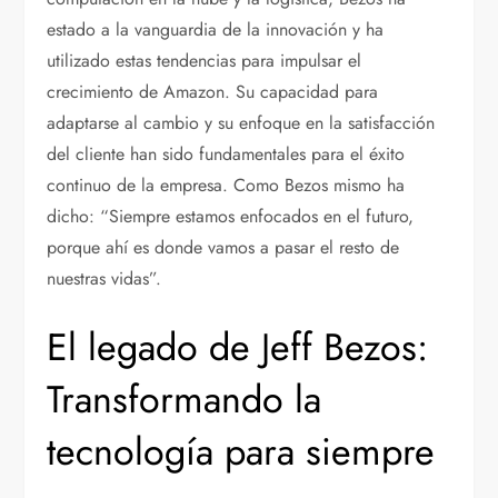
estado a la vanguardia de la innovación y ha
utilizado estas tendencias para impulsar el
crecimiento de Amazon. Su capacidad para
adaptarse al cambio y su enfoque en la satisfacción
del cliente han sido fundamentales para el éxito
continuo de la empresa. Como Bezos mismo ha
dicho: “Siempre estamos enfocados en el futuro,
porque ahí es donde vamos a pasar el resto de
nuestras vidas”.
El legado de Jeff Bezos:
Transformando la
tecnología para siempre