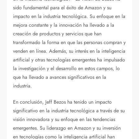
sido fundamental para el éxito de Amazon y su
impacto en la industria tecnológica. Su enfoque en la
mejora constante y la innovación ha llevado a la
creación de productos y servicios que han
transformado la forma en que las personas compran y
venden en línea. Además, su interés en la inteligencia
artificial y otras tecnologías emergentes ha impulsado
la investigación y el desarrollo en estos campos, lo
que ha llevado a avances significativos en la
industria.
En conclusión, Jeff Bezos ha tenido un impacto
significativo en la industria tecnológica a través de su
visión innovadora y su enfoque en las tendencias
emergentes. Su liderazgo en Amazon y su inversión
en tecnologías como la inteligencia artificial han