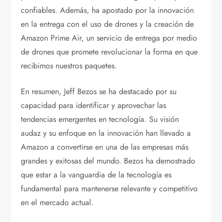
confiables. Además, ha apostado por la innovación
en la entrega con el uso de drones y la creación de
Amazon Prime Air, un servicio de entrega por medio
de drones que promete revolucionar la forma en que
recibimos nuestros paquetes.
En resumen, Jeff Bezos se ha destacado por su
capacidad para identificar y aprovechar las
tendencias emergentes en tecnología. Su visión
audaz y su enfoque en la innovación han llevado a
Amazon a convertirse en una de las empresas más
grandes y exitosas del mundo. Bezos ha demostrado
que estar a la vanguardia de la tecnología es
fundamental para mantenerse relevante y competitivo
en el mercado actual.