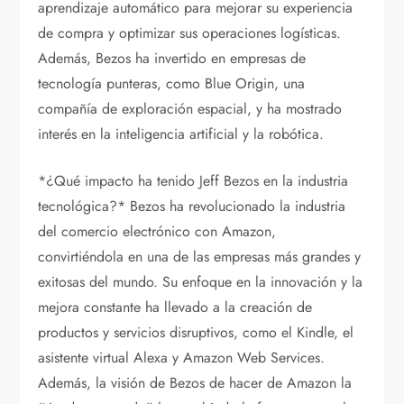
aprendizaje automático para mejorar su experiencia
de compra y optimizar sus operaciones logísticas.
Además, Bezos ha invertido en empresas de
tecnología punteras, como Blue Origin, una
compañía de exploración espacial, y ha mostrado
interés en la inteligencia artificial y la robótica.
*¿Qué impacto ha tenido Jeff Bezos en la industria
tecnológica?* Bezos ha revolucionado la industria
del comercio electrónico con Amazon,
convirtiéndola en una de las empresas más grandes y
exitosas del mundo. Su enfoque en la innovación y la
mejora constante ha llevado a la creación de
productos y servicios disruptivos, como el Kindle, el
asistente virtual Alexa y Amazon Web Services.
Además, la visión de Bezos de hacer de Amazon la