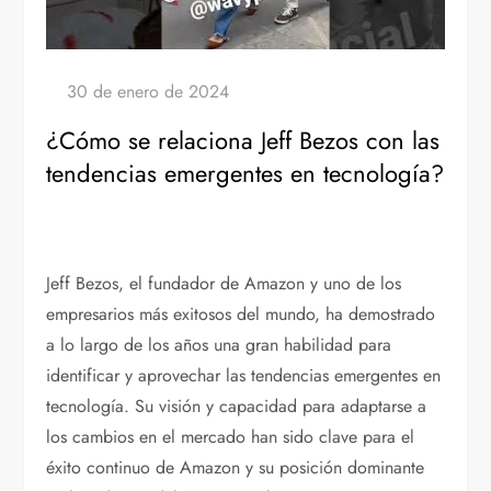
¿Cómo se relaciona Jeff Bezos con las
tendencias emergentes en tecnología?
Jeff Bezos, el fundador de Amazon y uno de los
empresarios más exitosos del mundo, ha demostrado
a lo largo de los años una gran habilidad para
identificar y aprovechar las tendencias emergentes en
tecnología. Su visión y capacidad para adaptarse a
los cambios en el mercado han sido clave para el
éxito continuo de Amazon y su posición dominante