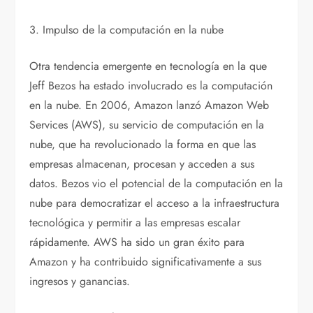
3. Impulso de la computación en la nube
Otra tendencia emergente en tecnología en la que
Jeff Bezos ha estado involucrado es la computación
en la nube. En 2006, Amazon lanzó Amazon Web
Services (AWS), su servicio de computación en la
nube, que ha revolucionado la forma en que las
empresas almacenan, procesan y acceden a sus
datos. Bezos vio el potencial de la computación en la
nube para democratizar el acceso a la infraestructura
tecnológica y permitir a las empresas escalar
rápidamente. AWS ha sido un gran éxito para
Amazon y ha contribuido significativamente a sus
ingresos y ganancias.