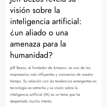
visión sobre la
inteligencia artificial:
¿un aliado o una
amenaza para la
humanidad?
Jeff Bezos, el fundador de Amazon, es uno de los
empresarios más influyentes y visionarios de nuestro
tiempo. Su relación con las tendencias emergentes en
tecnología es estrecha y su visión sobre la
inteligencia artificial (IA) es un tema que ha
despertado mucho interés.