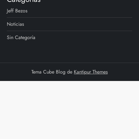
Jeff Bezos
Noticias
Sin Categoría
Tema Cube Blog de
Kantipur Themes