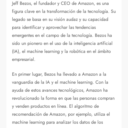
Jeff Bezos, el fundador y CEO de Amazon, es una
figura clave en la transformación de la tecnología. Su
legado se basa en su visión audaz y su capacidad
para identificar y aprovechar las tendencias
emergentes en el campo de la tecnología. Bezos ha
sido un pionero en el uso de la inteligencia artificial
(IA), el machine learning y la robótica en el ámbito
empresarial.
En primer lugar, Bezos ha llevado a Amazon a la
vanguardia de la IA y el machine learning. Con la
ayuda de estos avances tecnológicos, Amazon ha
revolucionado la forma en que las personas compran
y venden productos en línea. El algoritmo de
recomendación de Amazon, por ejemplo, utiliza el
machine learning para analizar los datos de los