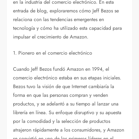
en la industria del comercio electrónico. En esta
entrada de blog, exploraremos cómo Jeff Bezos se
relaciona con las tendencias emergentes en
tecnología y cómo ha utilizado esta capacidad para
impulsar el crecimiento de Amazon.
1. Pionero en el comercio electrónico
Cuando Jeff Bezos fundó Amazon en 1994, el
comercio electrónico estaba en sus etapas iniciales.
Bezos tuvo la visión de que Internet cambiaría la
forma en que las personas compran y venden
productos, y se adelantó a su tiempo al lanzar una
librería en línea. Su enfoque disruptivo y su apuesta
por la comodidad y la selección de productos
atrajeron rápidamente a los consumidores, y Amazon
se convirtió en uno de los primeros líderes en el