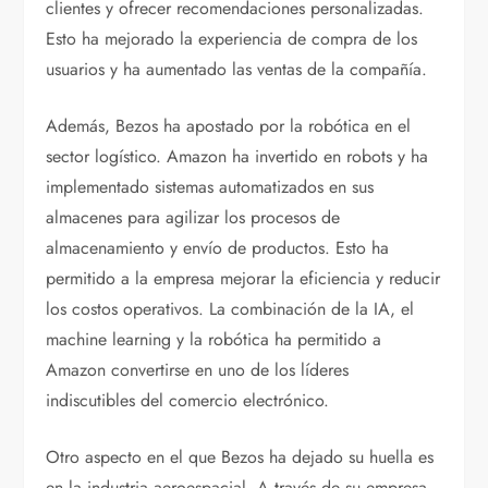
clientes y ofrecer recomendaciones personalizadas.
Esto ha mejorado la experiencia de compra de los
usuarios y ha aumentado las ventas de la compañía.
Además, Bezos ha apostado por la robótica en el
sector logístico. Amazon ha invertido en robots y ha
implementado sistemas automatizados en sus
almacenes para agilizar los procesos de
almacenamiento y envío de productos. Esto ha
permitido a la empresa mejorar la eficiencia y reducir
los costos operativos. La combinación de la IA, el
machine learning y la robótica ha permitido a
Amazon convertirse en uno de los líderes
indiscutibles del comercio electrónico.
Otro aspecto en el que Bezos ha dejado su huella es
en la industria aeroespacial. A través de su empresa