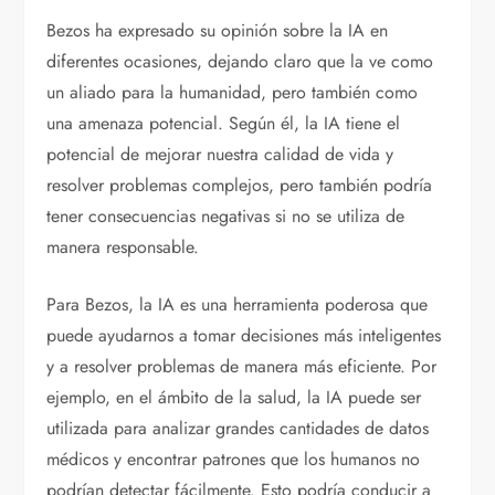
Bezos ha expresado su opinión sobre la IA en
diferentes ocasiones, dejando claro que la ve como
un aliado para la humanidad, pero también como
una amenaza potencial. Según él, la IA tiene el
potencial de mejorar nuestra calidad de vida y
resolver problemas complejos, pero también podría
tener consecuencias negativas si no se utiliza de
manera responsable.
Para Bezos, la IA es una herramienta poderosa que
puede ayudarnos a tomar decisiones más inteligentes
y a resolver problemas de manera más eficiente. Por
ejemplo, en el ámbito de la salud, la IA puede ser
utilizada para analizar grandes cantidades de datos
médicos y encontrar patrones que los humanos no
podrían detectar fácilmente. Esto podría conducir a