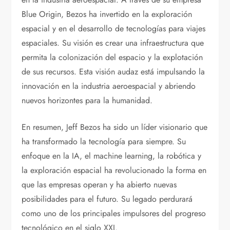
Blue Origin, Bezos ha invertido en la exploración
espacial y en el desarrollo de tecnologías para viajes
espaciales. Su visión es crear una infraestructura que
permita la colonización del espacio y la explotación
de sus recursos. Esta visión audaz está impulsando la
innovación en la industria aeroespacial y abriendo
nuevos horizontes para la humanidad.
En resumen, Jeff Bezos ha sido un líder visionario que
ha transformado la tecnología para siempre. Su
enfoque en la IA, el machine learning, la robótica y
la exploración espacial ha revolucionado la forma en
que las empresas operan y ha abierto nuevas
posibilidades para el futuro. Su legado perdurará
como uno de los principales impulsores del progreso
tecnológico en el siglo XXI.