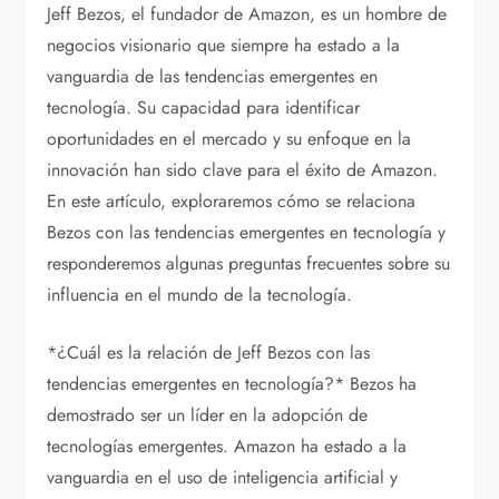
Jeff Bezos, el fundador de Amazon, es un hombre de
negocios visionario que siempre ha estado a la
vanguardia de las tendencias emergentes en
tecnología. Su capacidad para identificar
oportunidades en el mercado y su enfoque en la
innovación han sido clave para el éxito de Amazon.
En este artículo, exploraremos cómo se relaciona
Bezos con las tendencias emergentes en tecnología y
responderemos algunas preguntas frecuentes sobre su
influencia en el mundo de la tecnología.
*¿Cuál es la relación de Jeff Bezos con las
tendencias emergentes en tecnología?* Bezos ha
demostrado ser un líder en la adopción de
tecnologías emergentes. Amazon ha estado a la
vanguardia en el uso de inteligencia artificial y