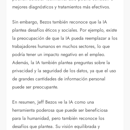
mejores diagnósticos y tratamientos más efectivos.
Sin embargo, Bezos también reconoce que la IA
plantea desafíos éticos y sociales. Por ejemplo, existe
la preocupación de que la IA pueda reemplazar a los
trabajadores humanos en muchos sectores, lo que
podría tener un impacto negativo en el empleo.
Además, la IA también plantea preguntas sobre la
privacidad y la seguridad de los datos, ya que el uso
de grandes cantidades de información personal
puede ser preocupante.
En resumen, Jeff Bezos ve la IA como una
herramienta poderosa que puede ser beneficiosa
para la humanidad, pero también reconoce los
desafíos que plantea. Su visión equilibrada y