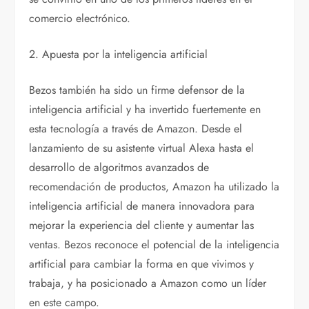
comercio electrónico.
2. Apuesta por la inteligencia artificial
Bezos también ha sido un firme defensor de la
inteligencia artificial y ha invertido fuertemente en
esta tecnología a través de Amazon. Desde el
lanzamiento de su asistente virtual Alexa hasta el
desarrollo de algoritmos avanzados de
recomendación de productos, Amazon ha utilizado la
inteligencia artificial de manera innovadora para
mejorar la experiencia del cliente y aumentar las
ventas. Bezos reconoce el potencial de la inteligencia
artificial para cambiar la forma en que vivimos y
trabaja, y ha posicionado a Amazon como un líder
en este campo.