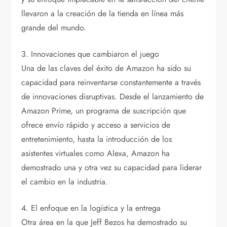
llevaron a la creación de la tienda en línea más
grande del mundo.
3. Innovaciones que cambiaron el juego
Una de las claves del éxito de Amazon ha sido su
capacidad para reinventarse constantemente a través
de innovaciones disruptivas. Desde el lanzamiento de
Amazon Prime, un programa de suscripción que
ofrece envío rápido y acceso a servicios de
entretenimiento, hasta la introducción de los
asistentes virtuales como Alexa, Amazon ha
demostrado una y otra vez su capacidad para liderar
el cambio en la industria.
4. El enfoque en la logística y la entrega
Otra área en la que Jeff Bezos ha demostrado su