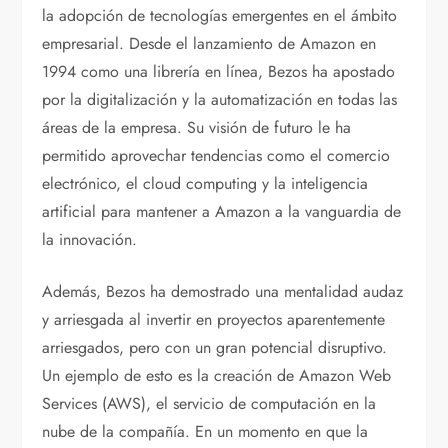
la adopción de tecnologías emergentes en el ámbito
empresarial. Desde el lanzamiento de Amazon en
1994 como una librería en línea, Bezos ha apostado
por la digitalización y la automatización en todas las
áreas de la empresa. Su visión de futuro le ha
permitido aprovechar tendencias como el comercio
electrónico, el cloud computing y la inteligencia
artificial para mantener a Amazon a la vanguardia de
la innovación.
Además, Bezos ha demostrado una mentalidad audaz
y arriesgada al invertir en proyectos aparentemente
arriesgados, pero con un gran potencial disruptivo.
Un ejemplo de esto es la creación de Amazon Web
Services (AWS), el servicio de computación en la
nube de la compañía. En un momento en que la