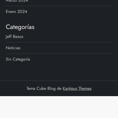
Marzo 2024
Enero 2024
Categorías
Jeff Bezos
Noticias
Sin Categoría
Tema Cube Blog de
Kantipur Themes