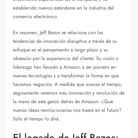
establecido nuevos estándares en la industria del
comercio electrónico.
En resumen, Jeff Bezos se relaciona con las
tendencias de innovación disruptiva a través de su
enfoque en el pensamiento a largo plazo y su
obsesión por la experiencia del cliente. Su visión y
liderazgo han llevado a Amazon a ser pionero en
nuevas tecnologías y a transformar la forma en que
hacemos negocios. A medida que avanza el tiempo,
seguramente veremos más innovación y revolución de
la mano de este genio detrás de Amazon. ¿Qué
nuevas ideas revolucionarias nos traerá en el futuro?
Solo el tiempo lo dirá.
El legado de Jeff Bezos: