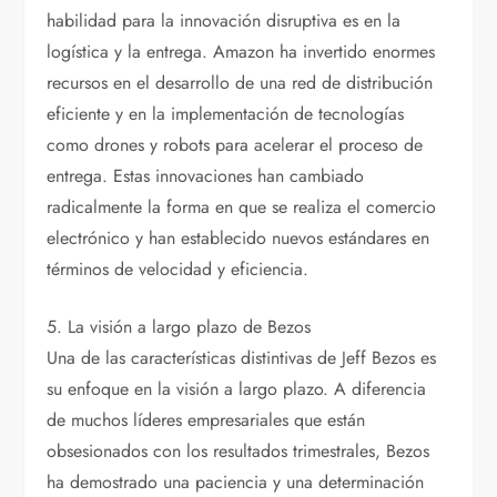
habilidad para la innovación disruptiva es en la
logística y la entrega. Amazon ha invertido enormes
recursos en el desarrollo de una red de distribución
eficiente y en la implementación de tecnologías
como drones y robots para acelerar el proceso de
entrega. Estas innovaciones han cambiado
radicalmente la forma en que se realiza el comercio
electrónico y han establecido nuevos estándares en
términos de velocidad y eficiencia.
5. La visión a largo plazo de Bezos
Una de las características distintivas de Jeff Bezos es
su enfoque en la visión a largo plazo. A diferencia
de muchos líderes empresariales que están
obsesionados con los resultados trimestrales, Bezos
ha demostrado una paciencia y una determinación