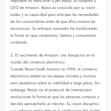
imposible no mencionar a Jeff Bezos, el fundador y
CEO de Amazon. Bezos es conocido por su visión
audaz y su capacidad para anticipar las necesidades
de los consumidores antes de que ellos mismos las
reconozcan. Su enfoque innovador ha transformado
la forma en que compramos, leemos y consumimos
contenido.
2. El nacimiento de Amazon: una disrupción en el
mundo del comercio electrónico
Cuando Bezos fundó Amazon en 1994, el comercio
electrónico estaba en sus etapas iniciales y muchos
eran escépticos sobre su viabilidad a largo plazo. Sin
embargo, Bezos vio el potencial de internet para
revolucionar la forma en que las personas compran y
decidió aprovecharlo al máximo. Su visión disruptiva
y su enfoque implacable en la satisfacción del cliente