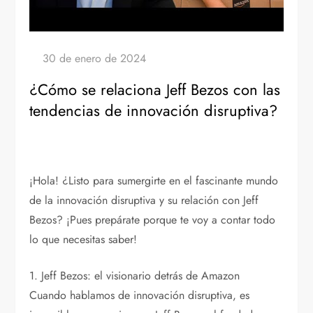
¿Cómo se relaciona Jeff Bezos con las
tendencias de innovación disruptiva?
¡Hola! ¿Listo para sumergirte en el fascinante mundo
de la innovación disruptiva y su relación con Jeff
Bezos? ¡Pues prepárate porque te voy a contar todo
lo que necesitas saber!
1. Jeff Bezos: el visionario detrás de Amazon
Cuando hablamos de innovación disruptiva, es