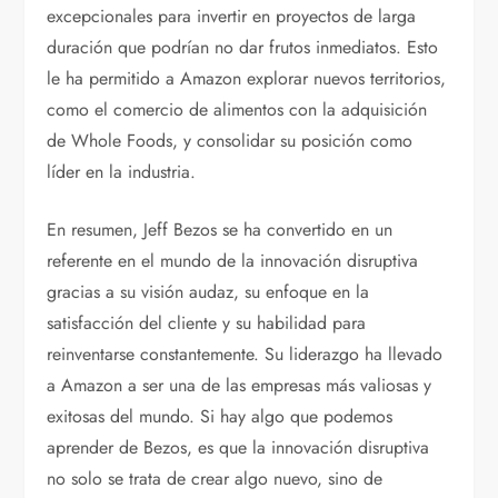
excepcionales para invertir en proyectos de larga
duración que podrían no dar frutos inmediatos. Esto
le ha permitido a Amazon explorar nuevos territorios,
como el comercio de alimentos con la adquisición
de Whole Foods, y consolidar su posición como
líder en la industria.
En resumen, Jeff Bezos se ha convertido en un
referente en el mundo de la innovación disruptiva
gracias a su visión audaz, su enfoque en la
satisfacción del cliente y su habilidad para
reinventarse constantemente. Su liderazgo ha llevado
a Amazon a ser una de las empresas más valiosas y
exitosas del mundo. Si hay algo que podemos
aprender de Bezos, es que la innovación disruptiva
no solo se trata de crear algo nuevo, sino de