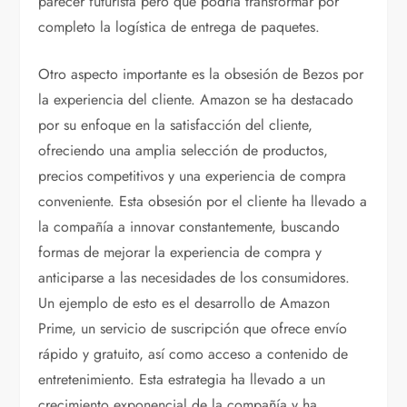
parecer futurista pero que podría transformar por
completo la logística de entrega de paquetes.
Otro aspecto importante es la obsesión de Bezos por
la experiencia del cliente. Amazon se ha destacado
por su enfoque en la satisfacción del cliente,
ofreciendo una amplia selección de productos,
precios competitivos y una experiencia de compra
conveniente. Esta obsesión por el cliente ha llevado a
la compañía a innovar constantemente, buscando
formas de mejorar la experiencia de compra y
anticiparse a las necesidades de los consumidores.
Un ejemplo de esto es el desarrollo de Amazon
Prime, un servicio de suscripción que ofrece envío
rápido y gratuito, así como acceso a contenido de
entretenimiento. Esta estrategia ha llevado a un
crecimiento exponencial de la compañía y ha