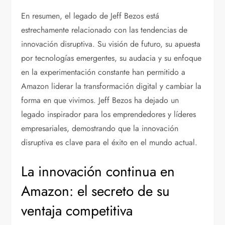
En resumen, el legado de Jeff Bezos está
estrechamente relacionado con las tendencias de
innovación disruptiva. Su visión de futuro, su apuesta
por tecnologías emergentes, su audacia y su enfoque
en la experimentación constante han permitido a
Amazon liderar la transformación digital y cambiar la
forma en que vivimos. Jeff Bezos ha dejado un
legado inspirador para los emprendedores y líderes
empresariales, demostrando que la innovación
disruptiva es clave para el éxito en el mundo actual.
La innovación continua en
Amazon: el secreto de su
ventaja competitiva