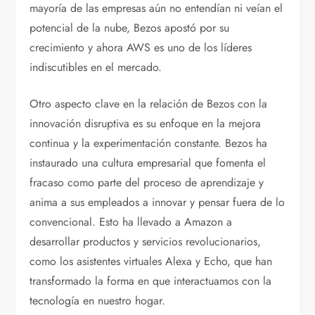
mayoría de las empresas aún no entendían ni veían el
potencial de la nube, Bezos apostó por su
crecimiento y ahora AWS es uno de los líderes
indiscutibles en el mercado.
Otro aspecto clave en la relación de Bezos con la
innovación disruptiva es su enfoque en la mejora
continua y la experimentación constante. Bezos ha
instaurado una cultura empresarial que fomenta el
fracaso como parte del proceso de aprendizaje y
anima a sus empleados a innovar y pensar fuera de lo
convencional. Esto ha llevado a Amazon a
desarrollar productos y servicios revolucionarios,
como los asistentes virtuales Alexa y Echo, que han
transformado la forma en que interactuamos con la
tecnología en nuestro hogar.