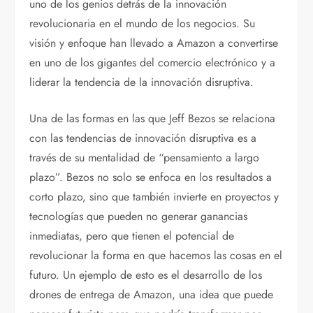
uno de los genios detrás de la innovación
revolucionaria en el mundo de los negocios. Su
visión y enfoque han llevado a Amazon a convertirse
en uno de los gigantes del comercio electrónico y a
liderar la tendencia de la innovación disruptiva.
Una de las formas en las que Jeff Bezos se relaciona
con las tendencias de innovación disruptiva es a
través de su mentalidad de “pensamiento a largo
plazo”. Bezos no solo se enfoca en los resultados a
corto plazo, sino que también invierte en proyectos y
tecnologías que pueden no generar ganancias
inmediatas, pero que tienen el potencial de
revolucionar la forma en que hacemos las cosas en el
futuro. Un ejemplo de esto es el desarrollo de los
drones de entrega de Amazon, una idea que puede