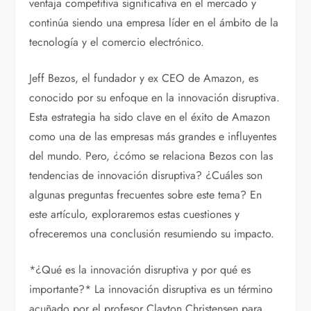
ventaja competitiva significativa en el mercado y
continúa siendo una empresa líder en el ámbito de la
tecnología y el comercio electrónico.
Jeff Bezos, el fundador y ex CEO de Amazon, es
conocido por su enfoque en la innovación disruptiva.
Esta estrategia ha sido clave en el éxito de Amazon
como una de las empresas más grandes e influyentes
del mundo. Pero, ¿cómo se relaciona Bezos con las
tendencias de innovación disruptiva? ¿Cuáles son
algunas preguntas frecuentes sobre este tema? En
este artículo, exploraremos estas cuestiones y
ofreceremos una conclusión resumiendo su impacto.
*¿Qué es la innovación disruptiva y por qué es
importante?* La innovación disruptiva es un término
acuñado por el profesor Clayton Christensen para