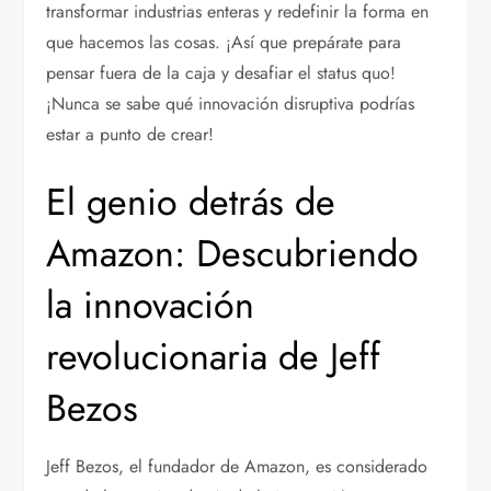
transformar industrias enteras y redefinir la forma en
que hacemos las cosas. ¡Así que prepárate para
pensar fuera de la caja y desafiar el status quo!
¡Nunca se sabe qué innovación disruptiva podrías
estar a punto de crear!
El genio detrás de
Amazon: Descubriendo
la innovación
revolucionaria de Jeff
Bezos
Jeff Bezos, el fundador de Amazon, es considerado