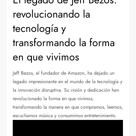
revolucionando la
tecnología y
transformando la forma
en que vivimos
Jeff Bezos, el fundador de Amazon, ha dejado un
legado impresionante en el mundo de la tecnología y
la innovación disruptiva. Su visión y dedicación han
revolucionado la forma en que vivimos,
transformando la manera en que compramos, leemos,
escuchamos música y consumimos entretenimiento.