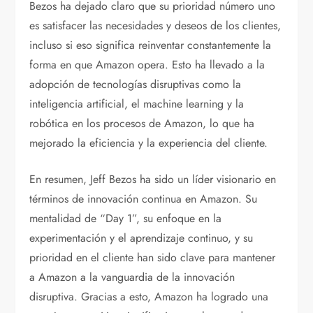
Bezos ha dejado claro que su prioridad número uno
es satisfacer las necesidades y deseos de los clientes,
incluso si eso significa reinventar constantemente la
forma en que Amazon opera. Esto ha llevado a la
adopción de tecnologías disruptivas como la
inteligencia artificial, el machine learning y la
robótica en los procesos de Amazon, lo que ha
mejorado la eficiencia y la experiencia del cliente.
En resumen, Jeff Bezos ha sido un líder visionario en
términos de innovación continua en Amazon. Su
mentalidad de “Day 1”, su enfoque en la
experimentación y el aprendizaje continuo, y su
prioridad en el cliente han sido clave para mantener
a Amazon a la vanguardia de la innovación
disruptiva. Gracias a esto, Amazon ha logrado una