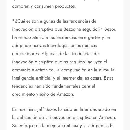
compran y consumen productos.
*¿Cuáles son algunas de las tendencias de
innovación disruptiva que Bezos ha seguido?* Bezos
ha estado atento a las tendencias emergentes y ha
adoptado nuevas tecnologías antes que sus
competidores. Algunas de las tendencias de
innovación disruptiva que ha seguido incluyen el
comercio electrónico, la computación en la nube, la
inteligencia artificial y el Internet de las cosas. Estas
tendencias han sido fundamentales para el
crecimiento y éxito de Amazon.
En resumen, Jeff Bezos ha sido un líder destacado en
la aplicación de la innovación disruptiva en Amazon.
Su enfoque en la mejora continua y la adopción de