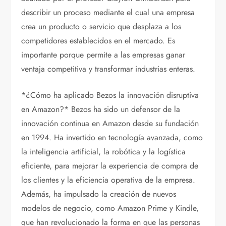
describir un proceso mediante el cual una empresa
crea un producto o servicio que desplaza a los
competidores establecidos en el mercado. Es
importante porque permite a las empresas ganar
ventaja competitiva y transformar industrias enteras.
*¿Cómo ha aplicado Bezos la innovación disruptiva
en Amazon?* Bezos ha sido un defensor de la
innovación continua en Amazon desde su fundación
en 1994. Ha invertido en tecnología avanzada, como
la inteligencia artificial, la robótica y la logística
eficiente, para mejorar la experiencia de compra de
los clientes y la eficiencia operativa de la empresa.
Además, ha impulsado la creación de nuevos
modelos de negocio, como Amazon Prime y Kindle,
que han revolucionado la forma en que las personas