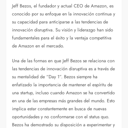
Jeff Bezos, el fundador y actual CEO de Amazon, es
conocido por su enfoque en la innovación continua y
su capacidad para anticiparse a las tendencias de
innovación disruptiva. Su visión y liderazgo han sido
fundamentales para el éxito y la ventaja competitiva
de Amazon en el mercado.
Una de las formas en que Jeff Bezos se relaciona con
las tendencias de innovación disruptiva es a través de
su mentalidad de “Day 1”. Bezos siempre ha
enfatizado la importancia de mantener el espíritu de
una startup, incluso cuando Amazon se ha convertido
en una de las empresas más grandes del mundo. Esto
implica estar constantemente en busca de nuevas
oportunidades y no conformarse con el status quo.
Bezos ha demostrado su disposición a experimentar y