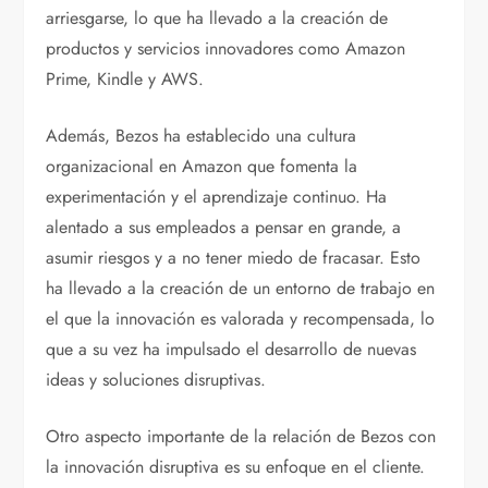
arriesgarse, lo que ha llevado a la creación de
productos y servicios innovadores como Amazon
Prime, Kindle y AWS.
Además, Bezos ha establecido una cultura
organizacional en Amazon que fomenta la
experimentación y el aprendizaje continuo. Ha
alentado a sus empleados a pensar en grande, a
asumir riesgos y a no tener miedo de fracasar. Esto
ha llevado a la creación de un entorno de trabajo en
el que la innovación es valorada y recompensada, lo
que a su vez ha impulsado el desarrollo de nuevas
ideas y soluciones disruptivas.
Otro aspecto importante de la relación de Bezos con
la innovación disruptiva es su enfoque en el cliente.