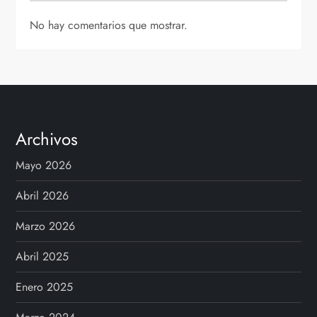
No hay comentarios que mostrar.
Archivos
Mayo 2026
Abril 2026
Marzo 2026
Abril 2025
Enero 2025