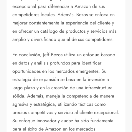
excepcional para diferenciar a Amazon de sus
competidores locales. Además, Bezos se enfoca en
mejorar constantemente la experiencia del cliente y
en ofrecer un catálogo de productos y servicios más
amplio y diversificado que el de sus competidores.
En conclusión, Jeff Bezos utiliza un enfoque basado
en datos y análisis profundos para identificar
oportunidades en los mercados emergentes. Su
estrategia de expansión se basa en la inversión a
largo plazo y en la creación de una infraestructura
sólida. Además, maneja la competencia de manera
agresiva y estratégica, utilizando tácticas como
precios competitivos y servicio al cliente excepcional.
Su enfoque innovador y audaz ha sido fundamental
para el éxito de Amazon en los mercados