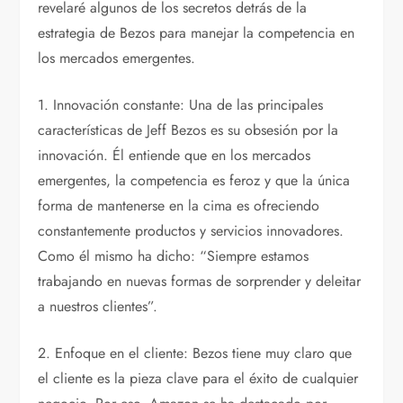
revelaré algunos de los secretos detrás de la
estrategia de Bezos para manejar la competencia en
los mercados emergentes.
1. Innovación constante: Una de las principales
características de Jeff Bezos es su obsesión por la
innovación. Él entiende que en los mercados
emergentes, la competencia es feroz y que la única
forma de mantenerse en la cima es ofreciendo
constantemente productos y servicios innovadores.
Como él mismo ha dicho: “Siempre estamos
trabajando en nuevas formas de sorprender y deleitar
a nuestros clientes”.
2. Enfoque en el cliente: Bezos tiene muy claro que
el cliente es la pieza clave para el éxito de cualquier