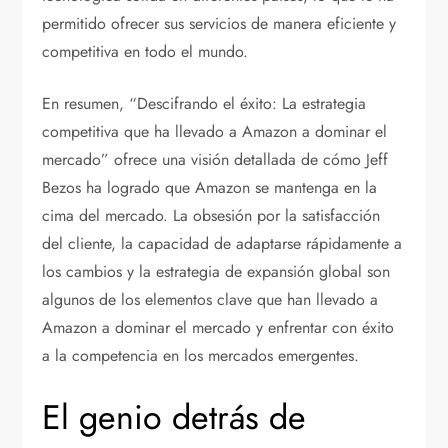
permitido ofrecer sus servicios de manera eficiente y
competitiva en todo el mundo.
En resumen, “Descifrando el éxito: La estrategia
competitiva que ha llevado a Amazon a dominar el
mercado” ofrece una visión detallada de cómo Jeff
Bezos ha logrado que Amazon se mantenga en la
cima del mercado. La obsesión por la satisfacción
del cliente, la capacidad de adaptarse rápidamente a
los cambios y la estrategia de expansión global son
algunos de los elementos clave que han llevado a
Amazon a dominar el mercado y enfrentar con éxito
a la competencia en los mercados emergentes.
El genio detrás de