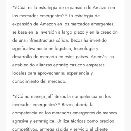
*¿Cuál es la estrategia de expansión de Amazon en
los mercados emergentes?* La estrategia de
expansión de Amazon en los mercados emergentes
se basa en la inversión a largo plazo y en la creación
de una infraestructura sólida. Bezos ha invertido
significativamente en logística, tecnología y
desarrollo de mercado en estos países. Además, ha
establecido alianzas estratégicas con empresas
locales para aprovechar su experiencia y
conocimiento del mercado.
*¿Cómo maneja Jeff Bezos la competencia en los
mercados emergentes?* Bezos aborda la
competencia en los mercados emergentes de manera
agresiva y estratégica. Utiliza tácticas como precios
competitivos, entrega rápida y servicio al cliente