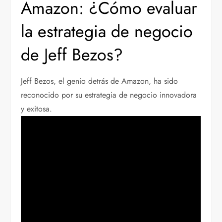
Amazon: ¿Cómo evaluar
la estrategia de negocio
de Jeff Bezos?
Jeff Bezos, el genio detrás de Amazon, ha sido
reconocido por su estrategia de negocio innovadora
y exitosa.