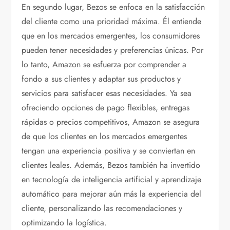
En segundo lugar, Bezos se enfoca en la satisfacción
del cliente como una prioridad máxima. Él entiende
que en los mercados emergentes, los consumidores
pueden tener necesidades y preferencias únicas. Por
lo tanto, Amazon se esfuerza por comprender a
fondo a sus clientes y adaptar sus productos y
servicios para satisfacer esas necesidades. Ya sea
ofreciendo opciones de pago flexibles, entregas
rápidas o precios competitivos, Amazon se asegura
de que los clientes en los mercados emergentes
tengan una experiencia positiva y se conviertan en
clientes leales. Además, Bezos también ha invertido
en tecnología de inteligencia artificial y aprendizaje
automático para mejorar aún más la experiencia del
cliente, personalizando las recomendaciones y
optimizando la logística.