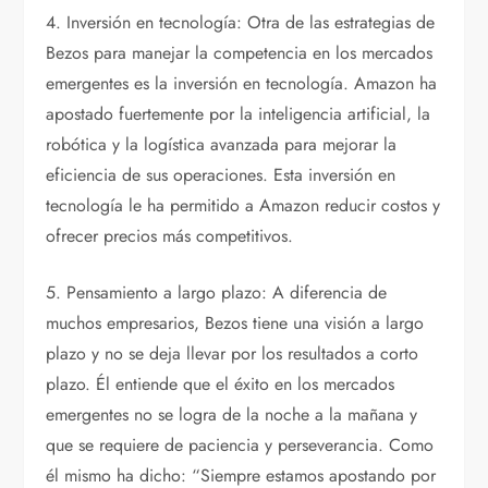
4. Inversión en tecnología: Otra de las estrategias de
Bezos para manejar la competencia en los mercados
emergentes es la inversión en tecnología. Amazon ha
apostado fuertemente por la inteligencia artificial, la
robótica y la logística avanzada para mejorar la
eficiencia de sus operaciones. Esta inversión en
tecnología le ha permitido a Amazon reducir costos y
ofrecer precios más competitivos.
5. Pensamiento a largo plazo: A diferencia de
muchos empresarios, Bezos tiene una visión a largo
plazo y no se deja llevar por los resultados a corto
plazo. Él entiende que el éxito en los mercados
emergentes no se logra de la noche a la mañana y
que se requiere de paciencia y perseverancia. Como
él mismo ha dicho: “Siempre estamos apostando por