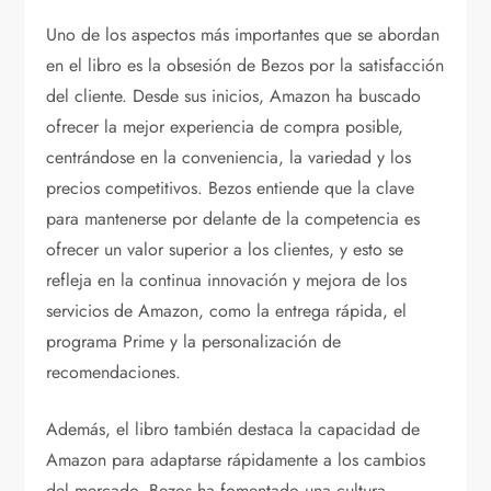
Uno de los aspectos más importantes que se abordan
en el libro es la obsesión de Bezos por la satisfacción
del cliente. Desde sus inicios, Amazon ha buscado
ofrecer la mejor experiencia de compra posible,
centrándose en la conveniencia, la variedad y los
precios competitivos. Bezos entiende que la clave
para mantenerse por delante de la competencia es
ofrecer un valor superior a los clientes, y esto se
refleja en la continua innovación y mejora de los
servicios de Amazon, como la entrega rápida, el
programa Prime y la personalización de
recomendaciones.
Además, el libro también destaca la capacidad de
Amazon para adaptarse rápidamente a los cambios
del mercado. Bezos ha fomentado una cultura