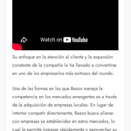
Su enfoque en la atención al cliente y la expansión
constante de la compañía lo ha llevado a convertirse
en uno de los empresarios más exitosos del mundo.
Una de las formas en las que Bezos maneja la
competencia en los mercados emergentes es a través
de la adquisición de empresas locales. En lugar de
intentar competir directamente, Bezos busca aliarse
con empresas ya establecidas en estos mercados, lo
cual le permite ingresar rápidamente y aprovechar su