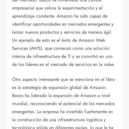
empresarial que valora la experimentación y el
aprendizaje constante. Amazon ha sido capaz de
identificar oportunidades en mercados emergentes y
lanzar nuevos productos y servicios de manera ágil.
Un ejemplo de esto es el éxito de Amazon Web
Services (AWS), que comenzó como una solución
interna de infraestructura de TI y se convirtió en uno
de los líderes en el mercado de servicios en la nube.
Otro aspecto interesante que se menciona en el libro
es la estrategia de expansión global de Amazon.
Bezos ha liderado la expansión de Amazon a nivel
mundial, reconociendo el potencial de los mercados
emergentes. La empresa ha invertido fuertemente en
la construcción de una infraestructura logística y
tecnológica sólida en diferentes países, lo que le ha