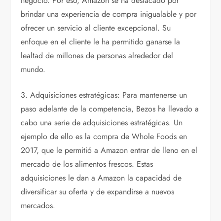
negocio. Por eso, Amazon se ha destacado por
brindar una experiencia de compra inigualable y por
ofrecer un servicio al cliente excepcional. Su
enfoque en el cliente le ha permitido ganarse la
lealtad de millones de personas alrededor del
mundo.
3. Adquisiciones estratégicas: Para mantenerse un
paso adelante de la competencia, Bezos ha llevado a
cabo una serie de adquisiciones estratégicas. Un
ejemplo de ello es la compra de Whole Foods en
2017, que le permitió a Amazon entrar de lleno en el
mercado de los alimentos frescos. Estas
adquisiciones le dan a Amazon la capacidad de
diversificar su oferta y de expandirse a nuevos
mercados.