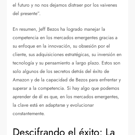
el futuro y no nos dejamos distraer por los vaivenes
del presente”.
En resumen, Jeff Bezos ha logrado manejar la
competencia en los mercados emergentes gracias a
su enfoque en la innovación, su obsesión por el
cliente, sus adquisiciones estratégicas, su inversión en
tecnología y su pensamiento a largo plazo. Estos son
solo algunos de los secretos detrás del éxito de
Amazon y de la capacidad de Bezos para enfrentar y
superar a la competencia. Si hay algo que podemos
aprender de él es que, en los mercados emergentes,
la clave está en adaptarse y evolucionar
constantemente.
Descifrando el éxito: La