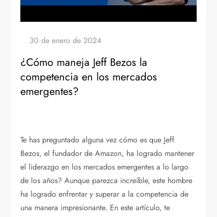
¿Cómo maneja Jeff Bezos la
competencia en los mercados
emergentes?
Te has preguntado alguna vez cómo es que Jeff
Bezos, el fundador de Amazon, ha logrado mantener
el liderazgo en los mercados emergentes a lo largo
de los años? Aunque parezca increíble, este hombre
ha logrado enfrentar y superar a la competencia de
una manera impresionante. En este artículo, te