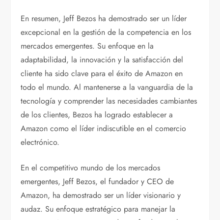
En resumen, Jeff Bezos ha demostrado ser un líder
excepcional en la gestión de la competencia en los
mercados emergentes. Su enfoque en la
adaptabilidad, la innovación y la satisfacción del
cliente ha sido clave para el éxito de Amazon en
todo el mundo. Al mantenerse a la vanguardia de la
tecnología y comprender las necesidades cambiantes
de los clientes, Bezos ha logrado establecer a
Amazon como el líder indiscutible en el comercio
electrónico.
En el competitivo mundo de los mercados
emergentes, Jeff Bezos, el fundador y CEO de
Amazon, ha demostrado ser un líder visionario y
audaz. Su enfoque estratégico para manejar la