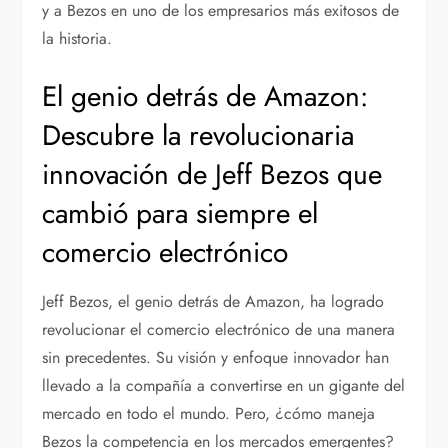
y a Bezos en uno de los empresarios más exitosos de
la historia.
El genio detrás de Amazon:
Descubre la revolucionaria
innovación de Jeff Bezos que
cambió para siempre el
comercio electrónico
Jeff Bezos, el genio detrás de Amazon, ha logrado
revolucionar el comercio electrónico de una manera
sin precedentes. Su visión y enfoque innovador han
llevado a la compañía a convertirse en un gigante del
mercado en todo el mundo. Pero, ¿cómo maneja
Bezos la competencia en los mercados emergentes?