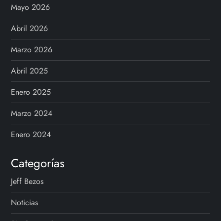
Mayo 2026
Abril 2026
Marzo 2026
Abril 2025
Enero 2025
Marzo 2024
Enero 2024
Categorías
Jeff Bezos
Noticias