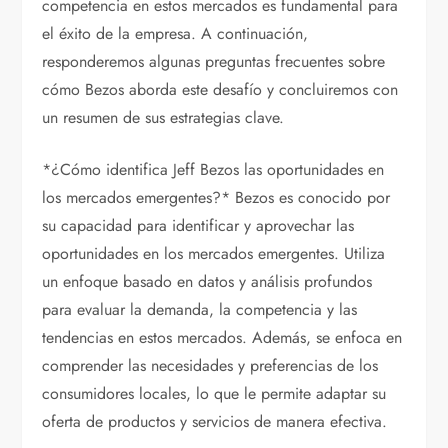
competencia en estos mercados es fundamental para
el éxito de la empresa. A continuación,
responderemos algunas preguntas frecuentes sobre
cómo Bezos aborda este desafío y concluiremos con
un resumen de sus estrategias clave.
*¿Cómo identifica Jeff Bezos las oportunidades en
los mercados emergentes?* Bezos es conocido por
su capacidad para identificar y aprovechar las
oportunidades en los mercados emergentes. Utiliza
un enfoque basado en datos y análisis profundos
para evaluar la demanda, la competencia y las
tendencias en estos mercados. Además, se enfoca en
comprender las necesidades y preferencias de los
consumidores locales, lo que le permite adaptar su
oferta de productos y servicios de manera efectiva.