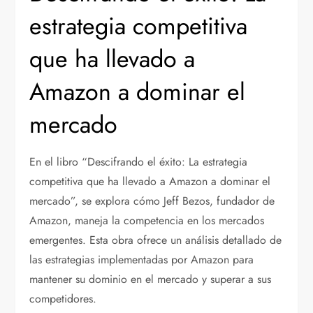
estrategia competitiva
que ha llevado a
Amazon a dominar el
mercado
En el libro “Descifrando el éxito: La estrategia
competitiva que ha llevado a Amazon a dominar el
mercado”, se explora cómo Jeff Bezos, fundador de
Amazon, maneja la competencia en los mercados
emergentes. Esta obra ofrece un análisis detallado de
las estrategias implementadas por Amazon para
mantener su dominio en el mercado y superar a sus
competidores.