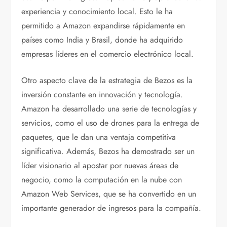
experiencia y conocimiento local. Esto le ha
permitido a Amazon expandirse rápidamente en
países como India y Brasil, donde ha adquirido
empresas líderes en el comercio electrónico local.
Otro aspecto clave de la estrategia de Bezos es la
inversión constante en innovación y tecnología.
Amazon ha desarrollado una serie de tecnologías y
servicios, como el uso de drones para la entrega de
paquetes, que le dan una ventaja competitiva
significativa. Además, Bezos ha demostrado ser un
líder visionario al apostar por nuevas áreas de
negocio, como la computación en la nube con
Amazon Web Services, que se ha convertido en un
importante generador de ingresos para la compañía.