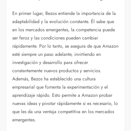
En primer lugar, Bezos entiende la importancia de la
adaptabilidad y la evolución constante. Él sabe que
en los mercados emergentes, la competencia puede
ser feroz y las condiciones pueden cambiar
rápidamente. Por lo tanto, se asegura de que Amazon
esté siempre un paso adelante, invirtiendo en
investigación y desarrollo para ofrecer
constantemente nuevos productos y servicios.
Además, Bezos ha establecido una cultura
empresarial que fomenta la experimentación y el
aprendizaje rápido. Esto permite a Amazon probar
nuevas ideas y pivotar rápidamente si es necesario, lo
que les da una ventaja competitiva en los mercados
emergentes.