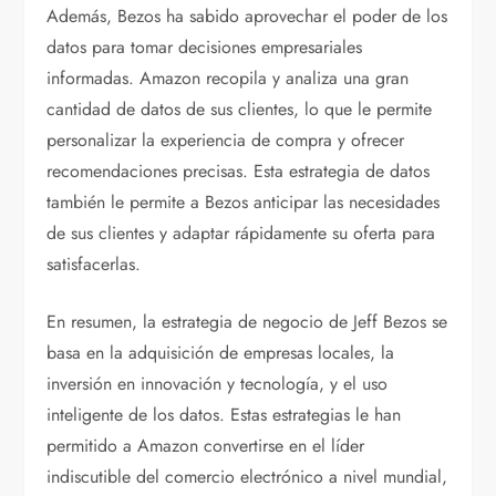
Además, Bezos ha sabido aprovechar el poder de los
datos para tomar decisiones empresariales
informadas. Amazon recopila y analiza una gran
cantidad de datos de sus clientes, lo que le permite
personalizar la experiencia de compra y ofrecer
recomendaciones precisas. Esta estrategia de datos
también le permite a Bezos anticipar las necesidades
de sus clientes y adaptar rápidamente su oferta para
satisfacerlas.
En resumen, la estrategia de negocio de Jeff Bezos se
basa en la adquisición de empresas locales, la
inversión en innovación y tecnología, y el uso
inteligente de los datos. Estas estrategias le han
permitido a Amazon convertirse en el líder
indiscutible del comercio electrónico a nivel mundial,