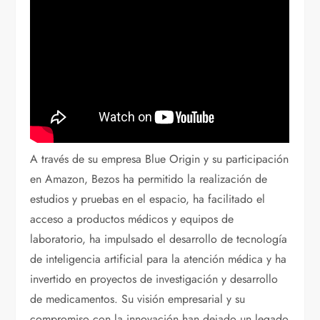
A través de su empresa Blue Origin y su participación
en Amazon, Bezos ha permitido la realización de
estudios y pruebas en el espacio, ha facilitado el
acceso a productos médicos y equipos de
laboratorio, ha impulsado el desarrollo de tecnología
de inteligencia artificial para la atención médica y ha
invertido en proyectos de investigación y desarrollo
de medicamentos. Su visión empresarial y su
compromiso con la innovación han dejado un legado