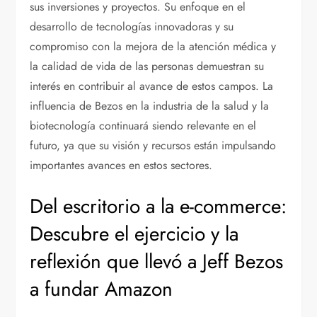
sus inversiones y proyectos. Su enfoque en el
desarrollo de tecnologías innovadoras y su
compromiso con la mejora de la atención médica y
la calidad de vida de las personas demuestran su
interés en contribuir al avance de estos campos. La
influencia de Bezos en la industria de la salud y la
biotecnología continuará siendo relevante en el
futuro, ya que su visión y recursos están impulsando
importantes avances en estos sectores.
Del escritorio a la e-commerce:
Descubre el ejercicio y la
reflexión que llevó a Jeff Bezos
a fundar Amazon