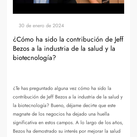
¿Cómo ha sido la contribución de Jeff
Bezos a la industria de la salud y la
biotecnología?
¿Te has preguntado alguna vez cómo ha sido la
contribución de Jeff Bezos a la industria de la salud y
la biotecnología? Bueno, déjame decirte que este
magnate de los negocios ha dejado una huella
significativa en estos campos. A lo largo de los años,
Bezos ha demostrado su interés por mejorar la salud