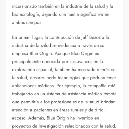
incursionado también en la industria de la salud y la
biotecnología, dejando una huella significativa en
ambos campos.
En primer lugar, la contribución de Jeff Bezos a la
industria de la salud se evidencia a través de su
empresa Blue Origin. Aunque Blue Origin es
principalmente conocida por sus avances en la
exploración espacial, también ha mostrado interés en
la salud, desarrollando tecnologías que podrían tener
aplicaciones médicas. Por ejemplo, la compañía está
trabajando en un sistema de asistencia médica remota
que permitiría a los profesionales de la salud brindar
atención a pacientes en áreas rurales y de difícil
acceso. Además, Blue Origin ha invertido en
proyectos de investigación relacionados con la salud,