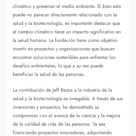
climático y preservar el medio ambiente. Si bien esto
puede no parecer directamente relacionado con la
salud y la biotecnología, es importante destacar que
el cambio climático tiene un impacto significativo en
la salud humana. La fundación tiene como objetivo
invertir en proyectos y organizaciones que buscan
encontrar soluciones sostenibles para enfrentar los
desafíos ambientales, lo que a su vez puede
beneficiar la salud de las personas.
La contribución de Jeff Bezos a la industria de la
salud y la biotecnología es innegable. A través de sus
inversiones y proyectos, ha demostrado su
compromiso con el avance de la ciencia y la mejora
de la calidad de vida de las personas. Ya sea
financiando proyectos innovadores, adquiriendo