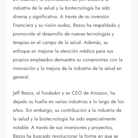
industria de la salud y la biotecnología ha sido
diversa y significativa. A través de su inversión
financiera y su visión audaz, Bezos ha respaldado y
promovido el desarrollo de nuevas tecnologías y
terapias en el campo de la salud. Además, su
enfoque en mejorar la atención médica para sus
propios empleados demuestra su compromiso con la
innovación y la mejora de la industria de la salud en
general.
Jeff Bezos, el fundador y ex CEO de Amazon, ha
dejado su huella en varias industrias a lo largo de los
años. Sin embargo, su contribución a la industria de
la salud y la biotecnología ha sido especialmente
notable. A través de sus inversiones y proyectos,
Bezos ha buscado revolucionar la forma en que se