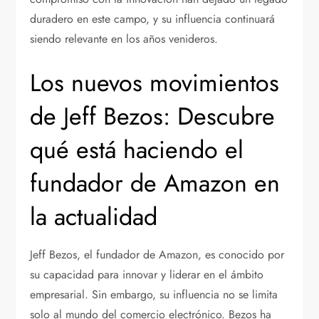
duradero en este campo, y su influencia continuará
siendo relevante en los años venideros.
Los nuevos movimientos
de Jeff Bezos: Descubre
qué está haciendo el
fundador de Amazon en
la actualidad
Jeff Bezos, el fundador de Amazon, es conocido por
su capacidad para innovar y liderar en el ámbito
empresarial. Sin embargo, su influencia no se limita
solo al mundo del comercio electrónico. Bezos ha