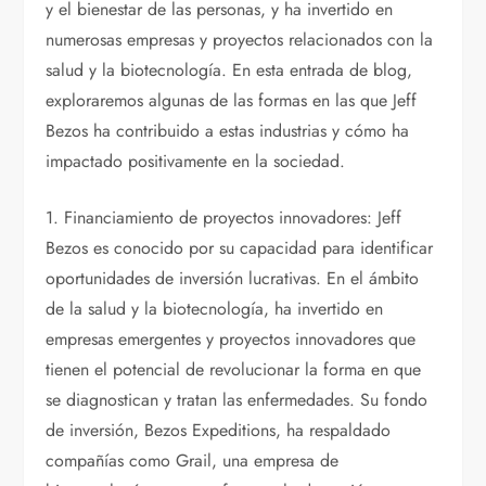
y el bienestar de las personas, y ha invertido en
numerosas empresas y proyectos relacionados con la
salud y la biotecnología. En esta entrada de blog,
exploraremos algunas de las formas en las que Jeff
Bezos ha contribuido a estas industrias y cómo ha
impactado positivamente en la sociedad.
1. Financiamiento de proyectos innovadores: Jeff
Bezos es conocido por su capacidad para identificar
oportunidades de inversión lucrativas. En el ámbito
de la salud y la biotecnología, ha invertido en
empresas emergentes y proyectos innovadores que
tienen el potencial de revolucionar la forma en que
se diagnostican y tratan las enfermedades. Su fondo
de inversión, Bezos Expeditions, ha respaldado
compañías como Grail, una empresa de