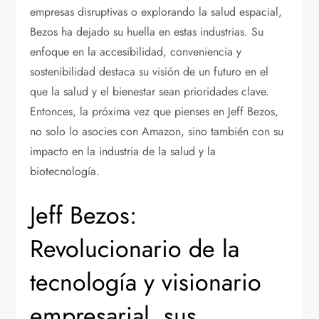
empresas disruptivas o explorando la salud espacial,
Bezos ha dejado su huella en estas industrias. Su
enfoque en la accesibilidad, conveniencia y
sostenibilidad destaca su visión de un futuro en el
que la salud y el bienestar sean prioridades clave.
Entonces, la próxima vez que pienses en Jeff Bezos,
no solo lo asocies con Amazon, sino también con su
impacto en la industria de la salud y la
biotecnología.
Jeff Bezos:
Revolucionario de la
tecnología y visionario
empresarial, sus