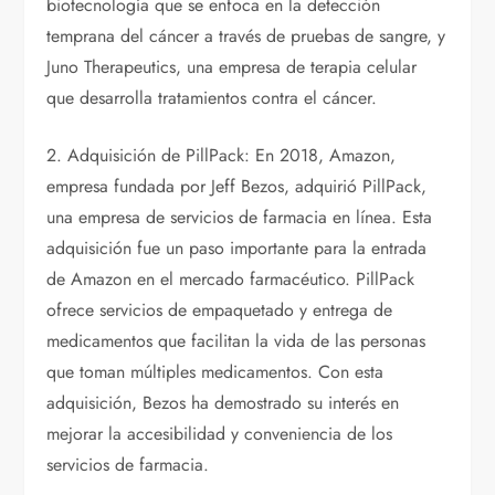
biotecnología que se enfoca en la detección
temprana del cáncer a través de pruebas de sangre, y
Juno Therapeutics, una empresa de terapia celular
que desarrolla tratamientos contra el cáncer.
2. Adquisición de PillPack: En 2018, Amazon,
empresa fundada por Jeff Bezos, adquirió PillPack,
una empresa de servicios de farmacia en línea. Esta
adquisición fue un paso importante para la entrada
de Amazon en el mercado farmacéutico. PillPack
ofrece servicios de empaquetado y entrega de
medicamentos que facilitan la vida de las personas
que toman múltiples medicamentos. Con esta
adquisición, Bezos ha demostrado su interés en
mejorar la accesibilidad y conveniencia de los
servicios de farmacia.