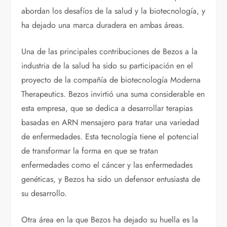
abordan los desafíos de la salud y la biotecnología, y
ha dejado una marca duradera en ambas áreas.
Una de las principales contribuciones de Bezos a la
industria de la salud ha sido su participación en el
proyecto de la compañía de biotecnología Moderna
Therapeutics. Bezos invirtió una suma considerable en
esta empresa, que se dedica a desarrollar terapias
basadas en ARN mensajero para tratar una variedad
de enfermedades. Esta tecnología tiene el potencial
de transformar la forma en que se tratan
enfermedades como el cáncer y las enfermedades
genéticas, y Bezos ha sido un defensor entusiasta de
su desarrollo.
Otra área en la que Bezos ha dejado su huella es la