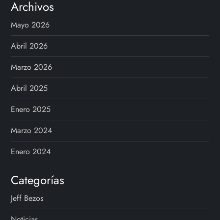
Archivos
Mayo 2026
Abril 2026
Marzo 2026
Abril 2025
Enero 2025
Marzo 2024
Enero 2024
Categorías
Jeff Bezos
Noticias