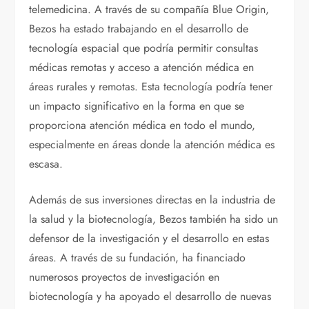
telemedicina. A través de su compañía Blue Origin,
Bezos ha estado trabajando en el desarrollo de
tecnología espacial que podría permitir consultas
médicas remotas y acceso a atención médica en
áreas rurales y remotas. Esta tecnología podría tener
un impacto significativo en la forma en que se
proporciona atención médica en todo el mundo,
especialmente en áreas donde la atención médica es
escasa.
Además de sus inversiones directas en la industria de
la salud y la biotecnología, Bezos también ha sido un
defensor de la investigación y el desarrollo en estas
áreas. A través de su fundación, ha financiado
numerosos proyectos de investigación en
biotecnología y ha apoyado el desarrollo de nuevas