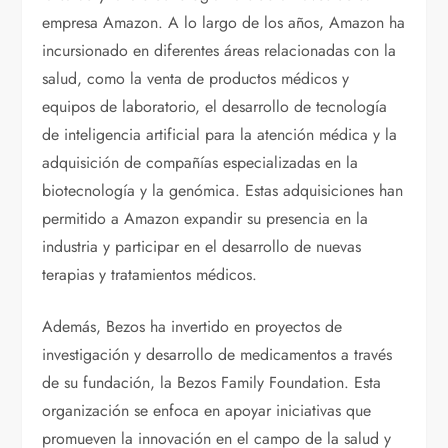
empresa Amazon. A lo largo de los años, Amazon ha
incursionado en diferentes áreas relacionadas con la
salud, como la venta de productos médicos y
equipos de laboratorio, el desarrollo de tecnología
de inteligencia artificial para la atención médica y la
adquisición de compañías especializadas en la
biotecnología y la genómica. Estas adquisiciones han
permitido a Amazon expandir su presencia en la
industria y participar en el desarrollo de nuevas
terapias y tratamientos médicos.
Además, Bezos ha invertido en proyectos de
investigación y desarrollo de medicamentos a través
de su fundación, la Bezos Family Foundation. Esta
organización se enfoca en apoyar iniciativas que
promueven la innovación en el campo de la salud y