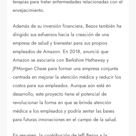
terapias para tratar enfermedades relacionadas con el
envejecimiento.
Además de su inversión financiera, Bezos también ha
dirigido sus esfuerzos hacia la creación de una
empresa de salud y bienestar para sus propios
empleados de Amazon. En 2018, anunció que
Amazon se asociaría con Berkshire Hathaway y
JPMorgan Chase para formar una empresa conjunta
centrada en mejorar la atención médica y reducir los
costos para sus empleados. Aunque aún está en
desarrollo, este proyecto tiene el potencial de
revolucionar la forma en que se brinda atención
médica a los empleados y podría sentar las bases
para futuras innovaciones en el campo de la salud.
En resumen, la contribución de Jeff Bezos a la