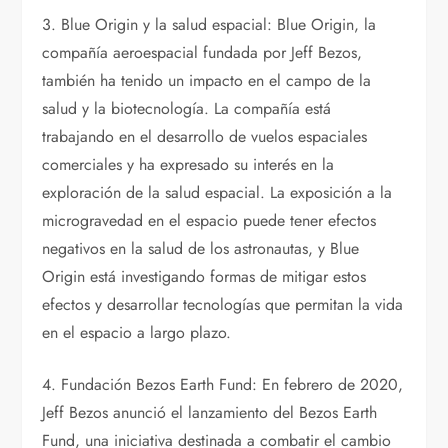
3. Blue Origin y la salud espacial: Blue Origin, la
compañía aeroespacial fundada por Jeff Bezos,
también ha tenido un impacto en el campo de la
salud y la biotecnología. La compañía está
trabajando en el desarrollo de vuelos espaciales
comerciales y ha expresado su interés en la
exploración de la salud espacial. La exposición a la
microgravedad en el espacio puede tener efectos
negativos en la salud de los astronautas, y Blue
Origin está investigando formas de mitigar estos
efectos y desarrollar tecnologías que permitan la vida
en el espacio a largo plazo.
4. Fundación Bezos Earth Fund: En febrero de 2020,
Jeff Bezos anunció el lanzamiento del Bezos Earth
Fund, una iniciativa destinada a combatir el cambio