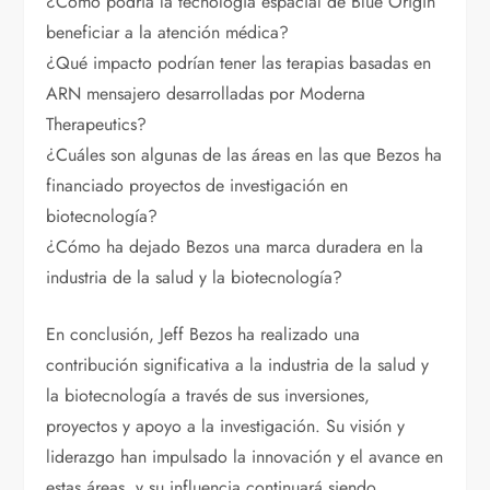
¿Cómo podría la tecnología espacial de Blue Origin
beneficiar a la atención médica?
¿Qué impacto podrían tener las terapias basadas en
ARN mensajero desarrolladas por Moderna
Therapeutics?
¿Cuáles son algunas de las áreas en las que Bezos ha
financiado proyectos de investigación en
biotecnología?
¿Cómo ha dejado Bezos una marca duradera en la
industria de la salud y la biotecnología?
En conclusión, Jeff Bezos ha realizado una
contribución significativa a la industria de la salud y
la biotecnología a través de sus inversiones,
proyectos y apoyo a la investigación. Su visión y
liderazgo han impulsado la innovación y el avance en
estas áreas, y su influencia continuará siendo