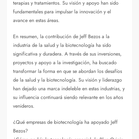
terapias y tratamientos. Su visión y apoyo han sido
fundamentales para impulsar la innovación y el
avance en estas áreas.
En resumen, la contribución de Jeff Bezos a la
industria de la salud y la biotecnología ha sido
significativa y duradera. A través de sus inversiones,
proyectos y apoyo a la investigación, ha buscado
transformar la forma en que se abordan los desafíos
de la salud y la biotecnología. Su visión y liderazgo
han dejado una marca indeleble en estas industrias, y
su influencia continuará siendo relevante en los años
venideros.
¿Qué empresas de biotecnología ha apoyado Jeff
Bezos?