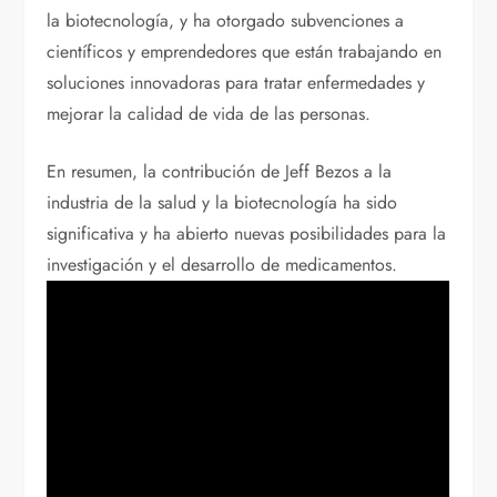
la biotecnología, y ha otorgado subvenciones a
científicos y emprendedores que están trabajando en
soluciones innovadoras para tratar enfermedades y
mejorar la calidad de vida de las personas.
En resumen, la contribución de Jeff Bezos a la
industria de la salud y la biotecnología ha sido
significativa y ha abierto nuevas posibilidades para la
investigación y el desarrollo de medicamentos.