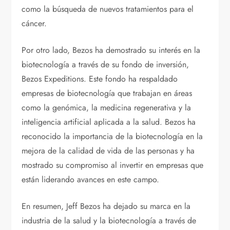
como la búsqueda de nuevos tratamientos para el
cáncer.
Por otro lado, Bezos ha demostrado su interés en la
biotecnología a través de su fondo de inversión,
Bezos Expeditions. Este fondo ha respaldado
empresas de biotecnología que trabajan en áreas
como la genómica, la medicina regenerativa y la
inteligencia artificial aplicada a la salud. Bezos ha
reconocido la importancia de la biotecnología en la
mejora de la calidad de vida de las personas y ha
mostrado su compromiso al invertir en empresas que
están liderando avances en este campo.
En resumen, Jeff Bezos ha dejado su marca en la
industria de la salud y la biotecnología a través de