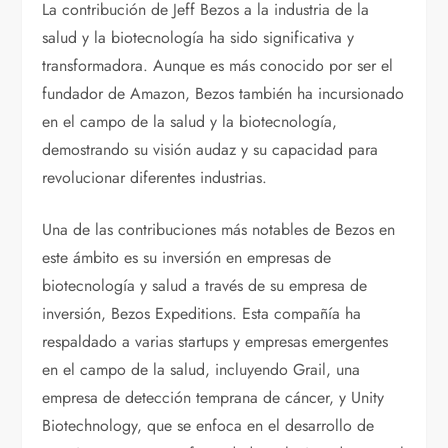
La contribución de Jeff Bezos a la industria de la
salud y la biotecnología ha sido significativa y
transformadora. Aunque es más conocido por ser el
fundador de Amazon, Bezos también ha incursionado
en el campo de la salud y la biotecnología,
demostrando su visión audaz y su capacidad para
revolucionar diferentes industrias.
Una de las contribuciones más notables de Bezos en
este ámbito es su inversión en empresas de
biotecnología y salud a través de su empresa de
inversión, Bezos Expeditions. Esta compañía ha
respaldado a varias startups y empresas emergentes
en el campo de la salud, incluyendo Grail, una
empresa de detección temprana de cáncer, y Unity
Biotechnology, que se enfoca en el desarrollo de