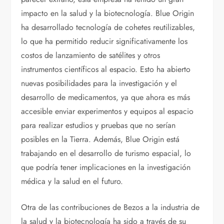
impacto en la salud y la biotecnología. Blue Origin
ha desarrollado tecnología de cohetes reutilizables,
lo que ha permitido reducir significativamente los
costos de lanzamiento de satélites y otros
instrumentos científicos al espacio. Esto ha abierto
nuevas posibilidades para la investigación y el
desarrollo de medicamentos, ya que ahora es más
accesible enviar experimentos y equipos al espacio
para realizar estudios y pruebas que no serían
posibles en la Tierra. Además, Blue Origin está
trabajando en el desarrollo de turismo espacial, lo
que podría tener implicaciones en la investigación
médica y la salud en el futuro.
Otra de las contribuciones de Bezos a la industria de
la salud y la biotecnología ha sido a través de su