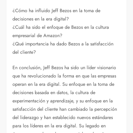
¿Cómo ha influido Jeff Bezos en la toma de
decisiones en la era digital?
¿Cuál ha sido el enfoque de Bezos en la cultura
empresarial de Amazon?
¿Qué importancia ha dado Bezos a la satisfacción
del cliente?
En conclusión, Jeff Bezos ha sido un líder visionario
que ha revolucionado la forma en que las empresas
operan en la era digital. Su enfoque en la toma de
decisiones basada en datos, la cultura de
experimentación y aprendizaje, y su enfoque en la
satisfacción del cliente han cambiado la percepción
del liderazgo y han establecido nuevos estándares
para los líderes en la era digital. Su legado en