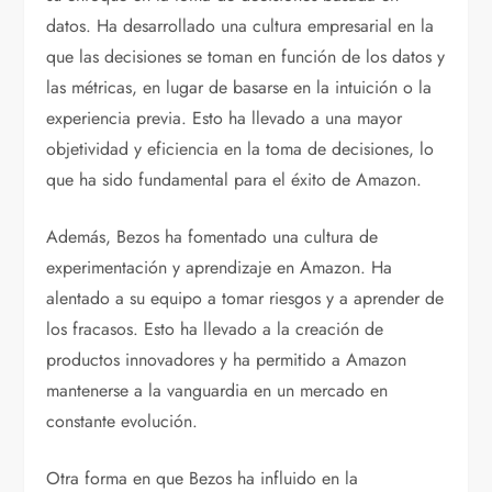
datos. Ha desarrollado una cultura empresarial en la
que las decisiones se toman en función de los datos y
las métricas, en lugar de basarse en la intuición o la
experiencia previa. Esto ha llevado a una mayor
objetividad y eficiencia en la toma de decisiones, lo
que ha sido fundamental para el éxito de Amazon.
Además, Bezos ha fomentado una cultura de
experimentación y aprendizaje en Amazon. Ha
alentado a su equipo a tomar riesgos y a aprender de
los fracasos. Esto ha llevado a la creación de
productos innovadores y ha permitido a Amazon
mantenerse a la vanguardia en un mercado en
constante evolución.
Otra forma en que Bezos ha influido en la