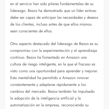
en el servicio han sido pilares fundamentales de su
liderazgo. Bezos ha demostrado que un líder exitoso
debe ser capaz de anticipar las necesidades y deseos
de los clientes, incluso antes de que ellos mismos
sean conscientes de ellos.
Otro aspecto destacado del liderazgo de Bezos es su
compromiso con la experimentación y el aprendizaje
continuo. Bezos ha fomentado en Amazon una
cultura de riesgo inteligente, en la que el fracaso es
visto como una oportunidad para aprender y mejorar.
Esta mentalidad ha permitido a Amazon innovar
constantemente y adaptarse rápidamente a los
cambios del mercado. Bezos también ha impulsado
la adopción de la inteligencia artificial y la
automatización en la empresa, reconociendo su