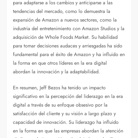
para adaptarse a los cambios y anticiparse a las
tendencias del mercado, como lo demuestra la
expansión de Amazon a nuevos sectores, como la
industria del entretenimiento con Amazon Studios y la
adquisición de Whole Foods Market. Su habilidad
para tomar decisiones audaces y arriesgadas ha sido
fundamental para el éxito de Amazon y ha influido en
la forma en que otros líderes en la era digital
abordan la innovación y la adaptabilidad.
En resumen, Jeff Bezos ha tenido un impacto
significativo en la percepción del liderazgo en la era
digital a través de su enfoque obsesivo por la
satisfacción del cliente y su visión a largo plazo y
capacidad de innovación. Su liderazgo ha influido
en la forma en que las empresas abordan la atención