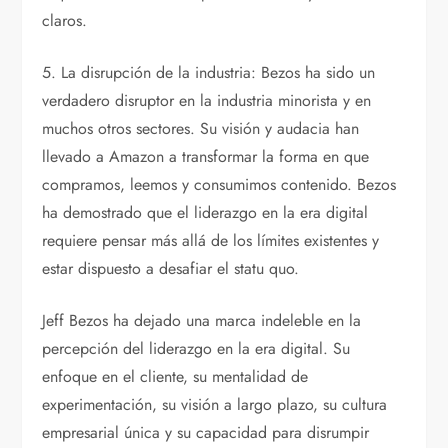
claros.
5. La disrupción de la industria: Bezos ha sido un
verdadero disruptor en la industria minorista y en
muchos otros sectores. Su visión y audacia han
llevado a Amazon a transformar la forma en que
compramos, leemos y consumimos contenido. Bezos
ha demostrado que el liderazgo en la era digital
requiere pensar más allá de los límites existentes y
estar dispuesto a desafiar el statu quo.
Jeff Bezos ha dejado una marca indeleble en la
percepción del liderazgo en la era digital. Su
enfoque en el cliente, su mentalidad de
experimentación, su visión a largo plazo, su cultura
empresarial única y su capacidad para disrumpir