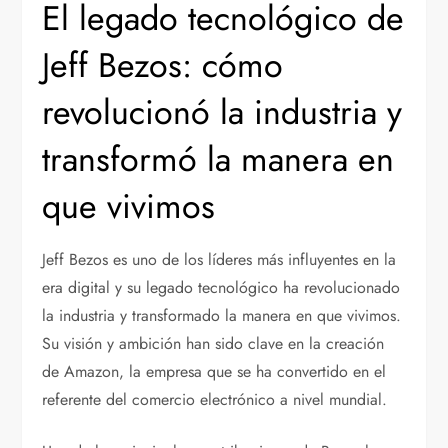
El legado tecnológico de
Jeff Bezos: cómo
revolucionó la industria y
transformó la manera en
que vivimos
Jeff Bezos es uno de los líderes más influyentes en la
era digital y su legado tecnológico ha revolucionado
la industria y transformado la manera en que vivimos.
Su visión y ambición han sido clave en la creación
de Amazon, la empresa que se ha convertido en el
referente del comercio electrónico a nivel mundial.