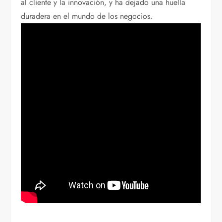
al cliente y la innovación, y ha dejado una huella
duradera en el mundo de los negocios.