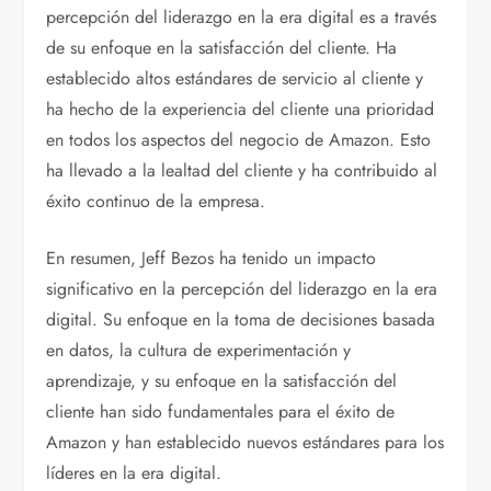
percepción del liderazgo en la era digital es a través
de su enfoque en la satisfacción del cliente. Ha
establecido altos estándares de servicio al cliente y
ha hecho de la experiencia del cliente una prioridad
en todos los aspectos del negocio de Amazon. Esto
ha llevado a la lealtad del cliente y ha contribuido al
éxito continuo de la empresa.
En resumen, Jeff Bezos ha tenido un impacto
significativo en la percepción del liderazgo en la era
digital. Su enfoque en la toma de decisiones basada
en datos, la cultura de experimentación y
aprendizaje, y su enfoque en la satisfacción del
cliente han sido fundamentales para el éxito de
Amazon y han establecido nuevos estándares para los
líderes en la era digital.