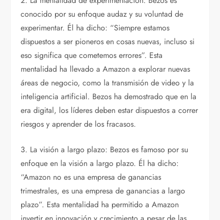
2. La mentalidad de experimentación: Bezos es
conocido por su enfoque audaz y su voluntad de
experimentar. Él ha dicho: “Siempre estamos
dispuestos a ser pioneros en cosas nuevas, incluso si
eso significa que cometemos errores”. Esta
mentalidad ha llevado a Amazon a explorar nuevas
áreas de negocio, como la transmisión de video y la
inteligencia artificial. Bezos ha demostrado que en la
era digital, los líderes deben estar dispuestos a correr
riesgos y aprender de los fracasos.
3. La visión a largo plazo: Bezos es famoso por su
enfoque en la visión a largo plazo. Él ha dicho:
“Amazon no es una empresa de ganancias
trimestrales, es una empresa de ganancias a largo
plazo”. Esta mentalidad ha permitido a Amazon
invertir en innovación y crecimiento a pesar de las