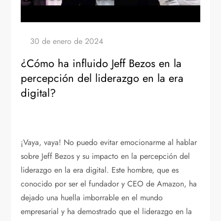
¿Cómo ha influido Jeff Bezos en la
percepción del liderazgo en la era
digital?
¡Vaya, vaya! No puedo evitar emocionarme al hablar
sobre Jeff Bezos y su impacto en la percepción del
liderazgo en la era digital. Este hombre, que es
conocido por ser el fundador y CEO de Amazon, ha
dejado una huella imborrable en el mundo
empresarial y ha demostrado que el liderazgo en la