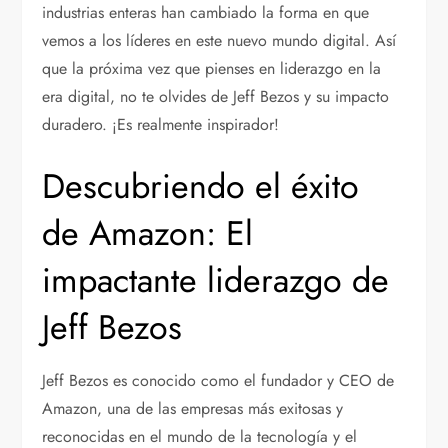
industrias enteras han cambiado la forma en que
vemos a los líderes en este nuevo mundo digital. Así
que la próxima vez que pienses en liderazgo en la
era digital, no te olvides de Jeff Bezos y su impacto
duradero. ¡Es realmente inspirador!
Descubriendo el éxito
de Amazon: El
impactante liderazgo de
Jeff Bezos
Jeff Bezos es conocido como el fundador y CEO de
Amazon, una de las empresas más exitosas y
reconocidas en el mundo de la tecnología y el