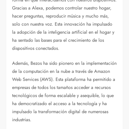
Gracias a Alexa, podemos controlar nuestro hogar,
hacer preguntas, reproducir música y mucho más,
solo con nuestra voz. Esta innovación ha impulsado
la adopción de la inteligencia artificial en el hogar y
ha sentado las bases para el crecimiento de los
dispositivos conectados.
Además, Bezos ha sido pionero en la implementación
de la computación en la nube a través de Amazon
Web Services (AWS). Esta plataforma ha permitido a
empresas de todos los tamaños acceder a recursos
tecnológicos de forma escalable y asequible, lo que
ha democratizado el acceso a la tecnología y ha
impulsado la transformación digital de numerosas
industrias.