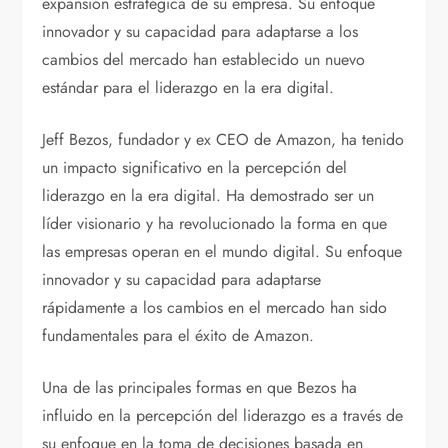
expansión estratégica de su empresa. Su enfoque
innovador y su capacidad para adaptarse a los
cambios del mercado han establecido un nuevo
estándar para el liderazgo en la era digital.
Jeff Bezos, fundador y ex CEO de Amazon, ha tenido
un impacto significativo en la percepción del
liderazgo en la era digital. Ha demostrado ser un
líder visionario y ha revolucionado la forma en que
las empresas operan en el mundo digital. Su enfoque
innovador y su capacidad para adaptarse
rápidamente a los cambios en el mercado han sido
fundamentales para el éxito de Amazon.
Una de las principales formas en que Bezos ha
influido en la percepción del liderazgo es a través de
su enfoque en la toma de decisiones basada en