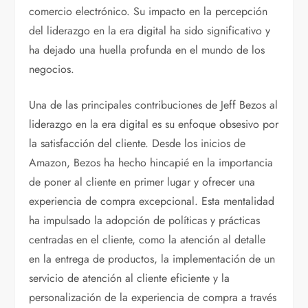
comercio electrónico. Su impacto en la percepción
del liderazgo en la era digital ha sido significativo y
ha dejado una huella profunda en el mundo de los
negocios.
Una de las principales contribuciones de Jeff Bezos al
liderazgo en la era digital es su enfoque obsesivo por
la satisfacción del cliente. Desde los inicios de
Amazon, Bezos ha hecho hincapié en la importancia
de poner al cliente en primer lugar y ofrecer una
experiencia de compra excepcional. Esta mentalidad
ha impulsado la adopción de políticas y prácticas
centradas en el cliente, como la atención al detalle
en la entrega de productos, la implementación de un
servicio de atención al cliente eficiente y la
personalización de la experiencia de compra a través