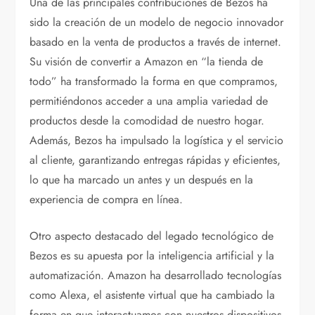
Una de las principales contribuciones de Bezos ha
sido la creación de un modelo de negocio innovador
basado en la venta de productos a través de internet.
Su visión de convertir a Amazon en “la tienda de
todo” ha transformado la forma en que compramos,
permitiéndonos acceder a una amplia variedad de
productos desde la comodidad de nuestro hogar.
Además, Bezos ha impulsado la logística y el servicio
al cliente, garantizando entregas rápidas y eficientes,
lo que ha marcado un antes y un después en la
experiencia de compra en línea.
Otro aspecto destacado del legado tecnológico de
Bezos es su apuesta por la inteligencia artificial y la
automatización. Amazon ha desarrollado tecnologías
como Alexa, el asistente virtual que ha cambiado la
forma en que interactuamos con nuestros dispositivos.