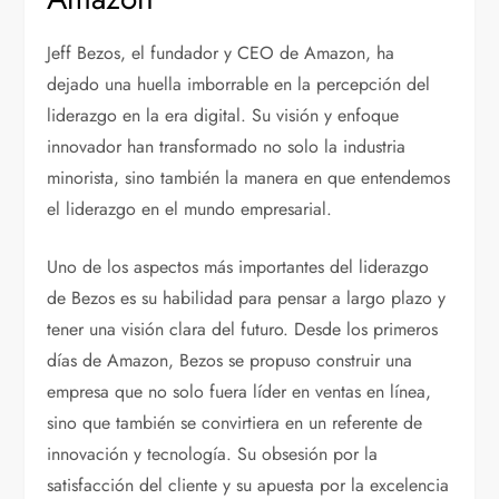
Jeff Bezos, el fundador y CEO de Amazon, ha
dejado una huella imborrable en la percepción del
liderazgo en la era digital. Su visión y enfoque
innovador han transformado no solo la industria
minorista, sino también la manera en que entendemos
el liderazgo en el mundo empresarial.
Uno de los aspectos más importantes del liderazgo
de Bezos es su habilidad para pensar a largo plazo y
tener una visión clara del futuro. Desde los primeros
días de Amazon, Bezos se propuso construir una
empresa que no solo fuera líder en ventas en línea,
sino que también se convirtiera en un referente de
innovación y tecnología. Su obsesión por la
satisfacción del cliente y su apuesta por la excelencia