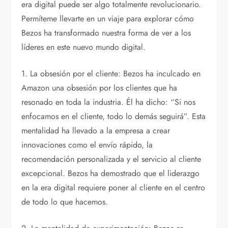
era digital puede ser algo totalmente revolucionario.
Permíteme llevarte en un viaje para explorar cómo
Bezos ha transformado nuestra forma de ver a los
líderes en este nuevo mundo digital.
1. La obsesión por el cliente: Bezos ha inculcado en
Amazon una obsesión por los clientes que ha
resonado en toda la industria. Él ha dicho: “Si nos
enfocamos en el cliente, todo lo demás seguirá”. Esta
mentalidad ha llevado a la empresa a crear
innovaciones como el envío rápido, la
recomendación personalizada y el servicio al cliente
excepcional. Bezos ha demostrado que el liderazgo
en la era digital requiere poner al cliente en el centro
de todo lo que hacemos.