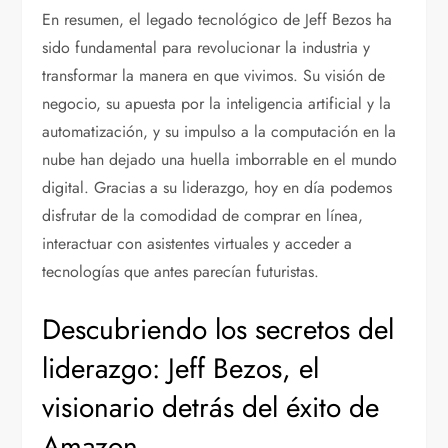
En resumen, el legado tecnológico de Jeff Bezos ha
sido fundamental para revolucionar la industria y
transformar la manera en que vivimos. Su visión de
negocio, su apuesta por la inteligencia artificial y la
automatización, y su impulso a la computación en la
nube han dejado una huella imborrable en el mundo
digital. Gracias a su liderazgo, hoy en día podemos
disfrutar de la comodidad de comprar en línea,
interactuar con asistentes virtuales y acceder a
tecnologías que antes parecían futuristas.
Descubriendo los secretos del
liderazgo: Jeff Bezos, el
visionario detrás del éxito de
Amazon