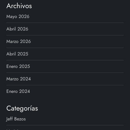
Archivos
Mayo 2026
Abril 2026
Marzo 2026
Abril 2025
Enero 2025
Marzo 2024
Enero 2024
Categorías
Jeff Bezos