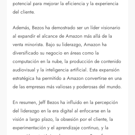
potencial para mejorar la eficiencia y la experiencia
del cliente.
Además, Bezos ha demostrado ser un líder visionario
al expandir el alcance de Amazon más allá de la
venta minorista. Bajo su liderazgo, Amazon ha
diversificado su negocio en áreas como la
computación en la nube, la producción de contenido
audiovisual y la inteligencia artificial. Esta expansión
estratégica ha permitido a Amazon convertirse en una
de las empresas más valiosas y poderosas del mundo.
En resumen, Jeff Bezos ha influido en la percepción
del liderazgo en la era digital al enfocarse en la
visión a largo plazo, la obsesión por el cliente, la
experimentación y el aprendizaje continuo, y la