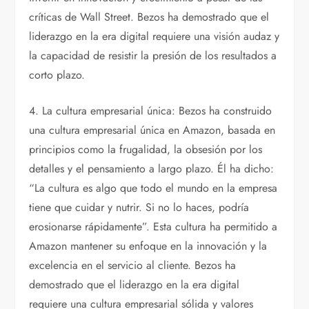
críticas de Wall Street. Bezos ha demostrado que el
liderazgo en la era digital requiere una visión audaz y
la capacidad de resistir la presión de los resultados a
corto plazo.
4. La cultura empresarial única: Bezos ha construido
una cultura empresarial única en Amazon, basada en
principios como la frugalidad, la obsesión por los
detalles y el pensamiento a largo plazo. Él ha dicho:
“La cultura es algo que todo el mundo en la empresa
tiene que cuidar y nutrir. Si no lo haces, podría
erosionarse rápidamente”. Esta cultura ha permitido a
Amazon mantener su enfoque en la innovación y la
excelencia en el servicio al cliente. Bezos ha
demostrado que el liderazgo en la era digital
requiere una cultura empresarial sólida y valores