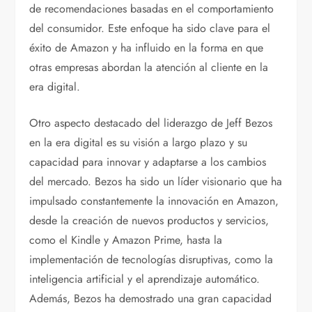
de recomendaciones basadas en el comportamiento
del consumidor. Este enfoque ha sido clave para el
éxito de Amazon y ha influido en la forma en que
otras empresas abordan la atención al cliente en la
era digital.
Otro aspecto destacado del liderazgo de Jeff Bezos
en la era digital es su visión a largo plazo y su
capacidad para innovar y adaptarse a los cambios
del mercado. Bezos ha sido un líder visionario que ha
impulsado constantemente la innovación en Amazon,
desde la creación de nuevos productos y servicios,
como el Kindle y Amazon Prime, hasta la
implementación de tecnologías disruptivas, como la
inteligencia artificial y el aprendizaje automático.
Además, Bezos ha demostrado una gran capacidad