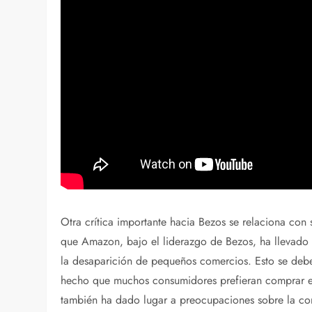
Otra crítica importante hacia Bezos se relaciona con
que Amazon, bajo el liderazgo de Bezos, ha llevado 
la desaparición de pequeños comercios. Esto se debe 
hecho que muchos consumidores prefieran comprar en l
también ha dado lugar a preocupaciones sobre la co