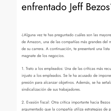
enfrentado Jeff Bezo
¿Alguna vez te has preguntado cuáles son las mayore
de Amazon, una de las compañías más grandes del mu
de su carrera. A continuación, te presentaré una lista
magnate de los negocios.
1. Trato a los empleados: Una de las críticas más recu
injusto a los empleados. Se le ha acusado de imponer 
presión para alcanzar objetivos. Además, se ha señal
sindicalización de sus trabajadores.
2. Evasión fiscal: Otra crítica importante hacia Bez
argumentado que la compañía utiliza estrategias de pla