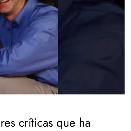
res críticas que ha