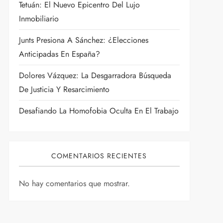
Tetuán: El Nuevo Epicentro Del Lujo
Inmobiliario
Junts Presiona A Sánchez: ¿Elecciones
Anticipadas En España?
Dolores Vázquez: La Desgarradora Búsqueda
De Justicia Y Resarcimiento
Desafiando La Homofobia Oculta En El Trabajo
COMENTARIOS RECIENTES
No hay comentarios que mostrar.