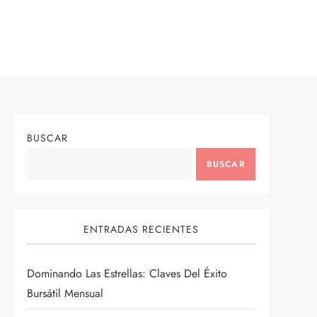
BUSCAR
BUSCAR
ENTRADAS RECIENTES
Dominando Las Estrellas: Claves Del Éxito
Bursátil Mensual