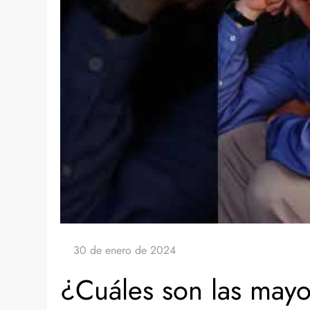
¿Cuáles son las mayo