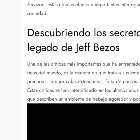
Amazon, estas críticas plantean importantes interroga
sociedad.
Descubriendo los secretos
legado de Jeff Bezos
Una de las críticas más importantes que ha enfrenta
ricas del mundo, es la manera en que trata a sus emp
precarias, con jornadas extenuantes, falta de pausas 
Estas críticas se han intensificado en los últimos añ
que describen un ambiente de trabajo agotador y po