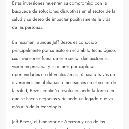
Estas inversiones muestran su compromiso con la
búsqueda de soluciones disruptivas en el sector de la
salud y su deseo de impactar positivamente la vida
de las personas.
En resumen, aunque Jeff Bezos es conocido
principalmente por su éxito en el ámbito tecnológico,
sus inversiones fuera de este sector demuestran su
visión empresarial y su interés por explorar
oportunidades en diferentes áreas. Ya sea a través de
inversiones inmobiliarias o incursiones en el sector de
la salud, Bezos continúa revolucionando la forma en
que se hacen negocios y dejando un legado que va
más allá de la tecnología.
Jeff Bezos, el fundador de Amazon y una de las