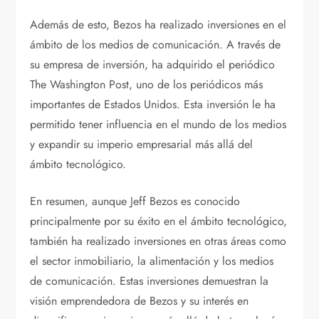
Además de esto, Bezos ha realizado inversiones en el
ámbito de los medios de comunicación. A través de
su empresa de inversión, ha adquirido el periódico
The Washington Post, uno de los periódicos más
importantes de Estados Unidos. Esta inversión le ha
permitido tener influencia en el mundo de los medios
y expandir su imperio empresarial más allá del
ámbito tecnológico.
En resumen, aunque Jeff Bezos es conocido
principalmente por su éxito en el ámbito tecnológico,
también ha realizado inversiones en otras áreas como
el sector inmobiliario, la alimentación y los medios
de comunicación. Estas inversiones demuestran la
visión emprendedora de Bezos y su interés en