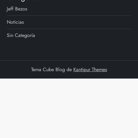
Jeff Bezos
Noticias
Sin Categoría
Tema Cube Blog de
Kantipur Themes