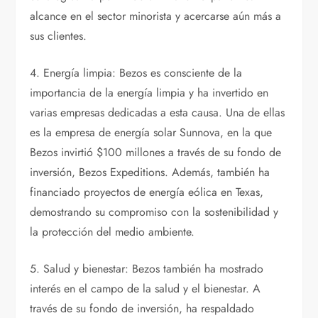
alcance en el sector minorista y acercarse aún más a
sus clientes.
4. Energía limpia: Bezos es consciente de la
importancia de la energía limpia y ha invertido en
varias empresas dedicadas a esta causa. Una de ellas
es la empresa de energía solar Sunnova, en la que
Bezos invirtió $100 millones a través de su fondo de
inversión, Bezos Expeditions. Además, también ha
financiado proyectos de energía eólica en Texas,
demostrando su compromiso con la sostenibilidad y
la protección del medio ambiente.
5. Salud y bienestar: Bezos también ha mostrado
interés en el campo de la salud y el bienestar. A
través de su fondo de inversión, ha respaldado