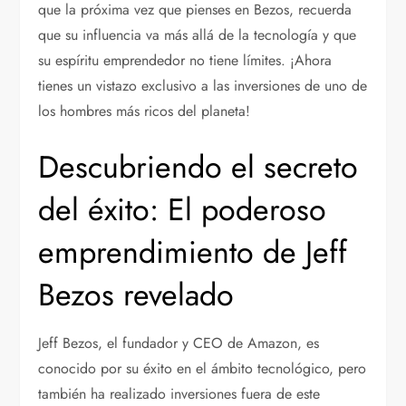
que la próxima vez que pienses en Bezos, recuerda
que su influencia va más allá de la tecnología y que
su espíritu emprendedor no tiene límites. ¡Ahora
tienes un vistazo exclusivo a las inversiones de uno de
los hombres más ricos del planeta!
Descubriendo el secreto
del éxito: El poderoso
emprendimiento de Jeff
Bezos revelado
Jeff Bezos, el fundador y CEO de Amazon, es
conocido por su éxito en el ámbito tecnológico, pero
también ha realizado inversiones fuera de este