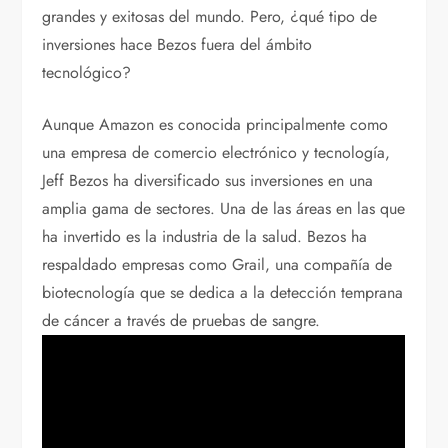
grandes y exitosas del mundo. Pero, ¿qué tipo de
inversiones hace Bezos fuera del ámbito
tecnológico?
Aunque Amazon es conocida principalmente como
una empresa de comercio electrónico y tecnología,
Jeff Bezos ha diversificado sus inversiones en una
amplia gama de sectores. Una de las áreas en las que
ha invertido es la industria de la salud. Bezos ha
respaldado empresas como Grail, una compañía de
biotecnología que se dedica a la detección temprana
de cáncer a través de pruebas de sangre.