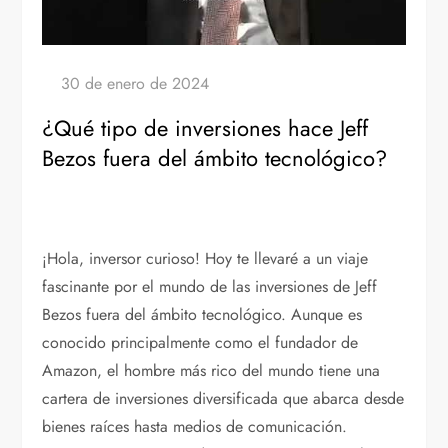
¿Qué tipo de inversiones hace Jeff
Bezos fuera del ámbito tecnológico?
¡Hola, inversor curioso! Hoy te llevaré a un viaje
fascinante por el mundo de las inversiones de Jeff
Bezos fuera del ámbito tecnológico. Aunque es
conocido principalmente como el fundador de
Amazon, el hombre más rico del mundo tiene una
cartera de inversiones diversificada que abarca desde
bienes raíces hasta medios de comunicación.