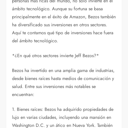
personas más ricas del mundo, no solo invierte en el
ámbito tecnológico. Aunque su fortuna se basa
principalmente en el éxito de Amazon, Bezos también
ha diversificado sus inversiones en otros sectores.
Aquí te contamos qué tipo de inversiones hace fuera
del ámbito tecnológico.
*¿En qué otros sectores invierte Jeff Bezos?*
Bezos ha invertido en una amplia gama de industrias,
desde bienes raíces hasta medios de comunicación y
salud. Entre sus inversiones más notables se
encuentran:
1. Bienes raíces: Bezos ha adquirido propiedades de
lujo en varias ciudades, incluyendo una mansión en
Washington D.C. y un ático en Nueva York. También