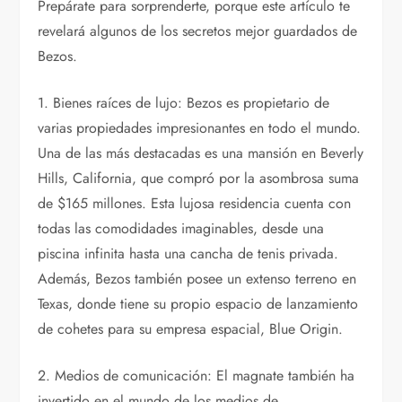
Prepárate para sorprenderte, porque este artículo te
revelará algunos de los secretos mejor guardados de
Bezos.
1. Bienes raíces de lujo: Bezos es propietario de
varias propiedades impresionantes en todo el mundo.
Una de las más destacadas es una mansión en Beverly
Hills, California, que compró por la asombrosa suma
de $165 millones. Esta lujosa residencia cuenta con
todas las comodidades imaginables, desde una
piscina infinita hasta una cancha de tenis privada.
Además, Bezos también posee un extenso terreno en
Texas, donde tiene su propio espacio de lanzamiento
de cohetes para su empresa espacial, Blue Origin.
2. Medios de comunicación: El magnate también ha
invertido en el mundo de los medios de