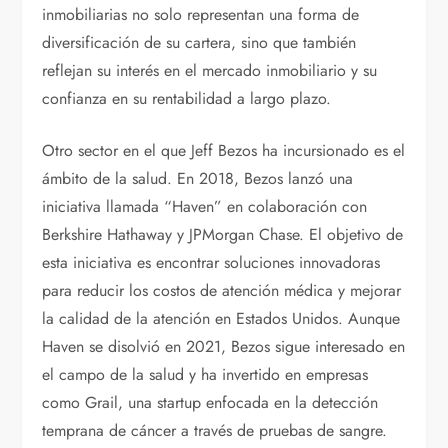
inmobiliarias no solo representan una forma de
diversificación de su cartera, sino que también
reflejan su interés en el mercado inmobiliario y su
confianza en su rentabilidad a largo plazo.
Otro sector en el que Jeff Bezos ha incursionado es el
ámbito de la salud. En 2018, Bezos lanzó una
iniciativa llamada “Haven” en colaboración con
Berkshire Hathaway y JPMorgan Chase. El objetivo de
esta iniciativa es encontrar soluciones innovadoras
para reducir los costos de atención médica y mejorar
la calidad de la atención en Estados Unidos. Aunque
Haven se disolvió en 2021, Bezos sigue interesado en
el campo de la salud y ha invertido en empresas
como Grail, una startup enfocada en la detección
temprana de cáncer a través de pruebas de sangre.