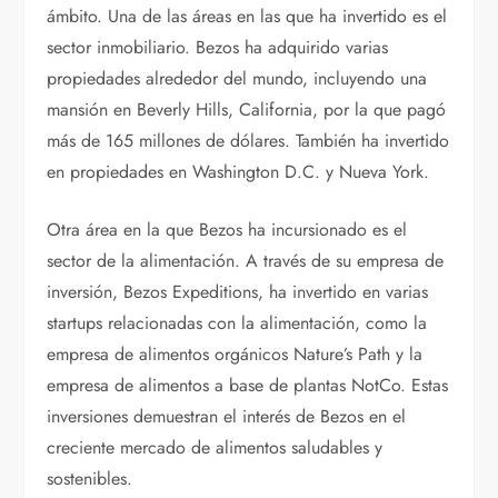
ámbito. Una de las áreas en las que ha invertido es el
sector inmobiliario. Bezos ha adquirido varias
propiedades alrededor del mundo, incluyendo una
mansión en Beverly Hills, California, por la que pagó
más de 165 millones de dólares. También ha invertido
en propiedades en Washington D.C. y Nueva York.
Otra área en la que Bezos ha incursionado es el
sector de la alimentación. A través de su empresa de
inversión, Bezos Expeditions, ha invertido en varias
startups relacionadas con la alimentación, como la
empresa de alimentos orgánicos Nature’s Path y la
empresa de alimentos a base de plantas NotCo. Estas
inversiones demuestran el interés de Bezos en el
creciente mercado de alimentos saludables y
sostenibles.