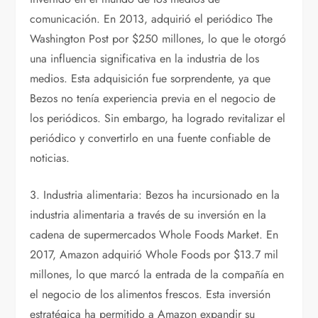
comunicación. En 2013, adquirió el periódico The
Washington Post por $250 millones, lo que le otorgó
una influencia significativa en la industria de los
medios. Esta adquisición fue sorprendente, ya que
Bezos no tenía experiencia previa en el negocio de
los periódicos. Sin embargo, ha logrado revitalizar el
periódico y convertirlo en una fuente confiable de
noticias.
3. Industria alimentaria: Bezos ha incursionado en la
industria alimentaria a través de su inversión en la
cadena de supermercados Whole Foods Market. En
2017, Amazon adquirió Whole Foods por $13.7 mil
millones, lo que marcó la entrada de la compañía en
el negocio de los alimentos frescos. Esta inversión
estratégica ha permitido a Amazon expandir su