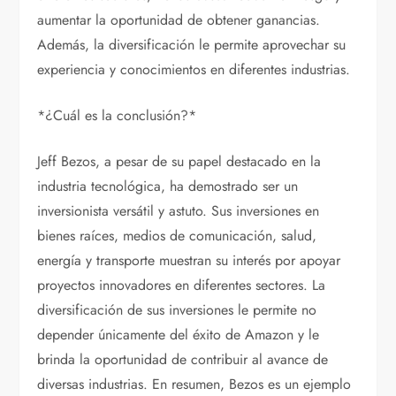
aumentar la oportunidad de obtener ganancias.
Además, la diversificación le permite aprovechar su
experiencia y conocimientos en diferentes industrias.
*¿Cuál es la conclusión?*
Jeff Bezos, a pesar de su papel destacado en la
industria tecnológica, ha demostrado ser un
inversionista versátil y astuto. Sus inversiones en
bienes raíces, medios de comunicación, salud,
energía y transporte muestran su interés por apoyar
proyectos innovadores en diferentes sectores. La
diversificación de sus inversiones le permite no
depender únicamente del éxito de Amazon y le
brinda la oportunidad de contribuir al avance de
diversas industrias. En resumen, Bezos es un ejemplo