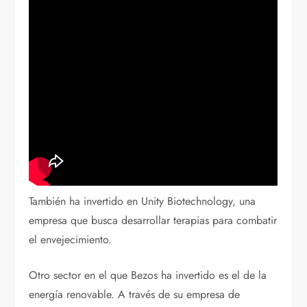
También ha invertido en Unity Biotechnology, una
empresa que busca desarrollar terapias para combatir
el envejecimiento.
Otro sector en el que Bezos ha invertido es el de la
energía renovable. A través de su empresa de