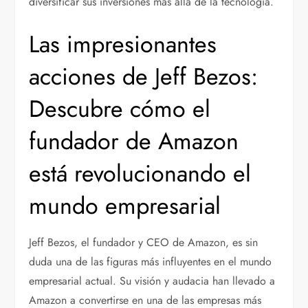
diversificar sus inversiones más allá de la tecnología.
Las impresionantes
acciones de Jeff Bezos:
Descubre cómo el
fundador de Amazon
está revolucionando el
mundo empresarial
Jeff Bezos, el fundador y CEO de Amazon, es sin
duda una de las figuras más influyentes en el mundo
empresarial actual. Su visión y audacia han llevado a
Amazon a convertirse en una de las empresas más