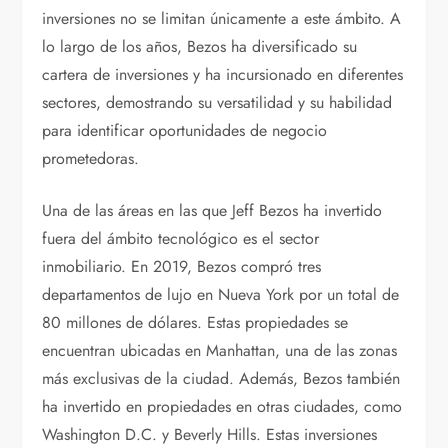
inversiones no se limitan únicamente a este ámbito. A
lo largo de los años, Bezos ha diversificado su
cartera de inversiones y ha incursionado en diferentes
sectores, demostrando su versatilidad y su habilidad
para identificar oportunidades de negocio
prometedoras.
Una de las áreas en las que Jeff Bezos ha invertido
fuera del ámbito tecnológico es el sector
inmobiliario. En 2019, Bezos compró tres
departamentos de lujo en Nueva York por un total de
80 millones de dólares. Estas propiedades se
encuentran ubicadas en Manhattan, una de las zonas
más exclusivas de la ciudad. Además, Bezos también
ha invertido en propiedades en otras ciudades, como
Washington D.C. y Beverly Hills. Estas inversiones