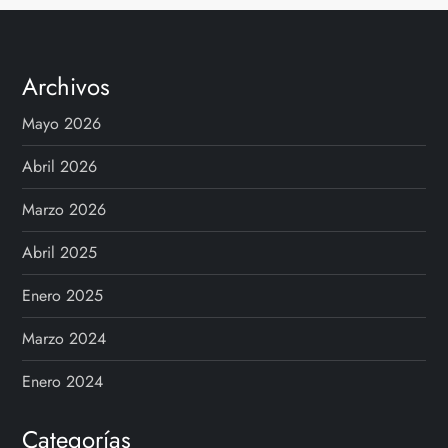
Archivos
Mayo 2026
Abril 2026
Marzo 2026
Abril 2025
Enero 2025
Marzo 2024
Enero 2024
Categorías