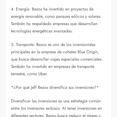
4. Energía: Bezos ha invertido en proyectos de
energía renovable, como parques eólicos y solares.
También ha respaldado empresas que desarrollan
tecnologías energéticas avanzadas.
5. Transporte: Bezos es uno de los inversionistas
principales en la empresa de cohetes Blue Origin,
que busca desarrollar viajes espaciales comerciales.
También ha invertido en empresas de transporte
terrestre, como Uber.
*¿Por qué Jeff Bezos diversifica sus inversiones?*
Diversificar las inversiones es una estrategia común
entre los inversores exitosos. Al tener inversiones en
diferentes sectores, Bezos busca reducir el riesgo y