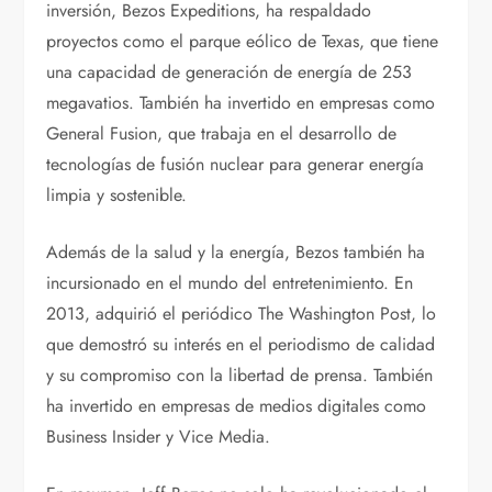
inversión, Bezos Expeditions, ha respaldado
proyectos como el parque eólico de Texas, que tiene
una capacidad de generación de energía de 253
megavatios. También ha invertido en empresas como
General Fusion, que trabaja en el desarrollo de
tecnologías de fusión nuclear para generar energía
limpia y sostenible.
Además de la salud y la energía, Bezos también ha
incursionado en el mundo del entretenimiento. En
2013, adquirió el periódico The Washington Post, lo
que demostró su interés en el periodismo de calidad
y su compromiso con la libertad de prensa. También
ha invertido en empresas de medios digitales como
Business Insider y Vice Media.