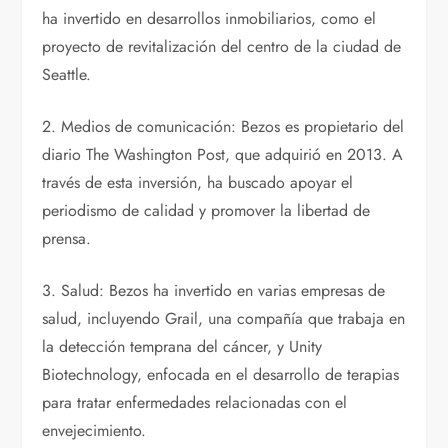
ha invertido en desarrollos inmobiliarios, como el
proyecto de revitalización del centro de la ciudad de
Seattle.
2. Medios de comunicación: Bezos es propietario del
diario The Washington Post, que adquirió en 2013. A
través de esta inversión, ha buscado apoyar el
periodismo de calidad y promover la libertad de
prensa.
3. Salud: Bezos ha invertido en varias empresas de
salud, incluyendo Grail, una compañía que trabaja en
la detección temprana del cáncer, y Unity
Biotechnology, enfocada en el desarrollo de terapias
para tratar enfermedades relacionadas con el
envejecimiento.