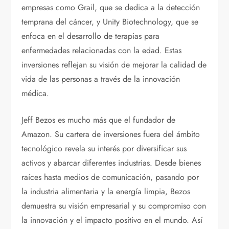
empresas como Grail, que se dedica a la detección
temprana del cáncer, y Unity Biotechnology, que se
enfoca en el desarrollo de terapias para
enfermedades relacionadas con la edad. Estas
inversiones reflejan su visión de mejorar la calidad de
vida de las personas a través de la innovación
médica.
Jeff Bezos es mucho más que el fundador de
Amazon. Su cartera de inversiones fuera del ámbito
tecnológico revela su interés por diversificar sus
activos y abarcar diferentes industrias. Desde bienes
raíces hasta medios de comunicación, pasando por
la industria alimentaria y la energía limpia, Bezos
demuestra su visión empresarial y su compromiso con
la innovación y el impacto positivo en el mundo. Así