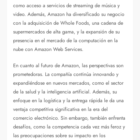
como acceso a servicios de streaming de música y
video. Además, Amazon ha diversificado su negocio
con la adquisición de Whole Foods, una cadena de
supermercados de alta gama, y la expansión de su
presencia en el mercado de la computación en la
nube con Amazon Web Services.
En cuanto al futuro de Amazon, las perspectivas son
prometedoras. La compañía continúa innovando y
expandiéndose en nuevos mercados, como el sector
de la salud y la inteligencia artificial. Además, su
enfoque en la logística y la entrega rápida le da una
ventaja competitiva significativa en la era del
comercio electrónico. Sin embargo, también enfrenta
desafíos, como la competencia cada vez más feroz y
las preocupaciones sobre su impacto en los