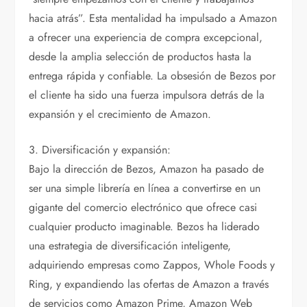
hacia atrás”. Esta mentalidad ha impulsado a Amazon
a ofrecer una experiencia de compra excepcional,
desde la amplia selección de productos hasta la
entrega rápida y confiable. La obsesión de Bezos por
el cliente ha sido una fuerza impulsora detrás de la
expansión y el crecimiento de Amazon.
3. Diversificación y expansión:
Bajo la dirección de Bezos, Amazon ha pasado de
ser una simple librería en línea a convertirse en un
gigante del comercio electrónico que ofrece casi
cualquier producto imaginable. Bezos ha liderado
una estrategia de diversificación inteligente,
adquiriendo empresas como Zappos, Whole Foods y
Ring, y expandiendo las ofertas de Amazon a través
de servicios como Amazon Prime, Amazon Web