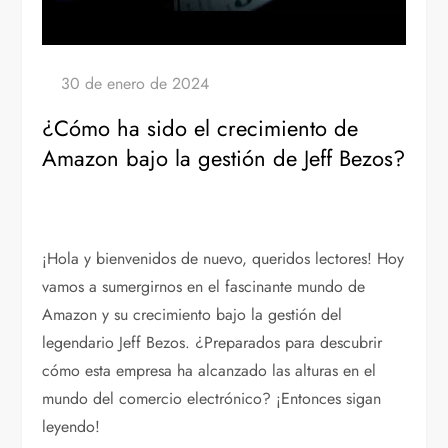
¿Cómo ha sido el crecimiento de
Amazon bajo la gestión de Jeff Bezos?
¡Hola y bienvenidos de nuevo, queridos lectores! Hoy
vamos a sumergirnos en el fascinante mundo de
Amazon y su crecimiento bajo la gestión del
legendario Jeff Bezos. ¿Preparados para descubrir
cómo esta empresa ha alcanzado las alturas en el
mundo del comercio electrónico? ¡Entonces sigan
leyendo!