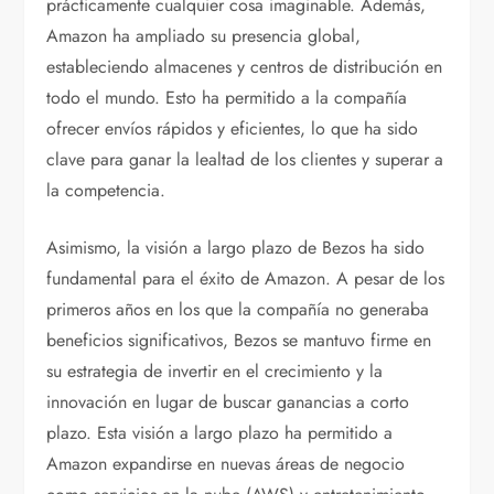
prácticamente cualquier cosa imaginable. Además,
Amazon ha ampliado su presencia global,
estableciendo almacenes y centros de distribución en
todo el mundo. Esto ha permitido a la compañía
ofrecer envíos rápidos y eficientes, lo que ha sido
clave para ganar la lealtad de los clientes y superar a
la competencia.
Asimismo, la visión a largo plazo de Bezos ha sido
fundamental para el éxito de Amazon. A pesar de los
primeros años en los que la compañía no generaba
beneficios significativos, Bezos se mantuvo firme en
su estrategia de invertir en el crecimiento y la
innovación en lugar de buscar ganancias a corto
plazo. Esta visión a largo plazo ha permitido a
Amazon expandirse en nuevas áreas de negocio