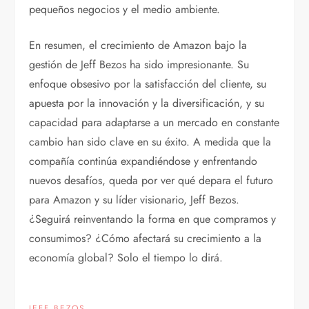
pequeños negocios y el medio ambiente.
En resumen, el crecimiento de Amazon bajo la
gestión de Jeff Bezos ha sido impresionante. Su
enfoque obsesivo por la satisfacción del cliente, su
apuesta por la innovación y la diversificación, y su
capacidad para adaptarse a un mercado en constante
cambio han sido clave en su éxito. A medida que la
compañía continúa expandiéndose y enfrentando
nuevos desafíos, queda por ver qué depara el futuro
para Amazon y su líder visionario, Jeff Bezos.
¿Seguirá reinventando la forma en que compramos y
consumimos? ¿Cómo afectará su crecimiento a la
economía global? Solo el tiempo lo dirá.
JEFF BEZOS