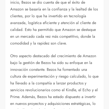
inicio, Bezos se dio cuenta de que el éxito de
Amazon se basaría en la confianza y la lealtad de los
clientes, por lo que ha invertido en tecnología
avanzada, logística eficiente y atención al cliente de
calidad. Esto ha permitido que Amazon se destaque
en un mercado cada vez más competitivo, donde la
comodidad y la rapidez son clave.
Otro aspecto destacado del crecimiento de Amazon
bajo la gestión de Bezos ha sido su enfoque en la
innovación constante. Bezos ha fomentado una
cultura de experimentación y riesgo calculado, lo que
ha llevado a la compañía a lanzar productos y
servicios revolucionarios como el Kindle, el Echo y el
Prime. Además, Bezos ha estado dispuesto a invertir
en nuevos proyectos y adquisiciones estratégicas, lo