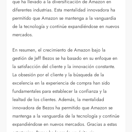
que ha llevado a la diversificación de Amazon en
diferentes industrias. Esta mentalidad innovadora ha
permitido que Amazon se mantenga a la vanguardia
de la tecnología y continúe expandiéndose en nuevos
mercados.
En resumen, el crecimiento de Amazon bajo la
gestión de Jeff Bezos se ha basado en su enfoque en
la satisfacción del cliente y la innovación constante.
La obsesión por el cliente y la búsqueda de la
excelencia en la experiencia de compra han sido
fundamentales para establecer la confianza y la
lealtad de los clientes. Además, la mentalidad
innovadora de Bezos ha permitido que Amazon se
mantenga a la vanguardia de la tecnología y continúe
expandiéndose en nuevos mercados. Gracias a estas