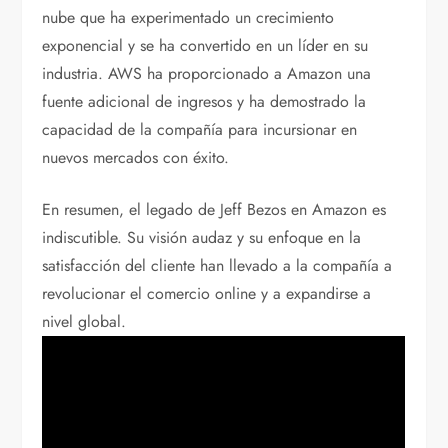
nube que ha experimentado un crecimiento
exponencial y se ha convertido en un líder en su
industria. AWS ha proporcionado a Amazon una
fuente adicional de ingresos y ha demostrado la
capacidad de la compañía para incursionar en
nuevos mercados con éxito.
En resumen, el legado de Jeff Bezos en Amazon es
indiscutible. Su visión audaz y su enfoque en la
satisfacción del cliente han llevado a la compañía a
revolucionar el comercio online y a expandirse a
nivel global.