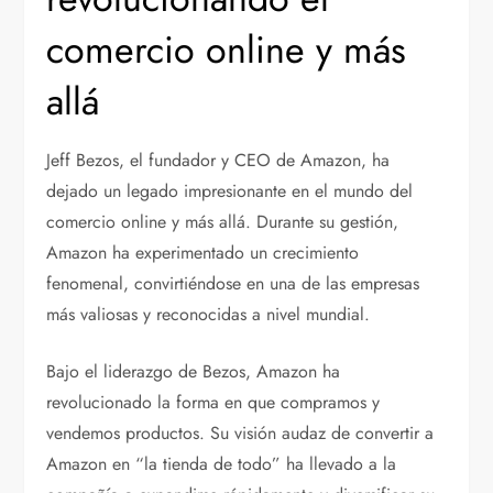
comercio online y más
allá
Jeff Bezos, el fundador y CEO de Amazon, ha
dejado un legado impresionante en el mundo del
comercio online y más allá. Durante su gestión,
Amazon ha experimentado un crecimiento
fenomenal, convirtiéndose en una de las empresas
más valiosas y reconocidas a nivel mundial.
Bajo el liderazgo de Bezos, Amazon ha
revolucionado la forma en que compramos y
vendemos productos. Su visión audaz de convertir a
Amazon en “la tienda de todo” ha llevado a la