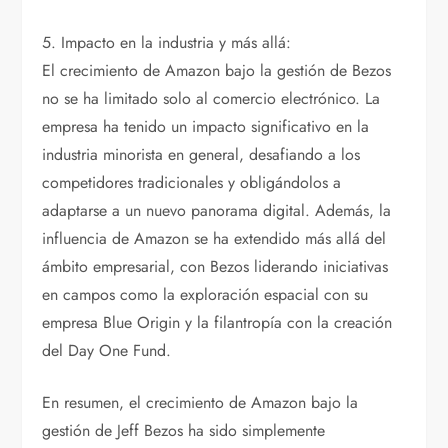
5. Impacto en la industria y más allá:
El crecimiento de Amazon bajo la gestión de Bezos
no se ha limitado solo al comercio electrónico. La
empresa ha tenido un impacto significativo en la
industria minorista en general, desafiando a los
competidores tradicionales y obligándolos a
adaptarse a un nuevo panorama digital. Además, la
influencia de Amazon se ha extendido más allá del
ámbito empresarial, con Bezos liderando iniciativas
en campos como la exploración espacial con su
empresa Blue Origin y la filantropía con la creación
del Day One Fund.
En resumen, el crecimiento de Amazon bajo la
gestión de Jeff Bezos ha sido simplemente