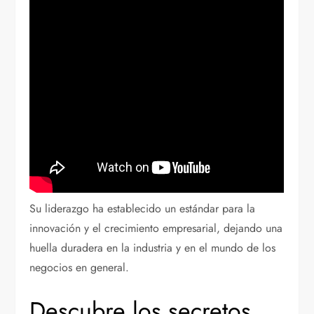
Su liderazgo ha establecido un estándar para la
innovación y el crecimiento empresarial, dejando una
huella duradera en la industria y en el mundo de los
negocios en general.
Descubre los secretos