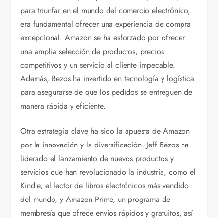
para triunfar en el mundo del comercio electrónico,
era fundamental ofrecer una experiencia de compra
excepcional. Amazon se ha esforzado por ofrecer
una amplia selección de productos, precios
competitivos y un servicio al cliente impecable.
Además, Bezos ha invertido en tecnología y logística
para asegurarse de que los pedidos se entreguen de
manera rápida y eficiente.
Otra estrategia clave ha sido la apuesta de Amazon
por la innovación y la diversificación. Jeff Bezos ha
liderado el lanzamiento de nuevos productos y
servicios que han revolucionado la industria, como el
Kindle, el lector de libros electrónicos más vendido
del mundo, y Amazon Prime, un programa de
membresía que ofrece envíos rápidos y gratuitos, así