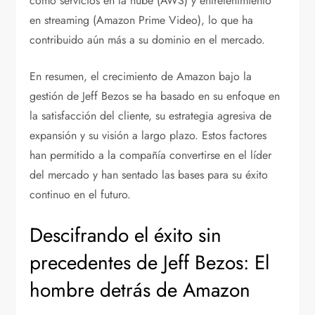
como servicios en la nube (AWS) y entretenimiento
en streaming (Amazon Prime Video), lo que ha
contribuido aún más a su dominio en el mercado.
En resumen, el crecimiento de Amazon bajo la
gestión de Jeff Bezos se ha basado en su enfoque en
la satisfacción del cliente, su estrategia agresiva de
expansión y su visión a largo plazo. Estos factores
han permitido a la compañía convertirse en el líder
del mercado y han sentado las bases para su éxito
continuo en el futuro.
Descifrando el éxito sin
precedentes de Jeff Bezos: El
hombre detrás de Amazon