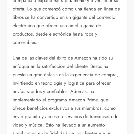
compañía a expandirse rápidamente y diversificar su
oferta. Lo que comenzó como una tienda en línea de
libros se ha convertido en un gigante del comercio
electrónico que ofrece una amplia gama de
productos, desde electrónica hasta ropa y
comestibles.
Una de las claves del éxito de Amazon ha sido su
enfoque en la satisfacción del cliente. Bezos ha
puesto un gran énfasis en la experiencia de compra,
invirtiendo en tecnología y logística para ofrecer
envíos rápidos y confiables. Además, ha
implementado el programa Amazon Prime, que
ofrece beneficios exclusivos a sus miembros, como
envío gratuito y acceso a servicios de transmisión de
video y música. Esto ha llevado a un aumento
significativo en la fidelidad de los clientes y a un