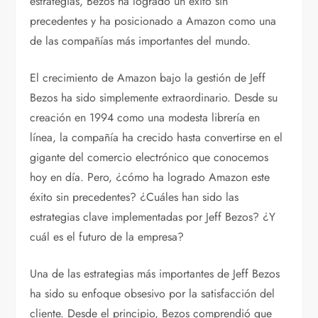
estrategias, Bezos ha logrado un éxito sin
precedentes y ha posicionado a Amazon como una
de las compañías más importantes del mundo.
El crecimiento de Amazon bajo la gestión de Jeff
Bezos ha sido simplemente extraordinario. Desde su
creación en 1994 como una modesta librería en
línea, la compañía ha crecido hasta convertirse en el
gigante del comercio electrónico que conocemos
hoy en día. Pero, ¿cómo ha logrado Amazon este
éxito sin precedentes? ¿Cuáles han sido las
estrategias clave implementadas por Jeff Bezos? ¿Y
cuál es el futuro de la empresa?
Una de las estrategias más importantes de Jeff Bezos
ha sido su enfoque obsesivo por la satisfacción del
cliente. Desde el principio, Bezos comprendió que