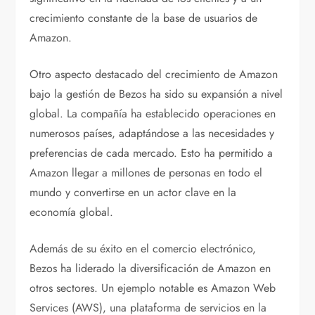
crecimiento constante de la base de usuarios de
Amazon.
Otro aspecto destacado del crecimiento de Amazon
bajo la gestión de Bezos ha sido su expansión a nivel
global. La compañía ha establecido operaciones en
numerosos países, adaptándose a las necesidades y
preferencias de cada mercado. Esto ha permitido a
Amazon llegar a millones de personas en todo el
mundo y convertirse en un actor clave en la
economía global.
Además de su éxito en el comercio electrónico,
Bezos ha liderado la diversificación de Amazon en
otros sectores. Un ejemplo notable es Amazon Web
Services (AWS), una plataforma de servicios en la