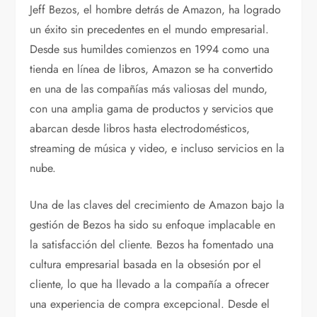
Jeff Bezos, el hombre detrás de Amazon, ha logrado
un éxito sin precedentes en el mundo empresarial.
Desde sus humildes comienzos en 1994 como una
tienda en línea de libros, Amazon se ha convertido
en una de las compañías más valiosas del mundo,
con una amplia gama de productos y servicios que
abarcan desde libros hasta electrodomésticos,
streaming de música y video, e incluso servicios en la
nube.
Una de las claves del crecimiento de Amazon bajo la
gestión de Bezos ha sido su enfoque implacable en
la satisfacción del cliente. Bezos ha fomentado una
cultura empresarial basada en la obsesión por el
cliente, lo que ha llevado a la compañía a ofrecer
una experiencia de compra excepcional. Desde el