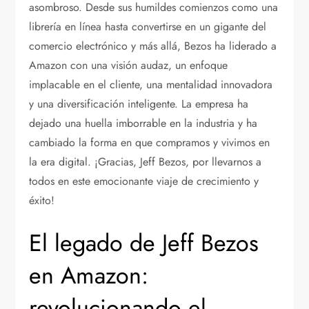
asombroso. Desde sus humildes comienzos como una
librería en línea hasta convertirse en un gigante del
comercio electrónico y más allá, Bezos ha liderado a
Amazon con una visión audaz, un enfoque
implacable en el cliente, una mentalidad innovadora
y una diversificación inteligente. La empresa ha
dejado una huella imborrable en la industria y ha
cambiado la forma en que compramos y vivimos en
la era digital. ¡Gracias, Jeff Bezos, por llevarnos a
todos en este emocionante viaje de crecimiento y
éxito!
El legado de Jeff Bezos
en Amazon:
revolucionando el