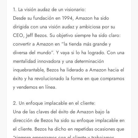
1. La visión audaz de un visionario:
Desde su fundación en 1994, Amazon ha sido
dirigida con una visión audaz y ambiciosa por su
CEO, Jeff Bezos. Su objetivo siempre ha sido claro:
convertir a Amazon en “la tienda más grande y
diversa del mundo”. Y vaya si lo ha logrado. Con una
mentalidad innovadora y una determinación
inquebrantable, Bezos ha liderado a Amazon hacia el
éxito y ha revolucionado la forma en que compramos
y vendemos en línea.
2. Un enfoque implacable en el cliente:
Una de las claves del éxito de Amazon bajo la
dirección de Bezos ha sido su enfoque implacable en
el cliente. Bezos ha dicho en repetidas ocasiones que
“siempre empezamos con el cliente y trabajamos