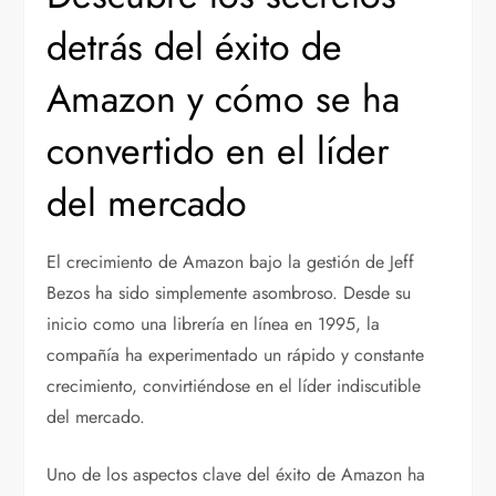
detrás del éxito de
Amazon y cómo se ha
convertido en el líder
del mercado
El crecimiento de Amazon bajo la gestión de Jeff
Bezos ha sido simplemente asombroso. Desde su
inicio como una librería en línea en 1995, la
compañía ha experimentado un rápido y constante
crecimiento, convirtiéndose en el líder indiscutible
del mercado.
Uno de los aspectos clave del éxito de Amazon ha