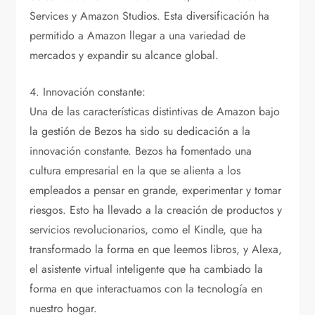
Services y Amazon Studios. Esta diversificación ha
permitido a Amazon llegar a una variedad de
mercados y expandir su alcance global.
4. Innovación constante:
Una de las características distintivas de Amazon bajo
la gestión de Bezos ha sido su dedicación a la
innovación constante. Bezos ha fomentado una
cultura empresarial en la que se alienta a los
empleados a pensar en grande, experimentar y tomar
riesgos. Esto ha llevado a la creación de productos y
servicios revolucionarios, como el Kindle, que ha
transformado la forma en que leemos libros, y Alexa,
el asistente virtual inteligente que ha cambiado la
forma en que interactuamos con la tecnología en
nuestro hogar.