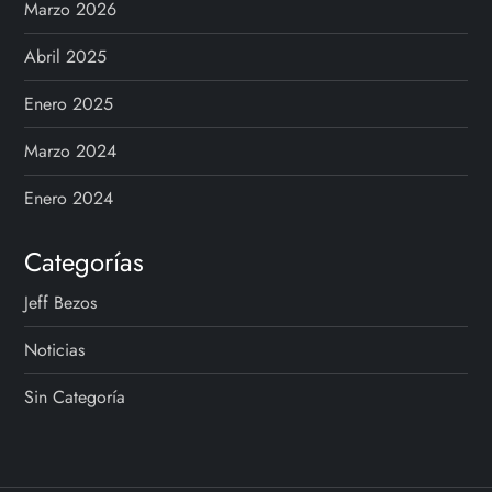
Marzo 2026
Abril 2025
Enero 2025
Marzo 2024
Enero 2024
Categorías
Jeff Bezos
Noticias
Sin Categoría