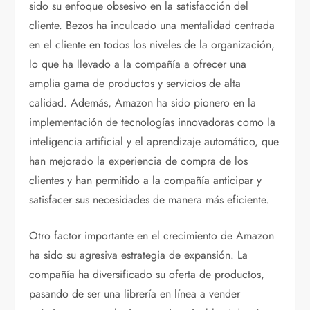
sido su enfoque obsesivo en la satisfacción del
cliente. Bezos ha inculcado una mentalidad centrada
en el cliente en todos los niveles de la organización,
lo que ha llevado a la compañía a ofrecer una
amplia gama de productos y servicios de alta
calidad. Además, Amazon ha sido pionero en la
implementación de tecnologías innovadoras como la
inteligencia artificial y el aprendizaje automático, que
han mejorado la experiencia de compra de los
clientes y han permitido a la compañía anticipar y
satisfacer sus necesidades de manera más eficiente.
Otro factor importante en el crecimiento de Amazon
ha sido su agresiva estrategia de expansión. La
compañía ha diversificado su oferta de productos,
pasando de ser una librería en línea a vender