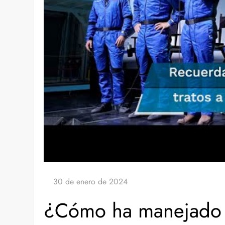
¿Cómo ha manejado Je