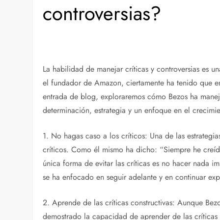
controversias?
La habilidad de manejar críticas y controversias es una
el fundador de Amazon, ciertamente ha tenido que enfr
entrada de blog, exploraremos cómo Bezos ha maneja
determinación, estrategia y un enfoque en el crecimie
1. No hagas caso a los críticos: Una de las estrategi
críticos. Como él mismo ha dicho: “Siempre he creído 
única forma de evitar las críticas es no hacer nada im
se ha enfocado en seguir adelante y en continuar 
2. Aprende de las críticas constructivas: Aunque Bez
demostrado la capacidad de aprender de las críticas