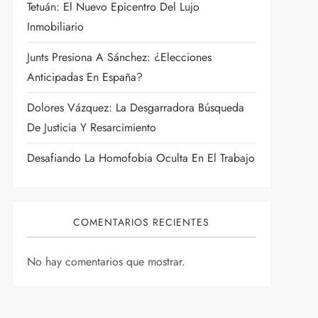
Tetuán: El Nuevo Epicentro Del Lujo
Inmobiliario
Junts Presiona A Sánchez: ¿Elecciones
Anticipadas En España?
Dolores Vázquez: La Desgarradora Búsqueda
De Justicia Y Resarcimiento
Desafiando La Homofobia Oculta En El Trabajo
COMENTARIOS RECIENTES
No hay comentarios que mostrar.