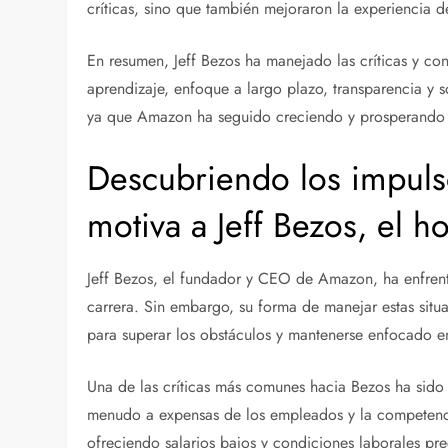
críticas, sino que también mejoraron la experiencia 
En resumen, Jeff Bezos ha manejado las críticas y c
aprendizaje, enfoque a largo plazo, transparencia y 
ya que Amazon ha seguido creciendo y prosperando a
Descubriendo los impuls
motiva a Jeff Bezos, el
Jeff Bezos, el fundador y CEO de Amazon, ha enfrenta
carrera. Sin embargo, su forma de manejar estas situ
para superar los obstáculos y mantenerse enfocado en
Una de las críticas más comunes hacia Bezos ha sido
menudo a expensas de los empleados y la competencia
ofreciendo salarios bajos y condiciones laborales pre