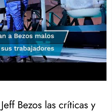
ff Bezos las críticas y