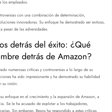
de los empleados.
ontroversias con una combinación de determinación,
soluciones innovadoras. Su enfoque ha demostrado ser exitoso,
 pesar de las adversidades.
os detrás del éxito: ¿Qué
 hombre detrás de Amazon?
do numerosas críticas y controversias a lo largo de su
aciones ha sido impresionante y ha demostrado su habilidad
 su visión.
 su enfoque en el crecimiento y la expansión de Amazon, a
. Se le ha acusado de explotar a los trabajadores,
carias. Sin embargo, Bezos ha respondido a estas críticas