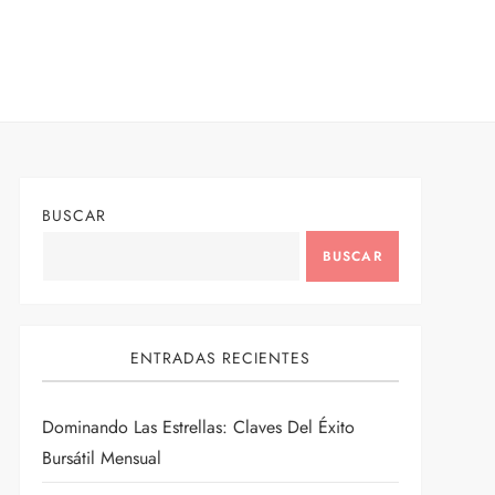
BUSCAR
BUSCAR
ENTRADAS RECIENTES
Dominando Las Estrellas: Claves Del Éxito
Bursátil Mensual