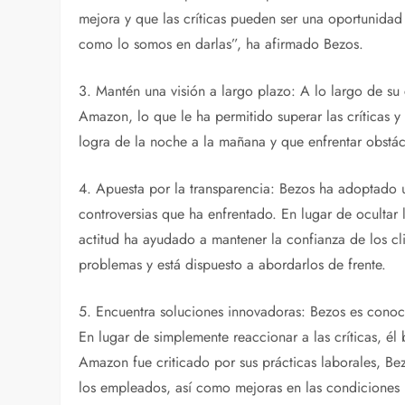
mejora y que las críticas pueden ser una oportunidad 
como lo somos en darlas”, ha afirmado Bezos.
3. Mantén una visión a largo plazo: A lo largo de su
Amazon, lo que le ha permitido superar las críticas y 
logra de la noche a la mañana y que enfrentar obstácu
4. Apuesta por la transparencia: Bezos ha adoptado un
controversias que ha enfrentado. En lugar de ocultar 
actitud ha ayudado a mantener la confianza de los c
problemas y está dispuesto a abordarlos de frente.
5. Encuentra soluciones innovadoras: Bezos es conoc
En lugar de simplemente reaccionar a las críticas, él
Amazon fue criticado por sus prácticas laborales, B
los empleados, así como mejoras en las condiciones 