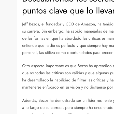
puntos clave que lo lleva
Jeff Bezos, el fundador y CEO de Amazon, ha tenido q
su carrera. Sin embargo, ha sabido manejarlas de mane
de las formas en que ha abordado las críticas es ma
entiende que nadie es perfecto y que siempre hay ma
personal, las utiliza como oportunidades para crecer 
Otro aspecto importante es que Bezos ha aprendido a 
que no todas las críticas son válidas y que algunas p
ha desarrollado la habilidad de filtrar las críticas y
mantenerse enfocado en su visión y no distraerse por
Además, Bezos ha demostrado ser un líder resiliente 
a lo largo de su carrera, pero siempre ha encontrado