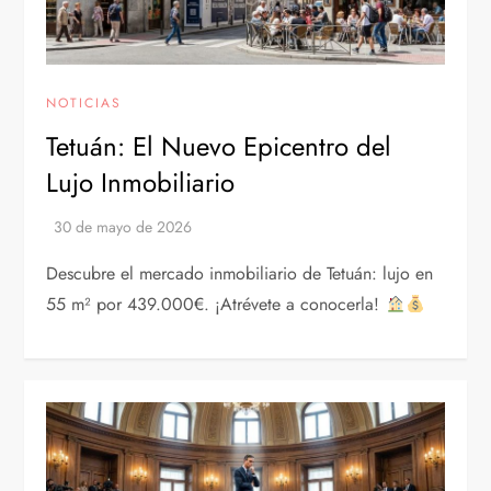
NOTICIAS
Tetuán: El Nuevo Epicentro del
Lujo Inmobiliario
Descubre el mercado inmobiliario de Tetuán: lujo en
55 m² por 439.000€. ¡Atrévete a conocerla!