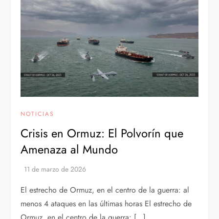
NOTICIAS
Crisis en Ormuz: El Polvorín que
Amenaza al Mundo
El estrecho de Ormuz, en el centro de la guerra: al
menos 4 ataques en las últimas horas El estrecho de
Ormuz, en el centro de la guerra: […]