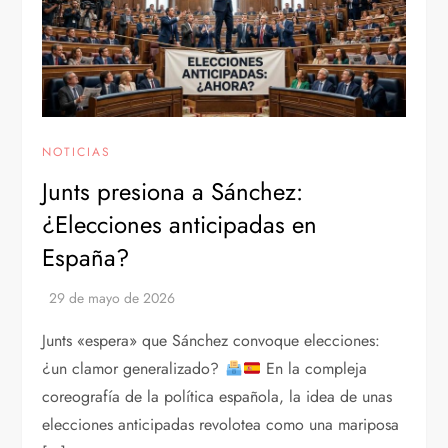
NOTICIAS
Junts presiona a Sánchez:
¿Elecciones anticipadas en
España?
Junts «espera» que Sánchez convoque elecciones:
¿un clamor generalizado?
En la compleja
coreografía de la política española, la idea de unas
elecciones anticipadas revolotea como una mariposa