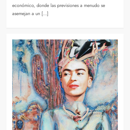
económico, donde las previsiones a menudo se
asemejan a un […]