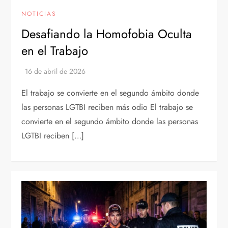
NOTICIAS
Desafiando la Homofobia Oculta
en el Trabajo
El trabajo se convierte en el segundo ámbito donde
las personas LGTBI reciben más odio El trabajo se
convierte en el segundo ámbito donde las personas
LGTBI reciben […]