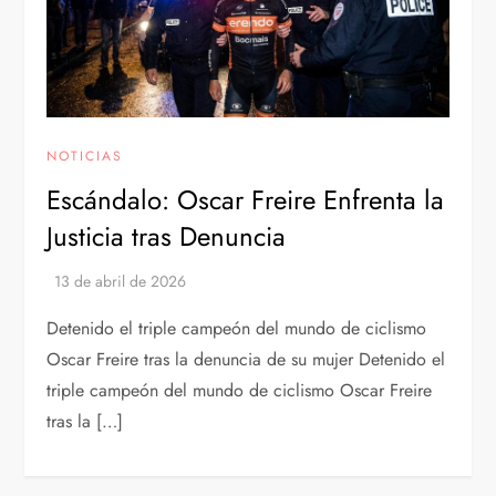
NOTICIAS
Escándalo: Oscar Freire Enfrenta la
Justicia tras Denuncia
Detenido el triple campeón del mundo de ciclismo
Oscar Freire tras la denuncia de su mujer Detenido el
triple campeón del mundo de ciclismo Oscar Freire
tras la […]