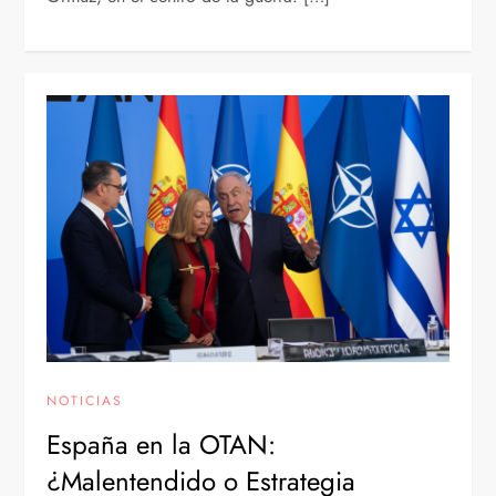
NOTICIAS
España en la OTAN:
¿Malentendido o Estrategia