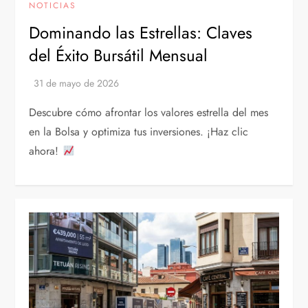
NOTICIAS
Dominando las Estrellas: Claves
del Éxito Bursátil Mensual
Descubre cómo afrontar los valores estrella del mes
en la Bolsa y optimiza tus inversiones. ¡Haz clic
ahora!