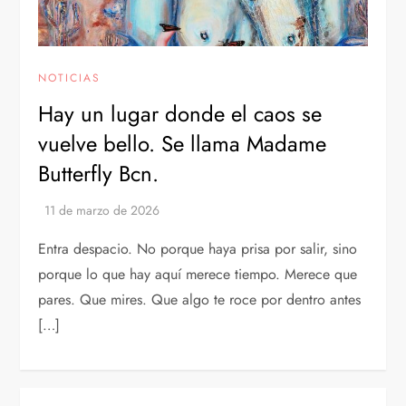
NOTICIAS
Hay un lugar donde el caos se
vuelve bello. Se llama Madame
Butterfly Bcn.
Entra despacio. No porque haya prisa por salir, sino
porque lo que hay aquí merece tiempo. Merece que
pares. Que mires. Que algo te roce por dentro antes
[…]