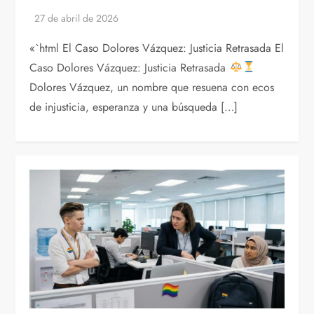
«`html El Caso Dolores Vázquez: Justicia Retrasada El
Caso Dolores Vázquez: Justicia Retrasada
Dolores Vázquez, un nombre que resuena con ecos
de injusticia, esperanza y una búsqueda […]