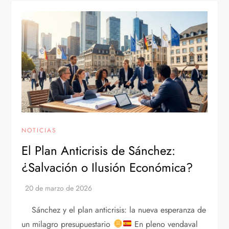
NOTICIAS
El Plan Anticrisis de Sánchez:
¿Salvación o Ilusión Económica?
Sánchez y el plan anticrisis: la nueva esperanza de
un milagro presupuestario
En pleno vendaval