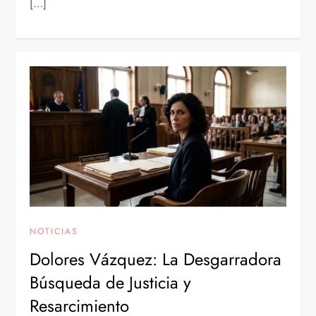
[…]
NOTICIAS
Dolores Vázquez: La Desgarradora
Búsqueda de Justicia y
Resarcimiento